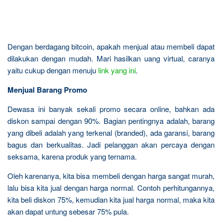
Dengan berdagang bitcoin, apakah menjual atau membeli dapat
dilakukan dengan mudah. Mari hasilkan uang virtual, caranya
yaitu cukup dengan menuju
link yang ini
.
Menjual Barang Promo
Dewasa ini banyak sekali promo secara online, bahkan ada
diskon sampai dengan 90%. Bagian pentingnya adalah, barang
yang dibeli adalah yang terkenal (branded), ada garansi, barang
bagus dan berkualitas. Jadi pelanggan akan percaya dengan
seksama, karena produk yang ternama.
Oleh karenanya, kita bisa membeli dengan harga sangat murah,
lalu bisa kita jual dengan harga normal. Contoh perhitungannya,
kita beli diskon 75%, kemudian kita jual harga normal, maka kita
akan dapat untung sebesar 75% pula.