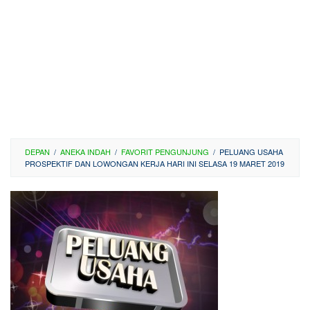
DEPAN
/
ANEKA INDAH
/
FAVORIT PENGUNJUNG
/
PELUANG USAHA
PROSPEKTIF DAN LOWONGAN KERJA HARI INI SELASA 19 MARET 2019