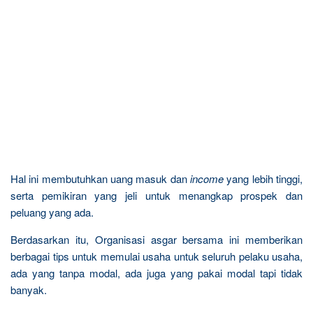
Hal ini membutuhkan uang masuk dan
income
yang lebih tinggi,
serta pemikiran yang jeli untuk menangkap prospek dan
peluang yang ada.
Berdasarkan itu, Organisasi asgar bersama ini memberikan
berbagai tips untuk memulai usaha untuk seluruh pelaku usaha,
ada yang tanpa modal, ada juga yang pakai modal tapi tidak
banyak.