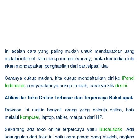
Ini adalah cara yang paling mudah untuk mendapatkan uang
melalui internet, kita cukup mengisi survey, maka kemudian kita
akan mendapatkan penghasilan dari partisipasi kita
Caranya cukup mudah, kita cukup mendaftarkan diri ke
iPanel
Indonesia
, persyaratannya cukup mudah, caranya klik
di sini
.
Afiliasi ke Toko Online Terbesar dan Terpercaya BukaLapak
Dewasa ini makin banyak orang yang belanja online, baik
melalui
komputer
, laptop, tablet, maupun dari HP.
Sekarang ada toko online terpercaya yaitu
BukaLapak
. Ada
keunggulan dari toko ini yaitu cara pesan yang mudah, ongkos