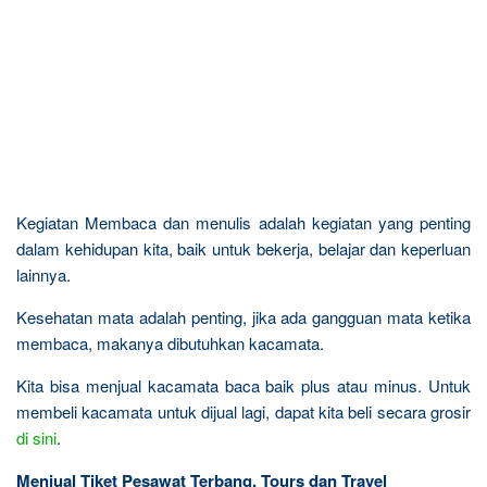
Kegiatan Membaca dan menulis adalah kegiatan yang penting
dalam kehidupan kita, baik untuk bekerja, belajar dan keperluan
lainnya.
Kesehatan mata adalah penting, jika ada gangguan mata ketika
membaca, makanya dibutuhkan kacamata.
Kita bisa menjual kacamata baca baik plus atau minus. Untuk
membeli kacamata untuk dijual lagi, dapat kita beli secara grosir
di sini
.
Menjual Tiket Pesawat Terbang, Tours dan Travel