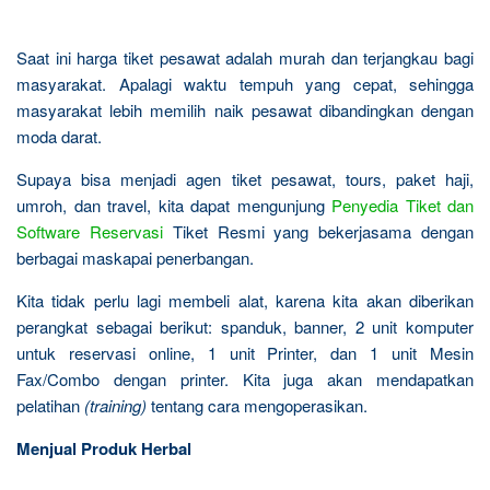
Saat ini harga tiket pesawat adalah murah dan terjangkau bagi
masyarakat. Apalagi waktu tempuh yang cepat, sehingga
masyarakat lebih memilih naik pesawat dibandingkan dengan
moda darat.
Supaya bisa menjadi agen tiket pesawat, tours, paket haji,
umroh, dan travel, kita dapat mengunjung
Penyedia Tiket dan
Software Reservasi
Tiket Resmi yang bekerjasama dengan
berbagai maskapai penerbangan.
Kita tidak perlu lagi membeli alat, karena kita akan diberikan
perangkat sebagai berikut: spanduk, banner, 2 unit komputer
untuk reservasi online, 1 unit Printer, dan 1 unit Mesin
Fax/Combo dengan printer. Kita juga akan mendapatkan
pelatihan
(training)
tentang cara mengoperasikan.
Menjual Produk Herbal