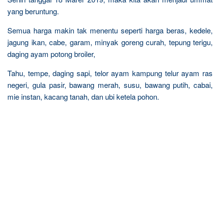
yang beruntung.
Semua harga makin tak menentu seperti harga beras, kedele,
jagung ikan, cabe, garam, minyak goreng curah, tepung terigu,
daging ayam potong broiler,
Tahu, tempe, daging sapi, telor ayam kampung telur ayam ras
negeri, gula pasir, bawang merah, susu, bawang putih, cabai,
mie instan, kacang tanah, dan ubi ketela pohon.