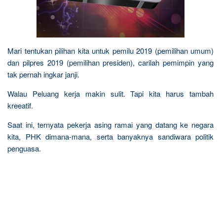
Mari tentukan pilihan kita untuk pemilu 2019 (pemilihan umum)
dan pilpres 2019 (pemilihan presiden), carilah pemimpin yang
tak pernah ingkar janji.
Walau Peluang kerja makin sulit. Tapi kita harus tambah
kreeatif.
Saat ini, ternyata pekerja asing ramai yang datang ke negara
kita, PHK dimana-mana, serta banyaknya sandiwara politik
penguasa.