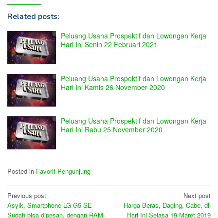
Related posts:
Peluang Usaha Prospektif dan Lowongan Kerja
Hari Ini Senin 22 Februari 2021
Peluang Usaha Prospektif dan Lowongan Kerja
Hari Ini Kamis 26 November 2020
Peluang Usaha Prospektif dan Lowongan Kerja
Hari Ini Rabu 25 November 2020
Posted in
Favorit Pengunjung
Post
Previous post
Next post
Asyik, Smartphone LG G5 SE
Harga Beras, Daging, Cabe, dll
navigation
Sudah bisa dipesan, dengan RAM
Hari Ini Selasa 19 Maret 2019