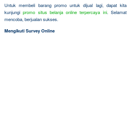
Untuk membeli barang promo untuk dijual lagi, dapat kita
kunjungi
promo situs belanja online terpercaya ini
. Selamat
mencoba, berjualan sukses.
Mengikuti Survey Online