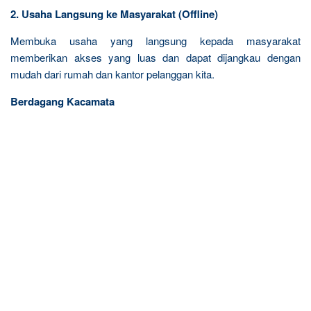
2. Usaha Langsung ke Masyarakat (Offline)
Membuka usaha yang langsung kepada masyarakat
memberikan akses yang luas dan dapat dijangkau dengan
mudah dari rumah dan kantor pelanggan kita.
Berdagang Kacamata