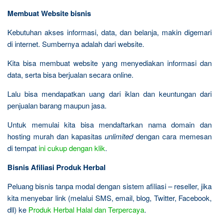
Membuat Website bisnis
Kebutuhan akses informasi, data, dan belanja, makin digemari
di internet. Sumbernya adalah dari website.
Kita bisa membuat website yang menyediakan informasi dan
data, serta bisa berjualan secara online.
Lalu bisa mendapatkan uang dari iklan dan keuntungan dari
penjualan barang maupun jasa.
Untuk memulai kita bisa mendaftarkan nama domain dan
hosting murah dan kapasitas
unlimited
dengan cara memesan
di tempat
ini cukup dengan klik
.
Bisnis Afiliasi Produk Herbal
Peluang bisnis tanpa modal dengan sistem afiliasi – reseller, jika
kita menyebar link (melalui SMS, email, blog, Twitter, Facebook,
dll) ke
Produk Herbal Halal dan Terpercaya
.