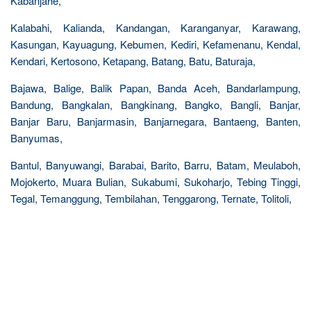
Kabanjahe,
Kalabahi, Kalianda, Kandangan, Karanganyar, Karawang,
Kasungan, Kayuagung, Kebumen, Kediri, Kefamenanu, Kendal,
Kendari, Kertosono, Ketapang, Batang, Batu, Baturaja,
Bajawa, Balige, Balik Papan, Banda Aceh, Bandarlampung,
Bandung, Bangkalan, Bangkinang, Bangko, Bangli, Banjar,
Banjar Baru, Banjarmasin, Banjarnegara, Bantaeng, Banten,
Banyumas,
Bantul, Banyuwangi, Barabai, Barito, Barru, Batam, Meulaboh,
Mojokerto, Muara Bulian, Sukabumi, Sukoharjo, Tebing Tinggi,
Tegal, Temanggung, Tembilahan, Tenggarong, Ternate, Tolitoli,