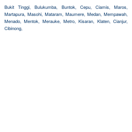
Bukit Tinggi, Bulukumba, Buntok, Cepu, Ciamis, Maros,
Martapura, Masohi, Mataram, Maumere, Medan, Mempawah,
Menado, Mentok, Merauke, Metro, Kisaran, Klaten, Cianjur,
Cibinong,