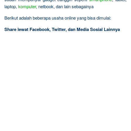
laptop,
komputer
, netbook, dan lain sebagainya
Berikut adalah beberapa usaha online yang bisa dimulai:
Share lewat Facebook, Twitter, dan Media Sosial Lainnya