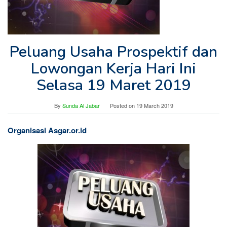
Peluang Usaha Prospektif dan
Lowongan Kerja Hari Ini
Selasa 19 Maret 2019
By
Sunda Al Jabar
Posted on
19 March 2019
Organisasi Asgar.or.id