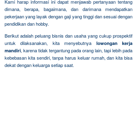
Kami harap informasi ini dapat menjawab pertanyaan tentang
dimana, berapa, bagaimana, dan darimana mendapatkan
pekerjaan yang layak dengan gaji yang tinggi dan sesuai dengan
pendidikan dan hobby.
Berikut adalah peluang bisnis dan usaha yang cukup prospektif
untuk dilaksanakan, kita menyebutnya
lowongan kerja
mandiri
, karena tidak tergantung pada orang lain, tapi lebih pada
kebebasan kita sendiri, tanpa harus keluar rumah, dan kita bisa
dekat dengan keluarga setiap saat.