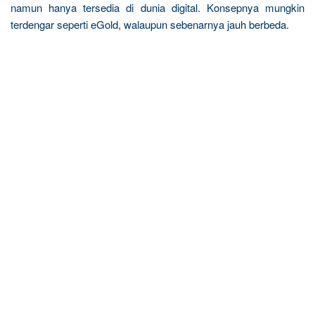
namun hanya tersedia di dunia digital. Konsepnya mungkin
terdengar seperti eGold, walaupun sebenarnya jauh berbeda.