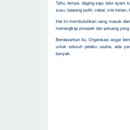
Tahu, tempe, daging sapi, telor ayam 
susu, bawang putih, cabai, mie instan,
Hal ini membutuhkan uang masuk da
menangkap prospek dan peluang yang 
Berdasarkan itu, Organisasi asgar be
untuk seluruh pelaku usaha, ada ya
banyak.