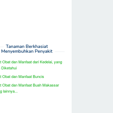
Tanaman Berkhasiat
Menyembuhkan Penyakit
t Obat dan Manfaat dari Kedelai, yang
 Diketahui
t Obat dan Manfaat Buncis
t Obat dan Manfaat Buah Makassar
 lainnya...