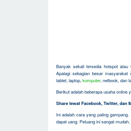
Banyak sekali tersedia hotspot atau 
Apalagi sebagian besar masyarakat
tablet, laptop,
komputer
, netbook, dan 
Berikut adalah beberapa usaha online y
Share lewat Facebook, Twitter, dan 
Ini adalah cara yang paling gampang. 
dapat uang. Peluang ini sangat mudah,