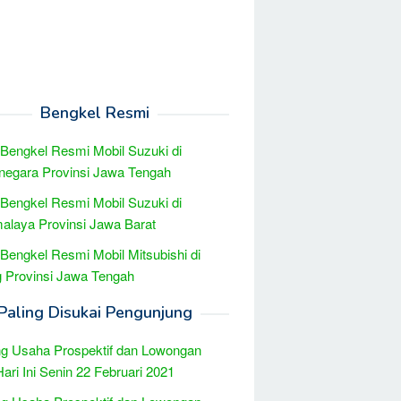
Bengkel Resmi
 Bengkel Resmi Mobil Suzuki di
negara Provinsi Jawa Tengah
 Bengkel Resmi Mobil Suzuki di
alaya Provinsi Jawa Barat
 Bengkel Resmi Mobil Mitsubishi di
 Provinsi Jawa Tengah
Paling Disukai Pengunjung
g Usaha Prospektif dan Lowongan
Hari Ini Senin 22 Februari 2021