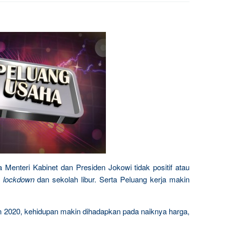
enteri Kabinet dan Presiden Jokowi tidak positif atau
k
lockdown
dan sekolah libur. Serta Peluang kerja makin
hun 2020, kehidupan makin dihadapkan pada naiknya harga,