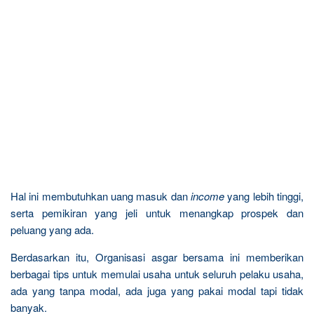
Hal ini membutuhkan uang masuk dan
income
yang lebih tinggi,
serta pemikiran yang jeli untuk menangkap prospek dan
peluang yang ada.
Berdasarkan itu, Organisasi asgar bersama ini memberikan
berbagai tips untuk memulai usaha untuk seluruh pelaku usaha,
ada yang tanpa modal, ada juga yang pakai modal tapi tidak
banyak.