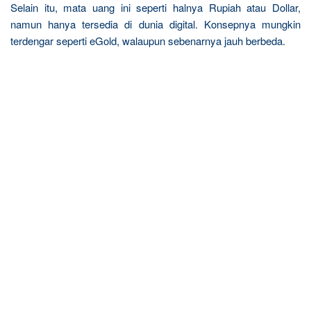
Selain itu, mata uang ini seperti halnya Rupiah atau Dollar,
namun hanya tersedia di dunia digital. Konsepnya mungkin
terdengar seperti eGold, walaupun sebenarnya jauh berbeda.