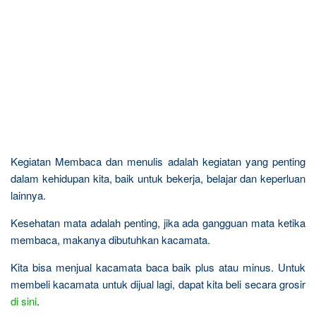
Kegiatan Membaca dan menulis adalah kegiatan yang penting
dalam kehidupan kita, baik untuk bekerja, belajar dan keperluan
lainnya.
Kesehatan mata adalah penting, jika ada gangguan mata ketika
membaca, makanya dibutuhkan kacamata.
Kita bisa menjual kacamata baca baik plus atau minus. Untuk
membeli kacamata untuk dijual lagi, dapat kita beli secara grosir
di sini
.