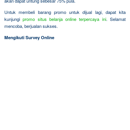
akan dapat untung sebesar 75% pula.
Untuk membeli barang promo untuk dijual lagi, dapat kita
kunjungi
promo situs belanja online terpercaya ini
. Selamat
mencoba, berjualan sukses.
Mengikuti Survey Online