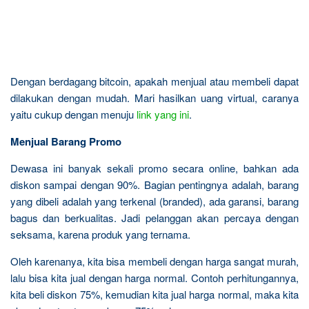
Dengan berdagang bitcoin, apakah menjual atau membeli dapat
dilakukan dengan mudah. Mari hasilkan uang virtual, caranya
yaitu cukup dengan menuju
link yang ini
.
Menjual Barang Promo
Dewasa ini banyak sekali promo secara online, bahkan ada
diskon sampai dengan 90%. Bagian pentingnya adalah, barang
yang dibeli adalah yang terkenal (branded), ada garansi, barang
bagus dan berkualitas. Jadi pelanggan akan percaya dengan
seksama, karena produk yang ternama.
Oleh karenanya, kita bisa membeli dengan harga sangat murah,
lalu bisa kita jual dengan harga normal. Contoh perhitungannya,
kita beli diskon 75%, kemudian kita jual harga normal, maka kita