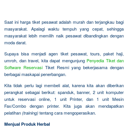
Saat ini harga tiket pesawat adalah murah dan terjangkau bagi
masyarakat. Apalagi waktu tempuh yang cepat, sehingga
masyarakat lebih memilih naik pesawat dibandingkan dengan
moda darat.
Supaya bisa menjadi agen tiket pesawat, tours, paket haji,
umroh, dan travel, kita dapat mengunjung
Penyedia Tiket dan
Software Reservasi
Tiket Resmi yang bekerjasama dengan
berbagai maskapai penerbangan.
Kita tidak perlu lagi membeli alat, karena kita akan diberikan
perangkat sebagai berikut: spanduk, banner, 2 unit komputer
untuk reservasi online, 1 unit Printer, dan 1 unit Mesin
Fax/Combo dengan printer. Kita juga akan mendapatkan
pelatihan
(training)
tentang cara mengoperasikan.
Menjual Produk Herbal