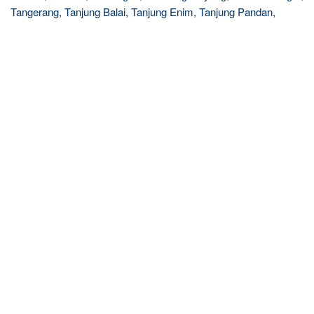
Tangerang, Tanjung Balai, Tanjung Enim, Tanjung Pandan,