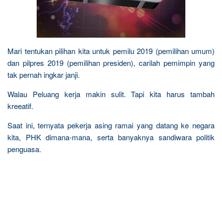
Mari tentukan pilihan kita untuk pemilu 2019 (pemilihan umum)
dan pilpres 2019 (pemilihan presiden), carilah pemimpin yang
tak pernah ingkar janji.
Walau Peluang kerja makin sulit. Tapi kita harus tambah
kreeatif.
Saat ini, ternyata pekerja asing ramai yang datang ke negara
kita, PHK dimana-mana, serta banyaknya sandiwara politik
penguasa.