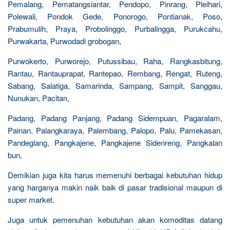
Pemalang, Pematangsiantar, Pendopo, Pinrang, Pleihari,
Polewali, Pondok Gede, Ponorogo, Pontianak, Poso,
Prabumulih, Praya, Probolinggo, Purbalingga, Purukcahu,
Purwakarta, Purwodadi grobogan,
Purwokerto, Purworejo, Putussibau, Raha, Rangkasbitung,
Rantau, Rantauprapat, Rantepao, Rembang, Rengat, Ruteng,
Sabang, Salatiga, Samarinda, Sampang, Sampit, Sanggau,
Nunukan, Pacitan,
Padang, Padang Panjang, Padang Sidempuan, Pagaralam,
Painan, Palangkaraya, Palembang, Palopo, Palu, Pamekasan,
Pandeglang, Pangkajene, Pangkajene Sidenreng, Pangkalan
bun,
Demikian juga kita harus memenuhi berbagai kebutuhan hidup
yang harganya makin naik baik di pasar tradisional maupun di
super market.
Juga untuk pemenuhan kebutuhan akan komoditas datang