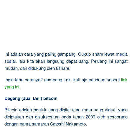
Ini adalah cara yang paling gampang. Cukup share lewat media
sosial, lalu kita akan langsung dapat uang. Peluang ini sangat
mudah, dan didukung oleh 8share.
Ingin tahu caranya? gampang kok ikuti aja panduan seperti
link
yang ini.
Dagang (Jual Beli) bitcoin
Bitcoin adalah bentuk uang digital atau mata uang virtual yang
diciptakan dan disukseskan pada tahun 2009 oleh seseorang
dengan nama samaran Satoshi Nakamoto.