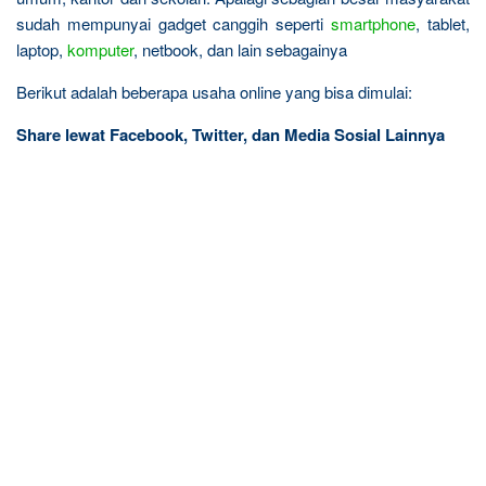
sudah mempunyai gadget canggih seperti
smartphone
, tablet,
laptop,
komputer
, netbook, dan lain sebagainya
Berikut adalah beberapa usaha online yang bisa dimulai:
Share lewat Facebook, Twitter, dan Media Sosial Lainnya