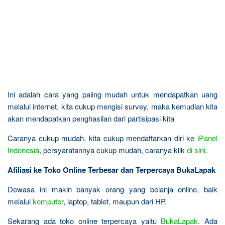
Ini adalah cara yang paling mudah untuk mendapatkan uang
melalui internet, kita cukup mengisi survey, maka kemudian kita
akan mendapatkan penghasilan dari partisipasi kita
Caranya cukup mudah, kita cukup mendaftarkan diri ke
iPanel
Indonesia
, persyaratannya cukup mudah, caranya klik
di sini
.
Afiliasi ke Toko Online Terbesar dan Terpercaya BukaLapak
Dewasa ini makin banyak orang yang belanja online, baik
melalui
komputer
, laptop, tablet, maupun dari HP.
Sekarang ada toko online terpercaya yaitu
BukaLapak
. Ada