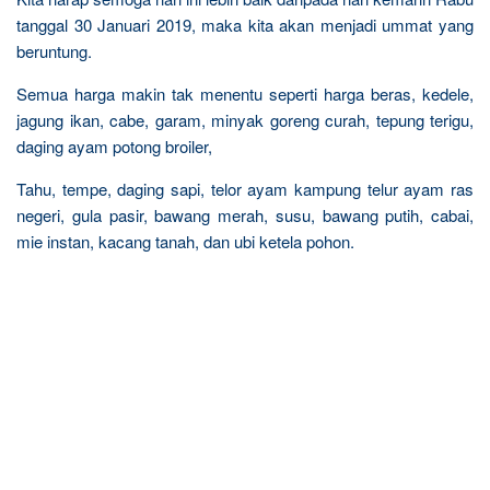
tanggal 30 Januari 2019, maka kita akan menjadi ummat yang
beruntung.
Semua harga makin tak menentu seperti harga beras, kedele,
jagung ikan, cabe, garam, minyak goreng curah, tepung terigu,
daging ayam potong broiler,
Tahu, tempe, daging sapi, telor ayam kampung telur ayam ras
negeri, gula pasir, bawang merah, susu, bawang putih, cabai,
mie instan, kacang tanah, dan ubi ketela pohon.