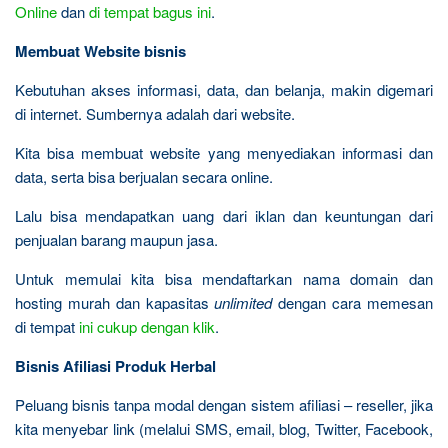
Online
dan
di tempat bagus ini
.
Membuat Website bisnis
Kebutuhan akses informasi, data, dan belanja, makin digemari
di internet. Sumbernya adalah dari website.
Kita bisa membuat website yang menyediakan informasi dan
data, serta bisa berjualan secara online.
Lalu bisa mendapatkan uang dari iklan dan keuntungan dari
penjualan barang maupun jasa.
Untuk memulai kita bisa mendaftarkan nama domain dan
hosting murah dan kapasitas
unlimited
dengan cara memesan
di tempat
ini cukup dengan klik
.
Bisnis Afiliasi Produk Herbal
Peluang bisnis tanpa modal dengan sistem afiliasi – reseller, jika
kita menyebar link (melalui SMS, email, blog, Twitter, Facebook,