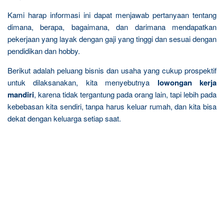
Kami harap informasi ini dapat menjawab pertanyaan tentang
dimana, berapa, bagaimana, dan darimana mendapatkan
pekerjaan yang layak dengan gaji yang tinggi dan sesuai dengan
pendidikan dan hobby.
Berikut adalah peluang bisnis dan usaha yang cukup prospektif
untuk dilaksanakan, kita menyebutnya
lowongan kerja
mandiri
, karena tidak tergantung pada orang lain, tapi lebih pada
kebebasan kita sendiri, tanpa harus keluar rumah, dan kita bisa
dekat dengan keluarga setiap saat.