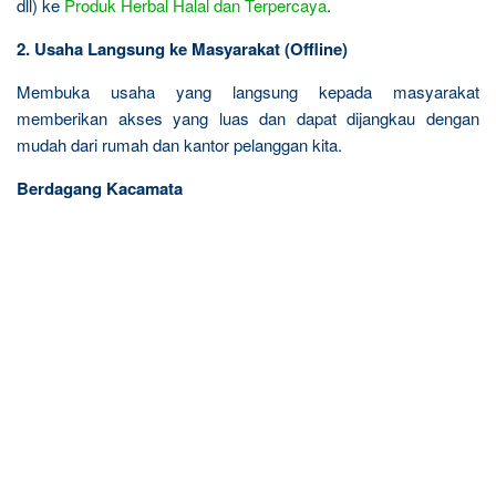
dll) ke
Produk Herbal Halal dan Terpercaya
.
2. Usaha Langsung ke Masyarakat (Offline)
Membuka usaha yang langsung kepada masyarakat
memberikan akses yang luas dan dapat dijangkau dengan
mudah dari rumah dan kantor pelanggan kita.
Berdagang Kacamata