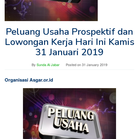
Peluang Usaha Prospektif dan
Lowongan Kerja Hari Ini Kamis
31 Januari 2019
By
Sunda Al Jabar
Posted on
31 January 2019
Organisasi Asgar.or.id