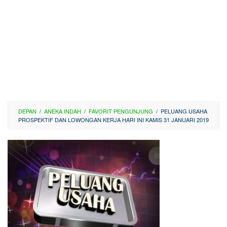
DEPAN
/
ANEKA INDAH
/
FAVORIT PENGUNJUNG
/
PELUANG USAHA
PROSPEKTIF DAN LOWONGAN KERJA HARI INI KAMIS 31 JANUARI 2019