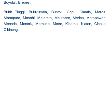
Boyolali, Brebes,
Bukit Tinggi, Bulukumba, Buntok, Cepu, Ciamis, Maros,
Martapura, Masohi, Mataram, Maumere, Medan, Mempawah,
Menado, Mentok, Merauke, Metro, Kisaran, Klaten, Cianjur,
Cibinong,