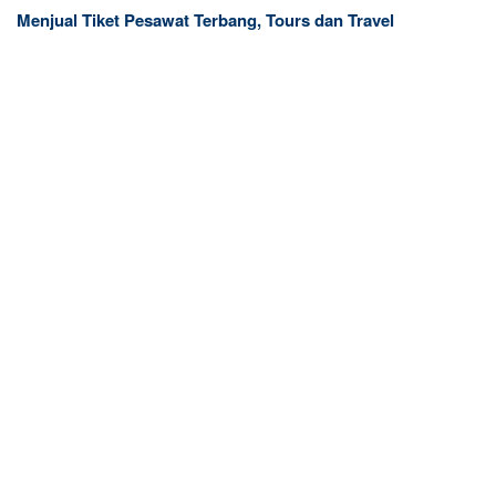
Menjual Tiket Pesawat Terbang, Tours dan Travel