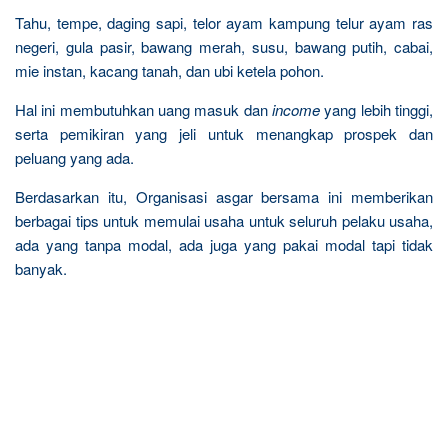
Tahu, tempe, daging sapi, telor ayam kampung telur ayam ras
negeri, gula pasir, bawang merah, susu, bawang putih, cabai,
mie instan, kacang tanah, dan ubi ketela pohon.
Hal ini membutuhkan uang masuk dan
income
yang lebih tinggi,
serta pemikiran yang jeli untuk menangkap prospek dan
peluang yang ada.
Berdasarkan itu, Organisasi asgar bersama ini memberikan
berbagai tips untuk memulai usaha untuk seluruh pelaku usaha,
ada yang tanpa modal, ada juga yang pakai modal tapi tidak
banyak.