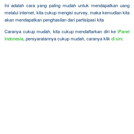
Ini adalah cara yang paling mudah untuk mendapatkan uang
melalui internet, kita cukup mengisi survey, maka kemudian kita
akan mendapatkan penghasilan dari partisipasi kita
Caranya cukup mudah, kita cukup mendaftarkan diri ke
iPanel
Indonesia
, persyaratannya cukup mudah, caranya klik
di sini
.