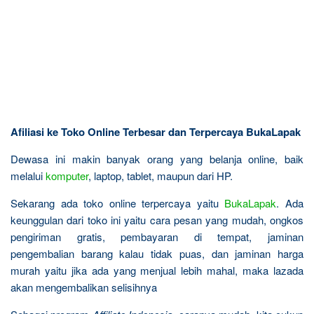
Afiliasi ke Toko Online Terbesar dan Terpercaya BukaLapak
Dewasa ini makin banyak orang yang belanja online, baik
melalui
komputer
, laptop, tablet, maupun dari HP.
Sekarang ada toko online terpercaya yaitu
BukaLapak
. Ada
keunggulan dari toko ini yaitu cara pesan yang mudah, ongkos
pengiriman gratis, pembayaran di tempat, jaminan
pengembalian barang kalau tidak puas, dan jaminan harga
murah yaitu jika ada yang menjual lebih mahal, maka lazada
akan mengembalikan selisihnya