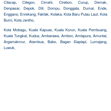
Cilacap, Cilegon, Cimahi, Cirebon, Curup, Demak,
Denpasar, Depok, Dili, Dompu, Donggala, Dumai, Ende,
Enggano, Enrekang, Fakfak, Kolaka, Kota Baru Pulau Laut, Kota
Bumi, Kota Jantho,
Kota Mobagu, Kuala Kapuas, Kuala Kurun, Kuala Pembuang,
Kuala Tungkal, Kudus, Ambarawa, Ambon, Amlapura, Amuntai,
Argamakmur, Atambua, Babo, Bagan Siapiapi, Lumajang,
Luwuk,