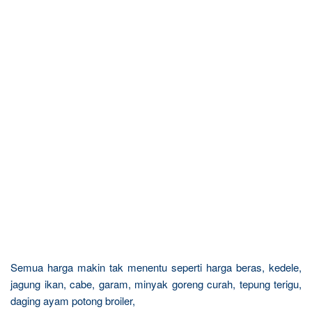
Semua harga makin tak menentu seperti harga beras, kedele,
jagung ikan, cabe, garam, minyak goreng curah, tepung terigu,
daging ayam potong broiler,