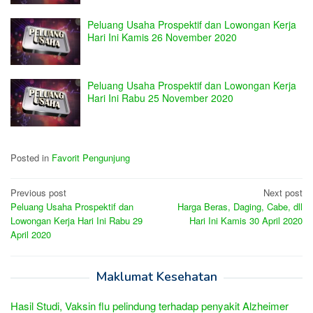
Peluang Usaha Prospektif dan Lowongan Kerja
Hari Ini Kamis 26 November 2020
Peluang Usaha Prospektif dan Lowongan Kerja
Hari Ini Rabu 25 November 2020
Posted in
Favorit Pengunjung
Post
Previous post
Next post
Peluang Usaha Prospektif dan
Harga Beras, Daging, Cabe, dll
navigation
Lowongan Kerja Hari Ini Rabu 29
Hari Ini Kamis 30 April 2020
April 2020
Maklumat Kesehatan
Hasil Studi, Vaksin flu pelindung terhadap penyakit Alzheimer