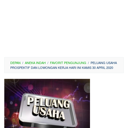
DEPAN
/
ANEKA INDAH
/
FAVORIT PENGUNJUNG
/
PELUANG USAHA
PROSPEKTIF DAN LOWONGAN KERJA HARI INI KAMIS 30 APRIL 2020