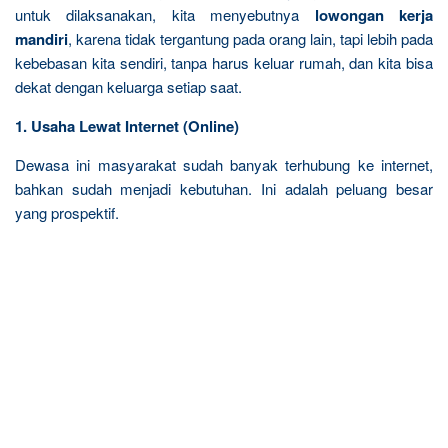
untuk dilaksanakan, kita menyebutnya
lowongan kerja
mandiri
, karena tidak tergantung pada orang lain, tapi lebih pada
kebebasan kita sendiri, tanpa harus keluar rumah, dan kita bisa
dekat dengan keluarga setiap saat.
1. Usaha Lewat Internet (Online)
Dewasa ini masyarakat sudah banyak terhubung ke internet,
bahkan sudah menjadi kebutuhan. Ini adalah peluang besar
yang prospektif.