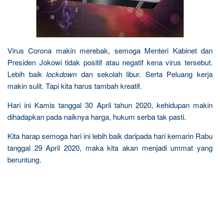
Virus Corona makin merebak, semoga Menteri Kabinet dan
Presiden Jokowi tidak positif atau negatif kena virus tersebut.
Lebih baik
lockdown
dan sekolah libur. Serta Peluang kerja
makin sulit. Tapi kita harus tambah kreatif.
Hari ini Kamis tanggal 30 April tahun 2020, kehidupan makin
dihadapkan pada naiknya harga, hukum serba tak pasti.
Kita harap semoga hari ini lebih baik daripada hari kemarin Rabu
tanggal 29 April 2020, maka kita akan menjadi ummat yang
beruntung.