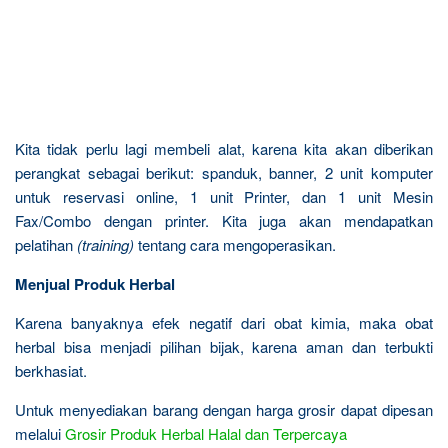
Kita tidak perlu lagi membeli alat, karena kita akan diberikan
perangkat sebagai berikut: spanduk, banner, 2 unit komputer
untuk reservasi online, 1 unit Printer, dan 1 unit Mesin
Fax/Combo dengan printer. Kita juga akan mendapatkan
pelatihan
(training)
tentang cara mengoperasikan.
Menjual Produk Herbal
Karena banyaknya efek negatif dari obat kimia, maka obat
herbal bisa menjadi pilihan bijak, karena aman dan terbukti
berkhasiat.
Untuk menyediakan barang dengan harga grosir dapat dipesan
melalui
Grosir Produk Herbal Halal dan Terpercaya