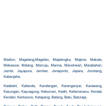
Madiun, Magelang,Magetan, Majalengka, Majene, Makale,
Makassar, Malang, Mamuju, Manna, Manokwari, Marabahan,
Jambi, Jayapura, Jember, Jeneponto, Jepara, Jombang,
Kabanjahe,
Kalabahi, Kalianda, Kandangan, Karanganyar, Karawang,
Kasungan, Kayuagung, Kebumen, Kediri, Kefamenanu, Kendal,
Kendari, Kertosono, Ketapang, Batang, Batu, Baturaja,