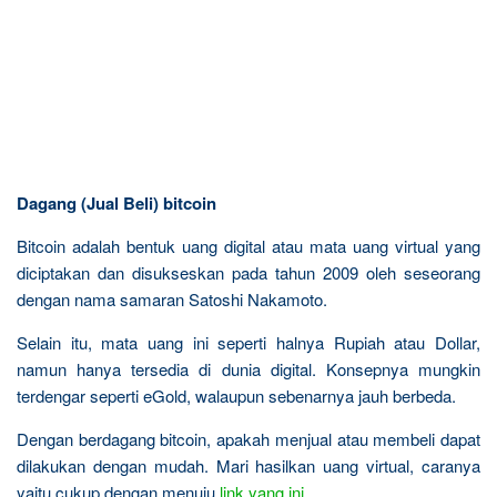
Dagang (Jual Beli) bitcoin
Bitcoin adalah bentuk uang digital atau mata uang virtual yang
diciptakan dan disukseskan pada tahun 2009 oleh seseorang
dengan nama samaran Satoshi Nakamoto.
Selain itu, mata uang ini seperti halnya Rupiah atau Dollar,
namun hanya tersedia di dunia digital. Konsepnya mungkin
terdengar seperti eGold, walaupun sebenarnya jauh berbeda.
Dengan berdagang bitcoin, apakah menjual atau membeli dapat
dilakukan dengan mudah. Mari hasilkan uang virtual, caranya
yaitu cukup dengan menuju
link yang ini
.