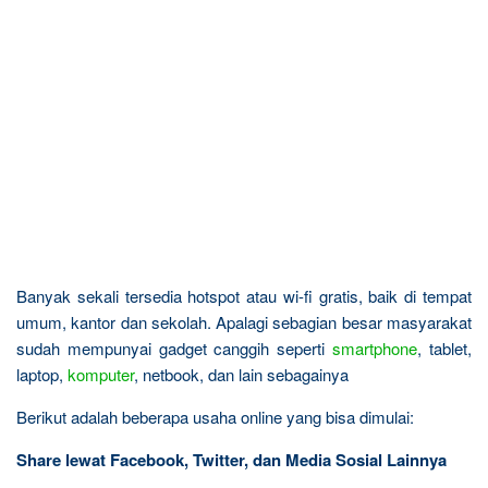
Banyak sekali tersedia hotspot atau wi-fi gratis, baik di tempat
umum, kantor dan sekolah. Apalagi sebagian besar masyarakat
sudah mempunyai gadget canggih seperti
smartphone
, tablet,
laptop,
komputer
, netbook, dan lain sebagainya
Berikut adalah beberapa usaha online yang bisa dimulai:
Share lewat Facebook, Twitter, dan Media Sosial Lainnya