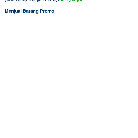
Menjual Barang Promo