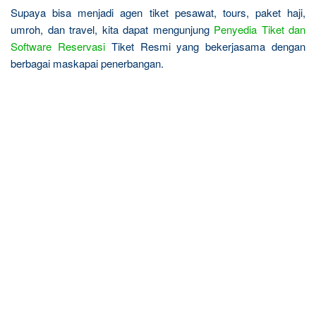
Supaya bisa menjadi agen tiket pesawat, tours, paket haji,
umroh, dan travel, kita dapat mengunjung
Penyedia Tiket dan
Software Reservasi
Tiket Resmi yang bekerjasama dengan
berbagai maskapai penerbangan.