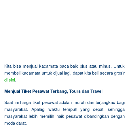
Kita bisa menjual kacamata baca baik plus atau minus. Untuk
membeli kacamata untuk dijual lagi, dapat kita beli secara grosir
di sini
.
Menjual Tiket Pesawat Terbang, Tours dan Travel
Saat ini harga tiket pesawat adalah murah dan terjangkau bagi
masyarakat. Apalagi waktu tempuh yang cepat, sehingga
masyarakat lebih memilih naik pesawat dibandingkan dengan
moda darat.