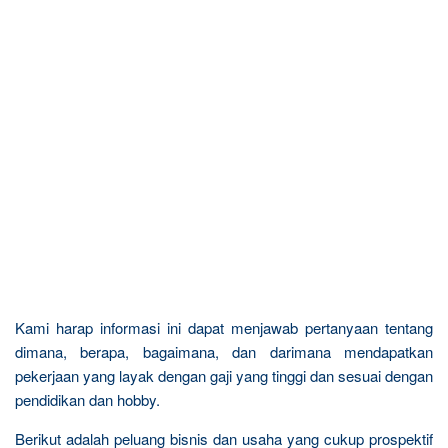
Kami harap informasi ini dapat menjawab pertanyaan tentang
dimana, berapa, bagaimana, dan darimana mendapatkan
pekerjaan yang layak dengan gaji yang tinggi dan sesuai dengan
pendidikan dan hobby.
Berikut adalah peluang bisnis dan usaha yang cukup prospektif