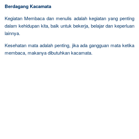
Berdagang Kacamata
Kegiatan Membaca dan menulis adalah kegiatan yang penting
dalam kehidupan kita, baik untuk bekerja, belajar dan keperluan
lainnya.
Kesehatan mata adalah penting, jika ada gangguan mata ketika
membaca, makanya dibutuhkan kacamata.