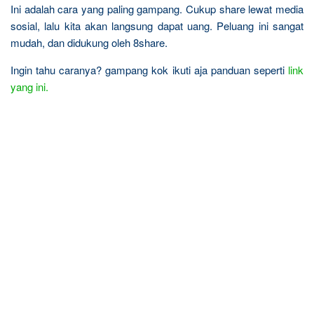
Ini adalah cara yang paling gampang. Cukup share lewat media
sosial, lalu kita akan langsung dapat uang. Peluang ini sangat
mudah, dan didukung oleh 8share.
Ingin tahu caranya? gampang kok ikuti aja panduan seperti
link
yang ini.