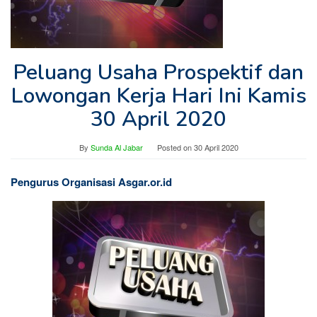
Peluang Usaha Prospektif dan
Lowongan Kerja Hari Ini Kamis
30 April 2020
By
Sunda Al Jabar
Posted on
30 April 2020
Pengurus Organisasi Asgar.or.id