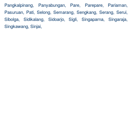
Pangkalpinang, Panyabungan, Pare, Parepare, Pariaman,
Pasuruan, Pati, Selong, Semarang, Sengkang, Serang, Serui,
Sibolga, Sidikalang, Sidoarjo, Sigli, Singaparna, Singaraja,
Singkawang, Sinjai,