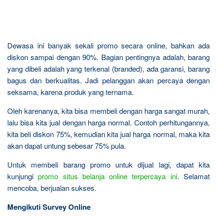
Dewasa ini banyak sekali promo secara online, bahkan ada
diskon sampai dengan 90%. Bagian pentingnya adalah, barang
yang dibeli adalah yang terkenal (branded), ada garansi, barang
bagus dan berkualitas. Jadi pelanggan akan percaya dengan
seksama, karena produk yang ternama.
Oleh karenanya, kita bisa membeli dengan harga sangat murah,
lalu bisa kita jual dengan harga normal. Contoh perhitungannya,
kita beli diskon 75%, kemudian kita jual harga normal, maka kita
akan dapat untung sebesar 75% pula.
Untuk membeli barang promo untuk dijual lagi, dapat kita
kunjungi
promo situs belanja online terpercaya ini
. Selamat
mencoba, berjualan sukses.
Mengikuti Survey Online