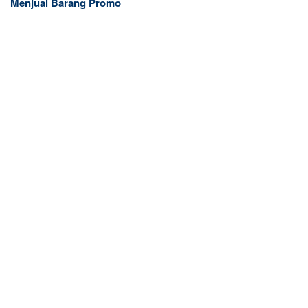
Menjual Barang Promo