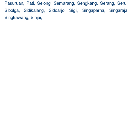
Pasuruan, Pati, Selong, Semarang, Sengkang, Serang, Serui,
Sibolga, Sidikalang, Sidoarjo, Sigli, Singaparna, Singaraja,
Singkawang, Sinjai,