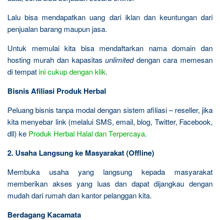
Lalu bisa mendapatkan uang dari iklan dan keuntungan dari
penjualan barang maupun jasa.
Untuk memulai kita bisa mendaftarkan nama domain dan
hosting murah dan kapasitas
unlimited
dengan cara memesan
di tempat
ini cukup dengan klik
.
Bisnis Afiliasi Produk Herbal
Peluang bisnis tanpa modal dengan sistem afiliasi – reseller, jika
kita menyebar link (melalui SMS, email, blog, Twitter, Facebook,
dll) ke
Produk Herbal Halal dan Terpercaya
.
2. Usaha Langsung ke Masyarakat (Offline)
Membuka usaha yang langsung kepada masyarakat
memberikan akses yang luas dan dapat dijangkau dengan
mudah dari rumah dan kantor pelanggan kita.
Berdagang Kacamata