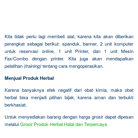
Kita tidak perlu lagi membeli alat, karena kita akan diberikan
perangkat sebagai berikut: spanduk, banner, 2 unit komputer
untuk reservasi online, 1 unit Printer, dan 1 unit Mesin
Fax/Combo dengan printer. Kita juga akan mendapatkan
pelatihan
(training)
tentang cara mengoperasikan.
Menjual Produk Herbal
Karena banyaknya efek negatif dari obat kimia, maka obat
herbal bisa menjadi pilihan bijak, karena aman dan terbukti
berkhasiat.
Untuk menyediakan barang dengan harga grosir dapat dipesan
melalui
Grosir Produk Herbal Halal dan Terpercaya