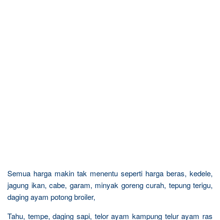
Semua harga makin tak menentu seperti harga beras, kedele,
jagung ikan, cabe, garam, minyak goreng curah, tepung terigu,
daging ayam potong broiler,
Tahu, tempe, daging sapi, telor ayam kampung telur ayam ras