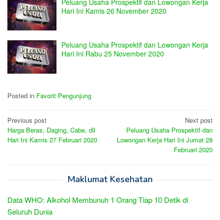
Peluang Usaha Prospektif dan Lowongan Kerja
Hari Ini Kamis 26 November 2020
Peluang Usaha Prospektif dan Lowongan Kerja
Hari Ini Rabu 25 November 2020
Posted in
Favorit Pengunjung
Post
Previous post
Next post
Harga Beras, Daging, Cabe, dll
Peluang Usaha Prospektif dan
navigation
Hari Ini Kamis 27 Februari 2020
Lowongan Kerja Hari Ini Jumat 28
Februari 2020
Maklumat Kesehatan
Data WHO: Alkohol Membunuh 1 Orang Tiap 10 Detik di
Seluruh Dunia