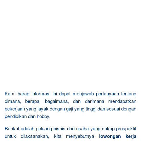
Kami harap informasi ini dapat menjawab pertanyaan tentang
dimana, berapa, bagaimana, dan darimana mendapatkan
pekerjaan yang layak dengan gaji yang tinggi dan sesuai dengan
pendidikan dan hobby.
Berikut adalah peluang bisnis dan usaha yang cukup prospektif
untuk dilaksanakan, kita menyebutnya
lowongan kerja