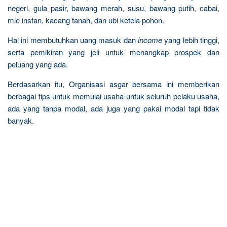
negeri, gula pasir, bawang merah, susu, bawang putih, cabai,
mie instan, kacang tanah, dan ubi ketela pohon.
Hal ini membutuhkan uang masuk dan
income
yang lebih tinggi,
serta pemikiran yang jeli untuk menangkap prospek dan
peluang yang ada.
Berdasarkan itu, Organisasi asgar bersama ini memberikan
berbagai tips untuk memulai usaha untuk seluruh pelaku usaha,
ada yang tanpa modal, ada juga yang pakai modal tapi tidak
banyak.