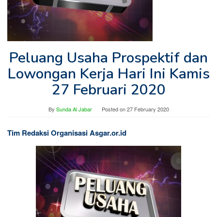
Peluang Usaha Prospektif dan
Lowongan Kerja Hari Ini Kamis
27 Februari 2020
By
Sunda Al Jabar
Posted on
27 February 2020
Tim Redaksi Organisasi Asgar.or.id