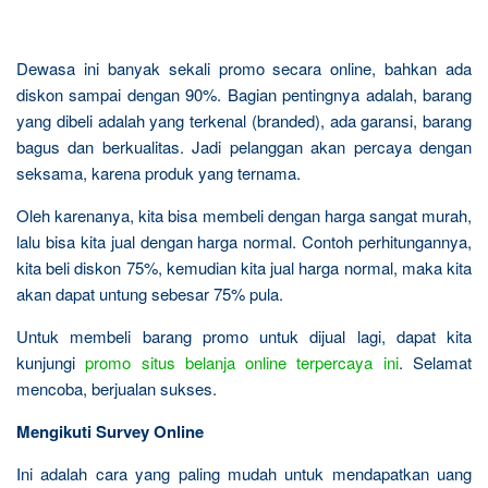
Dewasa ini banyak sekali promo secara online, bahkan ada
diskon sampai dengan 90%. Bagian pentingnya adalah, barang
yang dibeli adalah yang terkenal (branded), ada garansi, barang
bagus dan berkualitas. Jadi pelanggan akan percaya dengan
seksama, karena produk yang ternama.
Oleh karenanya, kita bisa membeli dengan harga sangat murah,
lalu bisa kita jual dengan harga normal. Contoh perhitungannya,
kita beli diskon 75%, kemudian kita jual harga normal, maka kita
akan dapat untung sebesar 75% pula.
Untuk membeli barang promo untuk dijual lagi, dapat kita
kunjungi
promo situs belanja online terpercaya ini
. Selamat
mencoba, berjualan sukses.
Mengikuti Survey Online
Ini adalah cara yang paling mudah untuk mendapatkan uang