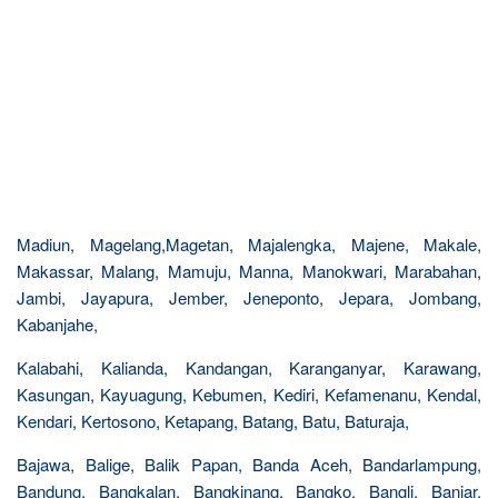
Madiun, Magelang,Magetan, Majalengka, Majene, Makale,
Makassar, Malang, Mamuju, Manna, Manokwari, Marabahan,
Jambi, Jayapura, Jember, Jeneponto, Jepara, Jombang,
Kabanjahe,
Kalabahi, Kalianda, Kandangan, Karanganyar, Karawang,
Kasungan, Kayuagung, Kebumen, Kediri, Kefamenanu, Kendal,
Kendari, Kertosono, Ketapang, Batang, Batu, Baturaja,
Bajawa, Balige, Balik Papan, Banda Aceh, Bandarlampung,
Bandung, Bangkalan, Bangkinang, Bangko, Bangli, Banjar,