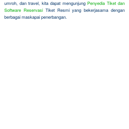
umroh, dan travel, kita dapat mengunjung
Penyedia Tiket dan
Software Reservasi
Tiket Resmi yang bekerjasama dengan
berbagai maskapai penerbangan.