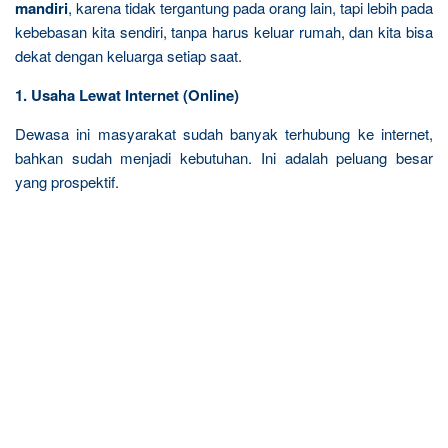
mandiri
, karena tidak tergantung pada orang lain, tapi lebih pada
kebebasan kita sendiri, tanpa harus keluar rumah, dan kita bisa
dekat dengan keluarga setiap saat.
1. Usaha Lewat Internet (Online)
Dewasa ini masyarakat sudah banyak terhubung ke internet,
bahkan sudah menjadi kebutuhan. Ini adalah peluang besar
yang prospektif.