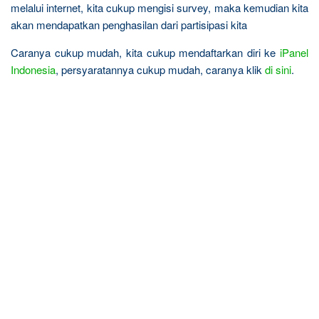
melalui internet, kita cukup mengisi survey, maka kemudian kita
akan mendapatkan penghasilan dari partisipasi kita
Caranya cukup mudah, kita cukup mendaftarkan diri ke
iPanel
Indonesia
, persyaratannya cukup mudah, caranya klik
di sini
.