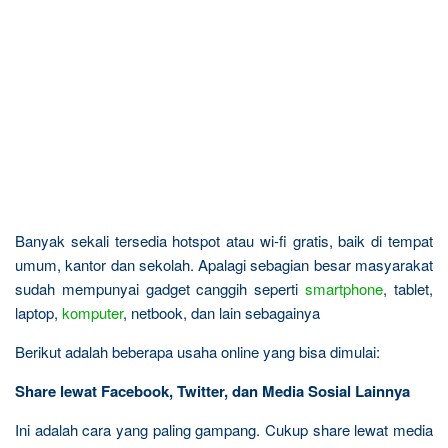
Banyak sekali tersedia hotspot atau wi-fi gratis, baik di tempat
umum, kantor dan sekolah. Apalagi sebagian besar masyarakat
sudah mempunyai gadget canggih seperti
smartphone
, tablet,
laptop,
komputer
, netbook, dan lain sebagainya
Berikut adalah beberapa usaha online yang bisa dimulai:
Share lewat Facebook, Twitter, dan Media Sosial Lainnya
Ini adalah cara yang paling gampang. Cukup share lewat media