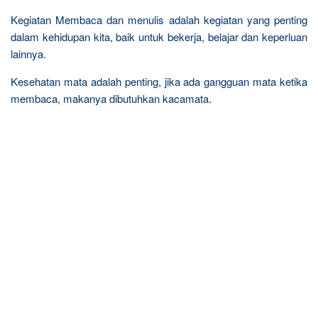
Kegiatan Membaca dan menulis adalah kegiatan yang penting
dalam kehidupan kita, baik untuk bekerja, belajar dan keperluan
lainnya.
Kesehatan mata adalah penting, jika ada gangguan mata ketika
membaca, makanya dibutuhkan kacamata.