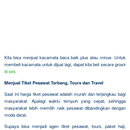
Kita bisa menjual kacamata baca baik plus atau minus. Untuk
membeli kacamata untuk dijual lagi, dapat kita beli secara grosir
di sini
.
Menjual Tiket Pesawat Terbang, Tours dan Travel
Saat ini harga tiket pesawat adalah murah dan terjangkau bagi
masyarakat. Apalagi waktu tempuh yang cepat, sehingga
masyarakat lebih memilih naik pesawat dibandingkan dengan
moda darat.
Supaya bisa menjadi agen tiket pesawat, tours, paket haji,