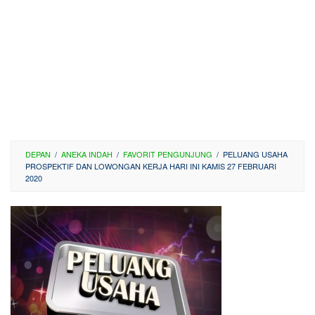
DEPAN
/
ANEKA INDAH
/
FAVORIT PENGUNJUNG
/
PELUANG USAHA
PROSPEKTIF DAN LOWONGAN KERJA HARI INI KAMIS 27 FEBRUARI
2020