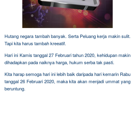
Hutang negara tambah banyak. Serta Peluang kerja makin sulit.
Tapi kita harus tambah kreeatif.
Hari ini Kamis tanggal 27 Februari tahun 2020, kehidupan makin
dihadapkan pada naiknya harga, hukum serba tak pasti.
Kita harap semoga hari ini lebih baik daripada hari kemarin Rabu
tanggal 26 Februari 2020, maka kita akan menjadi ummat yang
beruntung.