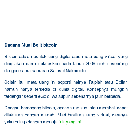
Dagang (Jual Beli) bitcoin
Bitcoin adalah bentuk uang digital atau mata uang virtual yang
diciptakan dan disukseskan pada tahun 2009 oleh seseorang
dengan nama samaran Satoshi Nakamoto.
Selain itu, mata uang ini seperti halnya Rupiah atau Dollar,
namun hanya tersedia di dunia digital. Konsepnya mungkin
terdengar seperti eGold, walaupun sebenarnya jauh berbeda.
Dengan berdagang bitcoin, apakah menjual atau membeli dapat
dilakukan dengan mudah. Mari hasilkan uang virtual, caranya
yaitu cukup dengan menuju
link yang ini
.