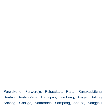
Purwokerto, Purworejo, Putussibau, Raha, Rangkasbitung,
Rantau, Rantauprapat, Rantepao, Rembang, Rengat, Ruteng,
Sabang, Salatiga, Samarinda, Sampang, Sampit, Sanggau,