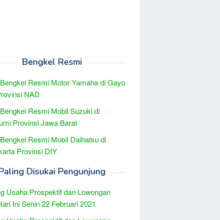
Bengkel Resmi
 Bengkel Resmi Motor Yamaha di Gayo
Provinsi NAD
 Bengkel Resmi Mobil Suzuki di
mi Provinsi Jawa Barat
 Bengkel Resmi Mobil Daihatsu di
arta Provinsi DIY
Paling Disukai Pengunjung
g Usaha Prospektif dan Lowongan
Hari Ini Senin 22 Februari 2021