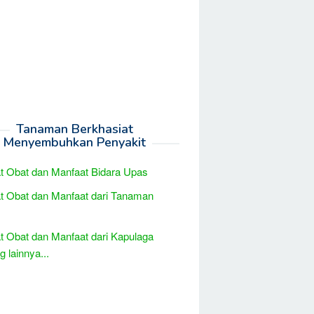
Tanaman Berkhasiat
Menyembuhkan Penyakit
t Obat dan Manfaat Bidara Upas
t Obat dan Manfaat dari Tanaman
t Obat dan Manfaat dari Kapulaga
 lainnya...