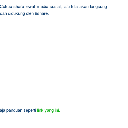
Cukup share lewat media sosial, lalu kita akan langsung
 dan didukung oleh 8share.
 aja panduan seperti
link yang ini.