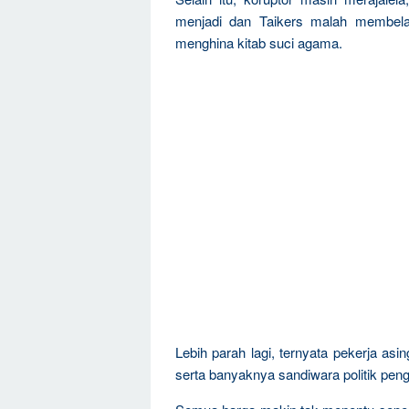
menjadi dan Taikers malah membela
menghina kitab suci agama.
Lebih parah lagi, ternyata pekerja a
serta banyaknya sandiwara politik pen