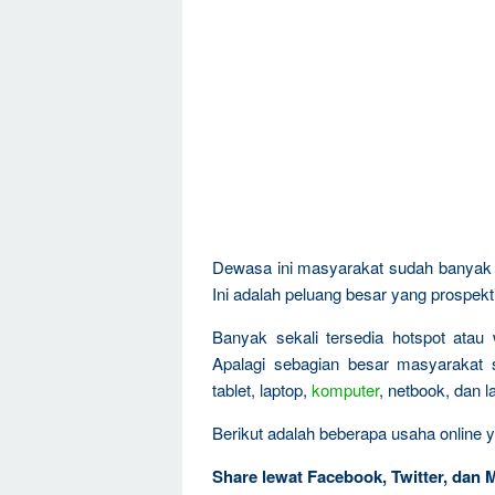
Dewasa ini masyarakat sudah banyak t
Ini adalah peluang besar yang prospekti
Banyak sekali tersedia hotspot atau 
Apalagi sebagian besar masyarakat
tablet, laptop,
komputer
, netbook, dan 
Berikut adalah beberapa usaha online y
Share lewat Facebook, Twitter, dan 