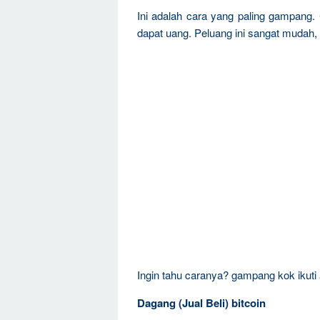
Ini adalah cara yang paling gampang. 
dapat uang. Peluang ini sangat mudah,
Ingin tahu caranya? gampang kok ikuti
Dagang (Jual Beli) bitcoin