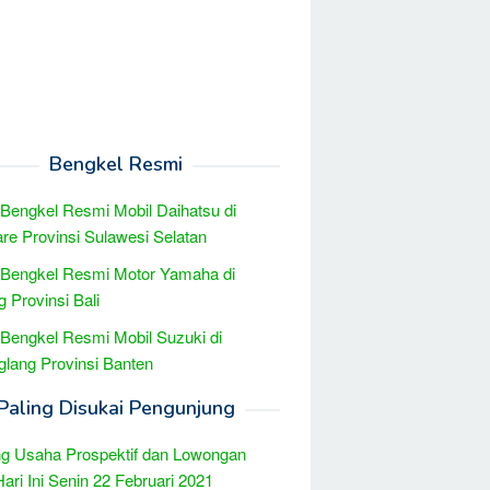
Bengkel Resmi
 Bengkel Resmi Mobil Daihatsu di
re Provinsi Sulawesi Selatan
 Bengkel Resmi Motor Yamaha di
 Provinsi Bali
 Bengkel Resmi Mobil Suzuki di
lang Provinsi Banten
Paling Disukai Pengunjung
g Usaha Prospektif dan Lowongan
Hari Ini Senin 22 Februari 2021