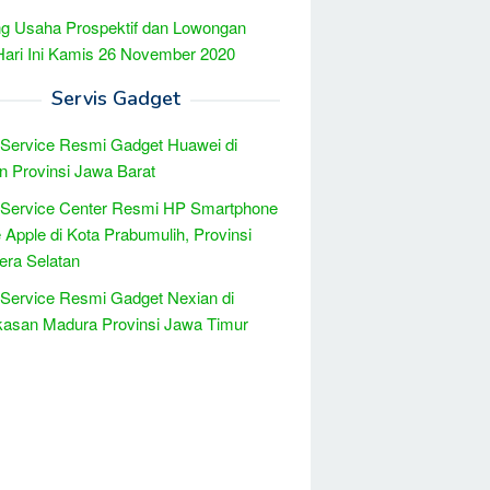
g Usaha Prospektif dan Lowongan
Hari Ini Kamis 26 November 2020
Servis Gadget
 Service Resmi Gadget Huawei di
n Provinsi Jawa Barat
 Service Center Resmi HP Smartphone
 Apple di Kota Prabumulih, Provinsi
ra Selatan
 Service Resmi Gadget Nexian di
asan Madura Provinsi Jawa Timur