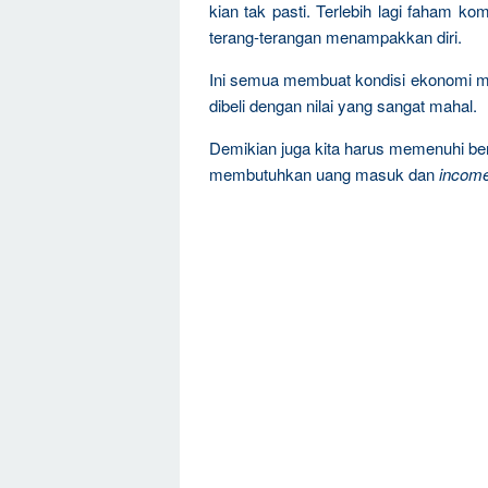
kian tak pasti. Terlebih lagi faham 
terang-terangan menampakkan diri.
Ini semua membuat kondisi ekonomi ma
dibeli dengan nilai yang sangat mahal.
Demikian juga kita harus memenuhi ber
membutuhkan uang masuk dan
incom