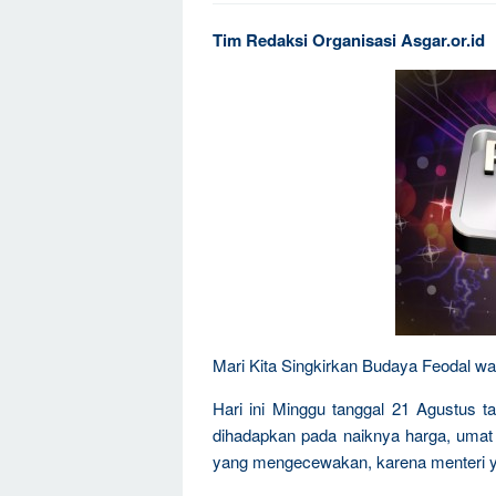
Tim Redaksi Organisasi Asgar.or.id
Mari Kita Singkirkan Budaya Feodal wa
Hari ini Minggu tanggal 21 Agustus t
dihadapkan pada naiknya harga, umat i
yang mengecewakan, karena menteri ya