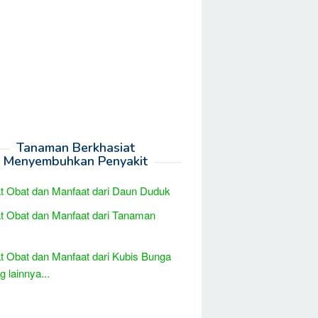
Tanaman Berkhasiat
Menyembuhkan Penyakit
t Obat dan Manfaat dari Daun Duduk
t Obat dan Manfaat dari Tanaman
t Obat dan Manfaat dari Kubis Bunga
 lainnya...