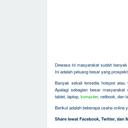
Dewasa ini masyarakat sudah banyak t
Ini adalah peluang besar yang prospekti
Banyak sekali tersedia hotspot atau 
Apalagi sebagian besar masyarakat
tablet, laptop,
komputer
, netbook, dan 
Berikut adalah beberapa usaha online y
Share lewat Facebook, Twitter, dan 