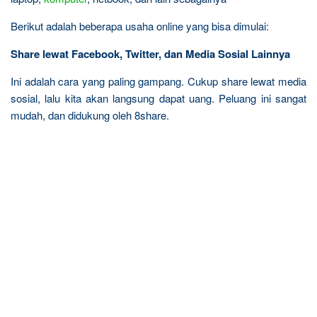
Berikut adalah beberapa usaha online yang bisa dimulai:
Share lewat Facebook, Twitter, dan Media Sosial Lainnya
Ini adalah cara yang paling gampang. Cukup share lewat media
sosial, lalu kita akan langsung dapat uang. Peluang ini sangat
mudah, dan didukung oleh 8share.