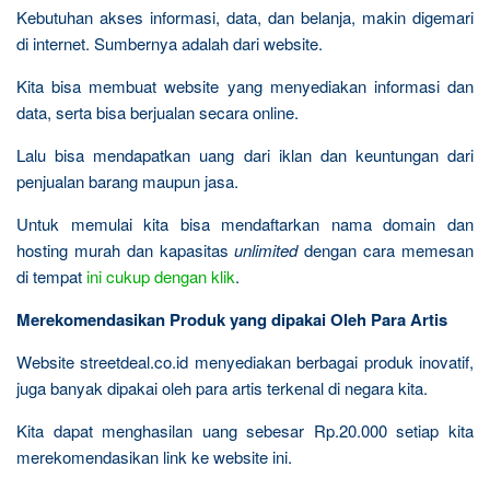
Kebutuhan akses informasi, data, dan belanja, makin digemari
di internet. Sumbernya adalah dari website.
Kita bisa membuat website yang menyediakan informasi dan
data, serta bisa berjualan secara online.
Lalu bisa mendapatkan uang dari iklan dan keuntungan dari
penjualan barang maupun jasa.
Untuk memulai kita bisa mendaftarkan nama domain dan
hosting murah dan kapasitas
unlimited
dengan cara memesan
di tempat
ini cukup dengan klik
.
Merekomendasikan Produk yang dipakai Oleh Para Artis
Website streetdeal.co.id menyediakan berbagai produk inovatif,
juga banyak dipakai oleh para artis terkenal di negara kita.
Kita dapat menghasilan uang sebesar Rp.20.000 setiap kita
merekomendasikan link ke website ini.