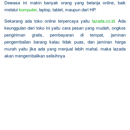
Dewasa ini makin banyak orang yang belanja online, baik
melalui
komputer
, laptop, tablet, maupun dari HP.
Sekarang ada toko online terpercaya yaitu
lazada.co.id
. Ada
keunggulan dari toko ini yaitu cara pesan yang mudah, ongkos
pengiriman gratis, pembayaran di tempat, jaminan
pengembalian barang kalau tidak puas, dan jaminan harga
murah yaitu jika ada yang menjual lebih mahal, maka lazada
akan mengembalikan selisihnya