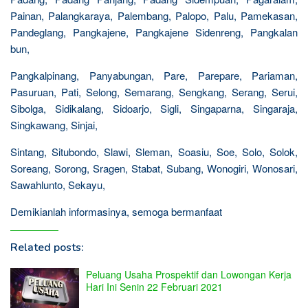
Painan, Palangkaraya, Palembang, Palopo, Palu, Pamekasan,
Pandeglang, Pangkajene, Pangkajene Sidenreng, Pangkalan
bun,
Pangkalpinang, Panyabungan, Pare, Parepare, Pariaman,
Pasuruan, Pati, Selong, Semarang, Sengkang, Serang, Serui,
Sibolga, Sidikalang, Sidoarjo, Sigli, Singaparna, Singaraja,
Singkawang, Sinjai,
Sintang, Situbondo, Slawi, Sleman, Soasiu, Soe, Solo, Solok,
Soreang, Sorong, Sragen, Stabat, Subang, Wonogiri, Wonosari,
Sawahlunto, Sekayu,
Demikianlah informasinya, semoga bermanfaat
Related posts:
Peluang Usaha Prospektif dan Lowongan Kerja
Hari Ini Senin 22 Februari 2021