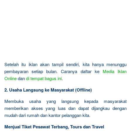
Setelah itu iklan akan tampil sendiri, kita hanya menunggu
pembayaran setiap bulan. Caranya daftar ke
Media Iklan
Online
dan
di tempat bagus ini
.
2. Usaha Langsung ke Masyarakat (Offline)
Membuka usaha yang langsung kepada masyarakat
memberikan akses yang luas dan dapat dijangkau dengan
mudah dari rumah dan kantor pelanggan kita.
Menjual Tiket Pesawat Terbang, Tours dan Travel