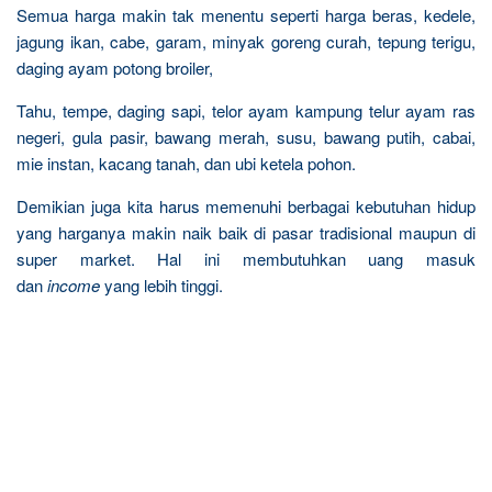
Semua harga makin tak menentu seperti harga beras, kedele,
jagung ikan, cabe, garam, minyak goreng curah, tepung terigu,
daging ayam potong broiler,
Tahu, tempe, daging sapi, telor ayam kampung telur ayam ras
negeri, gula pasir, bawang merah, susu, bawang putih, cabai,
mie instan, kacang tanah, dan ubi ketela pohon.
Demikian juga kita harus memenuhi berbagai kebutuhan hidup
yang harganya makin naik baik di pasar tradisional maupun di
super market. Hal ini membutuhkan uang masuk
dan
income
yang lebih tinggi.