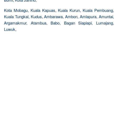
Kota Mobagu, Kuala Kapuas, Kuala Kurun, Kuala Pembuang,
Kuala Tungkal, Kudus, Ambarawa, Ambon, Amlapura, Amuntai,
Argamakmur, Atambua, Babo, Bagan Siapiapi, Lumajang,
Luwuk,