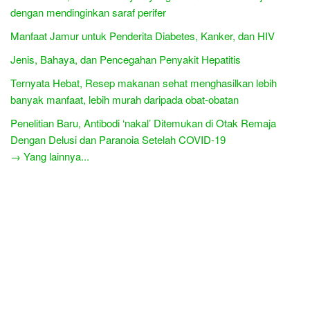
dengan mendinginkan saraf perifer
Manfaat Jamur untuk Penderita Diabetes, Kanker, dan HIV
Jenis, Bahaya, dan Pencegahan Penyakit Hepatitis
Ternyata Hebat, Resep makanan sehat menghasilkan lebih
banyak manfaat, lebih murah daripada obat-obatan
Penelitian Baru, Antibodi ‘nakal’ Ditemukan di Otak Remaja
Dengan Delusi dan Paranoia Setelah COVID-19
→ Yang lainnya...