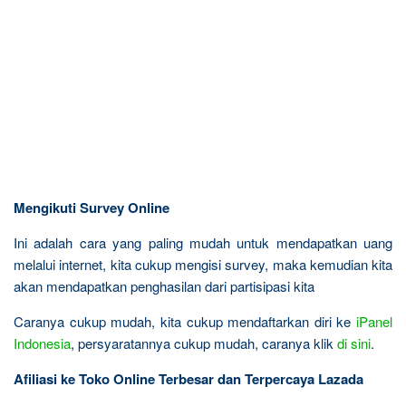
Mengikuti Survey Online
Ini adalah cara yang paling mudah untuk mendapatkan uang
melalui internet, kita cukup mengisi survey, maka kemudian kita
akan mendapatkan penghasilan dari partisipasi kita
Caranya cukup mudah, kita cukup mendaftarkan diri ke
iPanel
Indonesia
, persyaratannya cukup mudah, caranya klik
di sini
.
Afiliasi ke Toko Online Terbesar dan Terpercaya Lazada