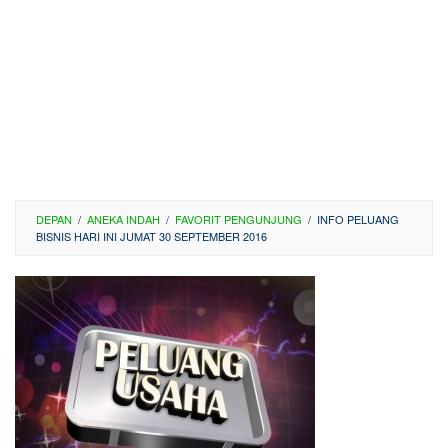
DEPAN
/
ANEKA INDAH
/
FAVORIT PENGUNJUNG
/
INFO PELUANG
BISNIS HARI INI JUMAT 30 SEPTEMBER 2016