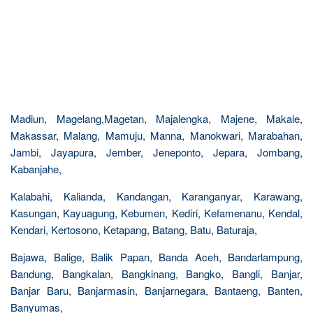
Madiun, Magelang,Magetan, Majalengka, Majene, Makale,
Makassar, Malang, Mamuju, Manna, Manokwari, Marabahan,
Jambi, Jayapura, Jember, Jeneponto, Jepara, Jombang,
Kabanjahe,
Kalabahi, Kalianda, Kandangan, Karanganyar, Karawang,
Kasungan, Kayuagung, Kebumen, Kediri, Kefamenanu, Kendal,
Kendari, Kertosono, Ketapang, Batang, Batu, Baturaja,
Bajawa, Balige, Balik Papan, Banda Aceh, Bandarlampung,
Bandung, Bangkalan, Bangkinang, Bangko, Bangli, Banjar,
Banjar Baru, Banjarmasin, Banjarnegara, Bantaeng, Banten,
Banyumas,