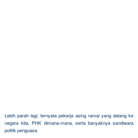
Lebih parah lagi, ternyata pekerja asing ramai yang datang ke
negara kita, PHK dimana-mana, serta banyaknya sandiwara
politik penguasa.