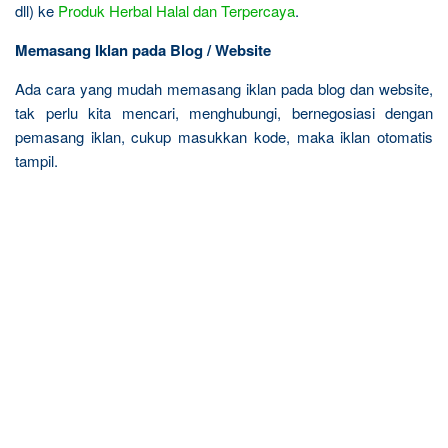
dll) ke
Produk Herbal Halal dan Terpercaya
.
Memasang Iklan pada Blog / Website
Ada cara yang mudah memasang iklan pada blog dan website,
tak perlu kita mencari, menghubungi, bernegosiasi dengan
pemasang iklan, cukup masukkan kode, maka iklan otomatis
tampil.