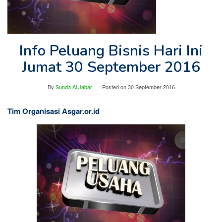
Info Peluang Bisnis Hari Ini
Jumat 30 September 2016
By
Sunda Al Jabar
Posted on
30 September 2016
Tim Organisasi Asgar.or.id