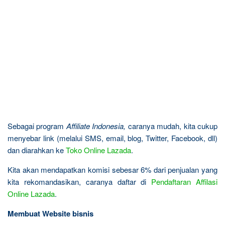
Sebagai program
Affiliate Indonesia,
caranya mudah, kita cukup
menyebar link (melalui SMS, email, blog, Twitter, Facebook, dll)
dan diarahkan ke
Toko Online Lazada
.
Kita akan mendapatkan komisi sebesar 6% dari penjualan yang
kita rekomandasikan, caranya daftar di
Pendaftaran Affilasi
Online Lazada
.
Membuat Website bisnis