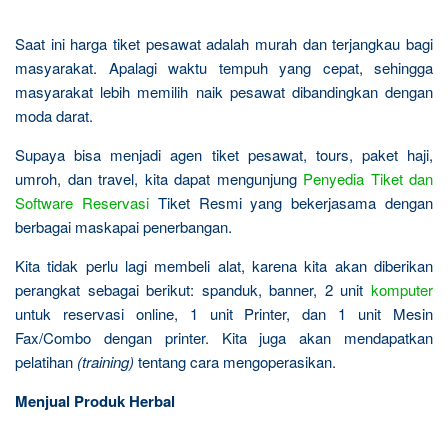
Saat ini harga tiket pesawat adalah murah dan terjangkau bagi
masyarakat. Apalagi waktu tempuh yang cepat, sehingga
masyarakat lebih memilih naik pesawat dibandingkan dengan
moda darat.
Supaya bisa menjadi agen tiket pesawat, tours, paket haji,
umroh, dan travel, kita dapat mengunjung
Penyedia Tiket dan
Software Reservasi
Tiket Resmi yang bekerjasama dengan
berbagai maskapai penerbangan.
Kita tidak perlu lagi membeli alat, karena kita akan diberikan
perangkat sebagai berikut: spanduk, banner, 2 unit
komputer
untuk reservasi online, 1 unit Printer, dan 1 unit Mesin
Fax/Combo dengan printer. Kita juga akan mendapatkan
pelatihan
(training)
tentang cara mengoperasikan.
Menjual Produk Herbal