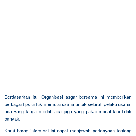
Berdasarkan itu, Organisasi asgar bersama ini memberikan
berbagai tips untuk memulai usaha untuk seluruh pelaku usaha,
ada yang tanpa modal, ada juga yang pakai modal tapi tidak
banyak.
Kami harap informasi ini dapat menjawab pertanyaan tentang