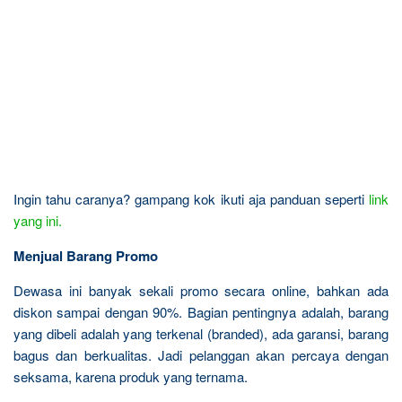
Ingin tahu caranya? gampang kok ikuti aja panduan seperti
link
yang ini.
Menjual Barang Promo
Dewasa ini banyak sekali promo secara online, bahkan ada
diskon sampai dengan 90%. Bagian pentingnya adalah, barang
yang dibeli adalah yang terkenal (branded), ada garansi, barang
bagus dan berkualitas. Jadi pelanggan akan percaya dengan
seksama, karena produk yang ternama.