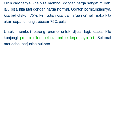
Oleh karenanya, kita bisa membeli dengan harga sangat murah,
lalu bisa kita jual dengan harga normal. Contoh perhitungannya,
kita beli diskon 75%, kemudian kita jual harga normal, maka kita
akan dapat untung sebesar 75% pula.
Untuk membeli barang promo untuk dijual lagi, dapat kita
kunjungi
promo situs belanja online terpercaya ini
. Selamat
mencoba, berjualan sukses.