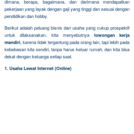
dimana, berapa, bagaimana, dan darimana mendapatkan
pekerjaan yang layak dengan gaji yang tinggi dan sesuai dengan
pendidikan dan hobby.
Berikut adalah peluang bisnis dan usaha yang cukup prospektif
untuk dilaksanakan, kita menyebutnya
lowongan kerja
mandiri
, karena tidak tergantung pada orang lain, tapi lebih pada
kebebasan kita sendiri, tanpa harus keluar rumah, dan kita bisa
dekat dengan keluarga setiap saat.
1. Usaha Lewat Internet (Online)