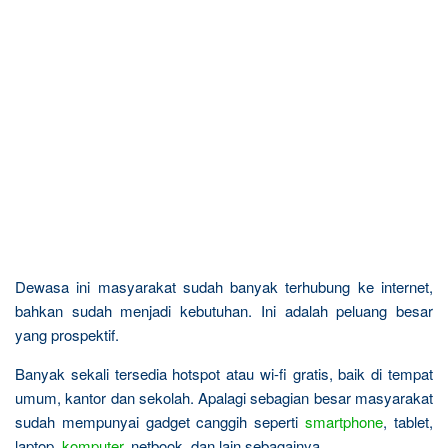
Dewasa ini masyarakat sudah banyak terhubung ke internet,
bahkan sudah menjadi kebutuhan. Ini adalah peluang besar
yang prospektif.
Banyak sekali tersedia hotspot atau wi-fi gratis, baik di tempat
umum, kantor dan sekolah. Apalagi sebagian besar masyarakat
sudah mempunyai gadget canggih seperti
smartphone
, tablet,
laptop,
komputer
, netbook, dan lain sebagainya