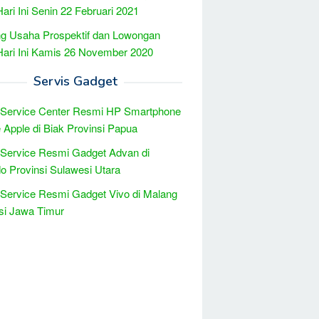
Hari Ini Senin 22 Februari 2021
g Usaha Prospektif dan Lowongan
Hari Ini Kamis 26 November 2020
Servis Gadget
 Service Center Resmi HP Smartphone
 Apple di Biak Provinsi Papua
 Service Resmi Gadget Advan di
 Provinsi Sulawesi Utara
 Service Resmi Gadget Vivo di Malang
si Jawa Timur