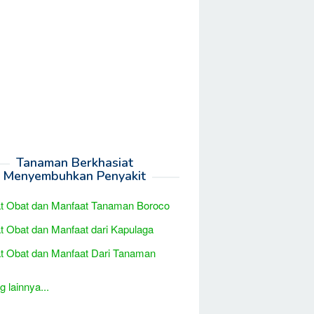
Tanaman Berkhasiat
Menyembuhkan Penyakit
t Obat dan Manfaat Tanaman Boroco
t Obat dan Manfaat dari Kapulaga
t Obat dan Manfaat Dari Tanaman
 lainnya...