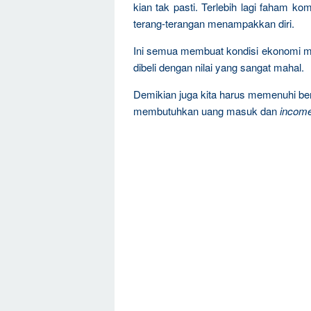
kian tak pasti. Terlebih lagi faham 
terang-terangan menampakkan diri.
Ini semua membuat kondisi ekonomi ma
dibeli dengan nilai yang sangat mahal.
Demikian juga kita harus memenuhi ber
membutuhkan uang masuk dan
incom