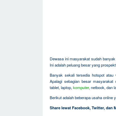
Dewasa ini masyarakat sudah banyak t
Ini adalah peluang besar yang prospekti
Banyak sekali tersedia hotspot atau 
Apalagi sebagian besar masyarakat
tablet, laptop,
komputer
, netbook, dan 
Berikut adalah beberapa usaha online y
Share lewat Facebook, Twitter, dan 