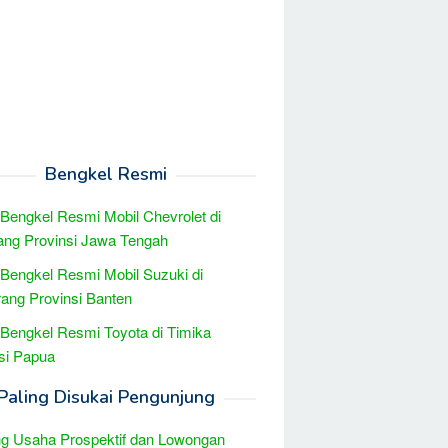
Bengkel Resmi
 Bengkel Resmi Mobil Chevrolet di
ng Provinsi Jawa Tengah
 Bengkel Resmi Mobil Suzuki di
ang Provinsi Banten
 Bengkel Resmi Toyota di Timika
si Papua
Paling Disukai Pengunjung
g Usaha Prospektif dan Lowongan