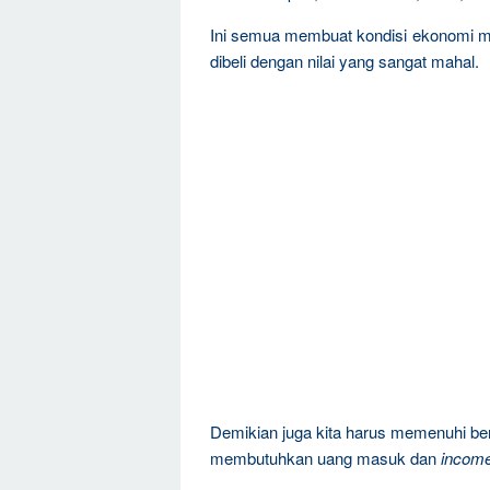
Ini semua membuat kondisi ekonomi ma
dibeli dengan nilai yang sangat mahal.
Demikian juga kita harus memenuhi ber
membutuhkan uang masuk dan
incom