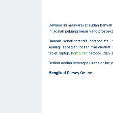
Dewasa ini masyarakat sudah banyak t
Ini adalah peluang besar yang prospekti
Banyak sekali tersedia hotspot atau 
Apalagi sebagian besar masyarakat
tablet, laptop,
komputer
, netbook, dan 
Berikut adalah beberapa usaha online y
Mengikuti Survey Online