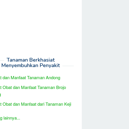
Tanaman Berkhasiat
Menyembuhkan Penyakit
at dan Manfaat Tanaman Andong
t Obat dan Manfaat Tanaman Brojo
g
t Obat dan Manfaat dari Tanaman Keji
 lainnya...