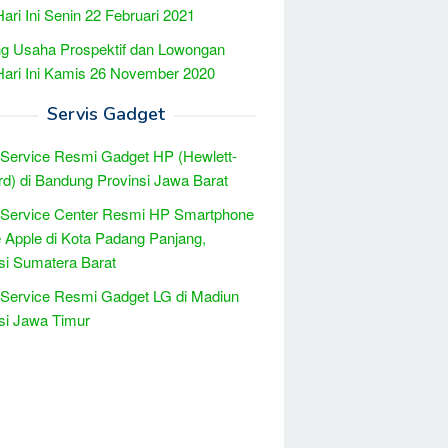
Hari Ini Senin 22 Februari 2021
g Usaha Prospektif dan Lowongan
Hari Ini Kamis 26 November 2020
Servis Gadget
 Service Resmi Gadget HP (Hewlett-
d) di Bandung Provinsi Jawa Barat
 Service Center Resmi HP Smartphone
 Apple di Kota Padang Panjang,
si Sumatera Barat
 Service Resmi Gadget LG di Madiun
si Jawa Timur