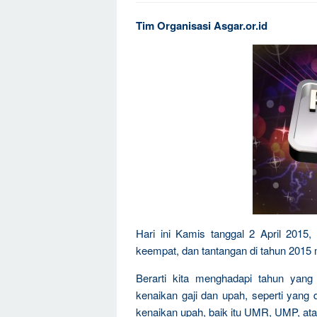
Tim Organisasi Asgar.or.id
Hari ini Kamis tanggal 2 April 2015
keempat, dan tantangan di tahun 2015 
Berarti kita menghadapi tahun yan
kenaikan gaji dan upah, seperti yan
kenaikan upah, baik itu UMR, UMP, ata