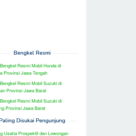
Bengkel Resmi
 Bengkel Resmi Mobil Honda di
ga Provinsi Jawa Tengah
 Bengkel Resmi Mobil Suzuki di
an Provinsi Jawa Barat
 Bengkel Resmi Mobil Suzuki di
g Provinsi Jawa Barat
Paling Disukai Pengunjung
g Usaha Prospektif dan Lowongan