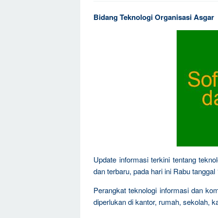
Bidang Teknologi Organisasi Asgar
Update informasi terkini tentang teknol
dan terbaru, pada hari ini Rabu tanggal
Perangkat teknologi informasi dan ko
diperlukan di kantor, rumah, sekolah, k