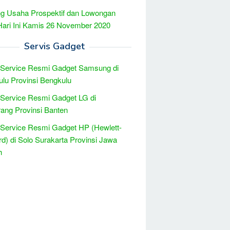
g Usaha Prospektif dan Lowongan
Hari Ini Kamis 26 November 2020
Servis Gadget
 Service Resmi Gadget Samsung di
lu Provinsi Bengkulu
 Service Resmi Gadget LG di
ang Provinsi Banten
 Service Resmi Gadget HP (Hewlett-
d) di Solo Surakarta Provinsi Jawa
h