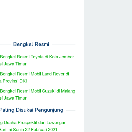
Bengkel Resmi
 Bengkel Resmi Toyota di Kota Jember
si Jawa Timur
 Bengkel Resmi Mobil Land Rover di
a Provinsi DKI
 Bengkel Resmi Mobil Suzuki di Malang
si Jawa Timur
Paling Disukai Pengunjung
g Usaha Prospektif dan Lowongan
Hari Ini Senin 22 Februari 2021