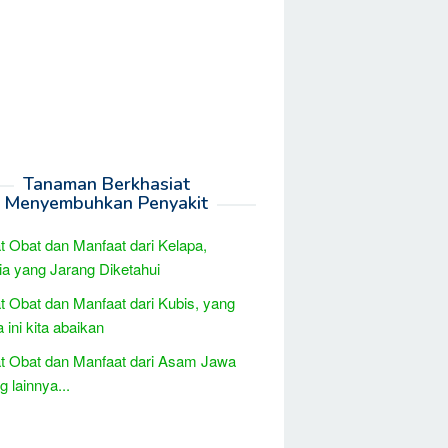
Tanaman Berkhasiat
Menyembuhkan Penyakit
t Obat dan Manfaat dari Kelapa,
a yang Jarang Diketahui
t Obat dan Manfaat dari Kubis, yang
 ini kita abaikan
t Obat dan Manfaat dari Asam Jawa
 lainnya...