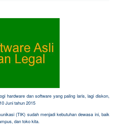
ogi hardware dan software yang paling laris, lagi diskon,
 10 Juni tahun 2015
munikasi (TIK) sudah menjadi kebutuhan dewasa ini, baik
ampus, dan toko kita.