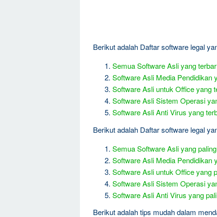
Berikut adalah Daftar software legal ya
Semua Software Asli yang terba
Software Asli Media Pendidikan 
Software Asli untuk Office yang t
Software Asli Sistem Operasi ya
Software Asli Anti Virus yang ter
Berikut adalah Daftar software legal yang
Semua Software Asli yang paling 
Software Asli Media Pendidikan y
Software Asli untuk Office yang pa
Software Asli Sistem Operasi yang
Software Asli Anti Virus yang pali
Berikut adalah tips mudah dalam mend