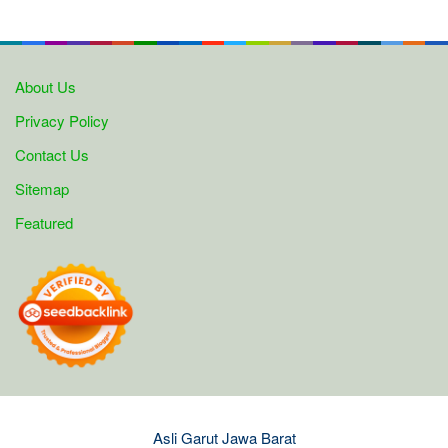
About Us
Privacy Policy
Contact Us
Sitemap
Featured
Asli Garut Jawa Barat