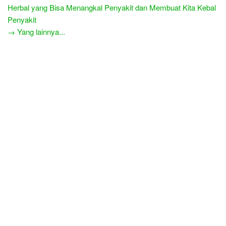
Herbal yang Bisa Menangkal Penyakit dan Membuat Kita Kebal
Penyakit
→ Yang lainnya...