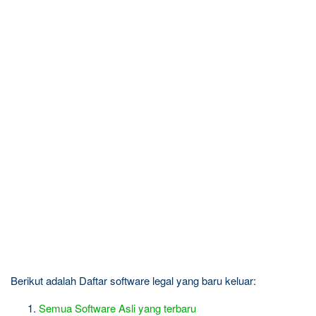
Berikut adalah Daftar software legal yang baru keluar:
Semua Software Asli yang terbaru