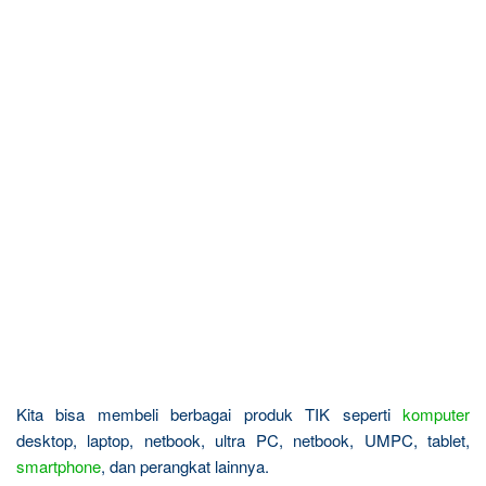
Kita bisa membeli berbagai produk TIK seperti
komputer
desktop, laptop, netbook, ultra PC, netbook, UMPC, tablet,
smartphone
, dan perangkat lainnya.