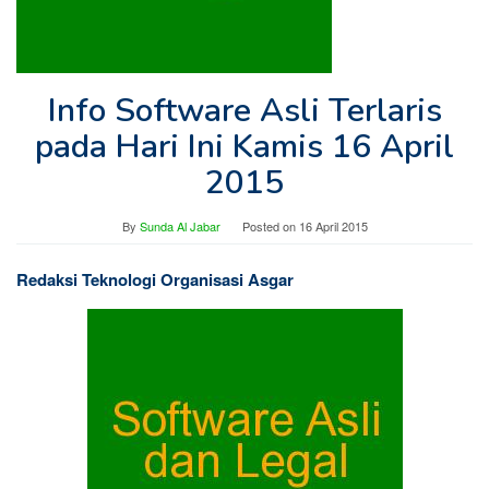
Info Software Asli Terlaris
pada Hari Ini Kamis 16 April
2015
By
Sunda Al Jabar
Posted on
16 April 2015
Redaksi Teknologi Organisasi Asgar