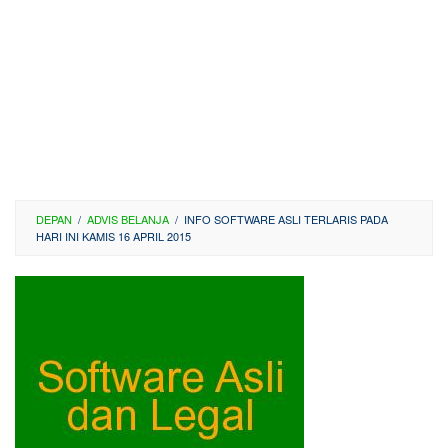
DEPAN
/
ADVIS BELANJA
/
INFO SOFTWARE ASLI TERLARIS PADA
HARI INI KAMIS 16 APRIL 2015