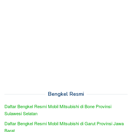
Bengkel Resmi
Daftar Bengkel Resmi Mobil Mitsubishi di Bone Provinsi
Sulawesi Selatan
Daftar Bengkel Resmi Mobil Mitsubishi di Garut Provinsi Jawa
Barat