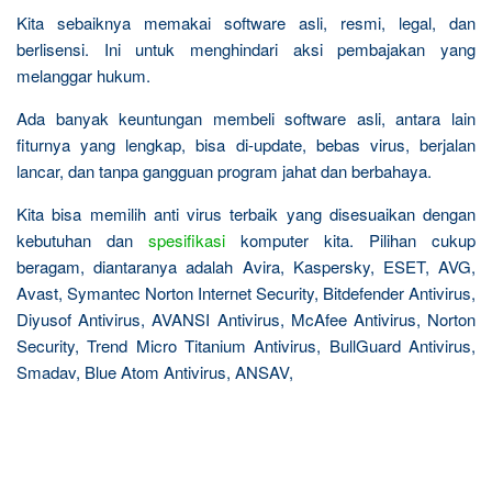
Kita sebaiknya memakai software asli, resmi, legal, dan
berlisensi. Ini untuk menghindari aksi pembajakan yang
melanggar hukum.
Ada banyak keuntungan membeli software asli, antara lain
fiturnya yang lengkap, bisa di-update, bebas virus, berjalan
lancar, dan tanpa gangguan program jahat dan berbahaya.
Kita bisa memilih anti virus terbaik yang disesuaikan dengan
kebutuhan dan
spesifikasi
komputer kita. Pilihan cukup
beragam, diantaranya adalah Avira, Kaspersky, ESET, AVG,
Avast, Symantec Norton Internet Security, Bitdefender Antivirus,
Diyusof Antivirus, AVANSI Antivirus, McAfee Antivirus, Norton
Security, Trend Micro Titanium Antivirus, BullGuard Antivirus,
Smadav, Blue Atom Antivirus, ANSAV,