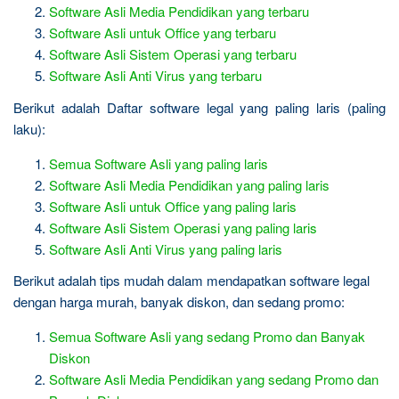
Software Asli Media Pendidikan yang terbaru
Software Asli untuk Office yang terbaru
Software Asli Sistem Operasi yang terbaru
Software Asli Anti Virus yang terbaru
Berikut adalah Daftar software legal yang paling laris (paling
laku):
Semua Software Asli yang paling laris
Software Asli Media Pendidikan yang paling laris
Software Asli untuk Office yang paling laris
Software Asli Sistem Operasi yang paling laris
Software Asli Anti Virus yang paling laris
Berikut adalah tips mudah dalam mendapatkan software legal
dengan harga murah, banyak diskon, dan sedang promo:
Semua Software Asli yang sedang Promo dan Banyak
Diskon
Software Asli Media Pendidikan yang sedang Promo dan