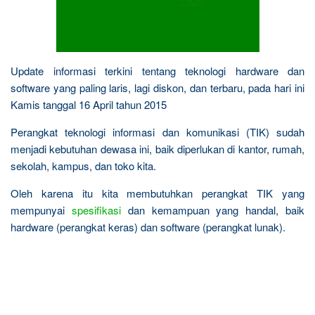
Update informasi terkini tentang teknologi hardware dan
software yang paling laris, lagi diskon, dan terbaru, pada hari ini
Kamis tanggal 16 April tahun 2015
Perangkat teknologi informasi dan komunikasi (TIK) sudah
menjadi kebutuhan dewasa ini, baik diperlukan di kantor, rumah,
sekolah, kampus, dan toko kita.
Oleh karena itu kita membutuhkan perangkat TIK yang
mempunyai
spesifikasi
dan kemampuan yang handal, baik
hardware (perangkat keras) dan software (perangkat lunak).