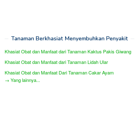
Tanaman Berkhasiat Menyembuhkan Penyakit
Khasiat Obat dan Manfaat dari Tanaman Kaktus Pakis Giwang
Khasiat Obat dan Manfaat dari Tanaman Lidah Ular
Khasiat Obat dan Manfaat Dari Tanaman Cakar Ayam
→ Yang lainnya...