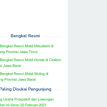
Bengkel Resmi
 Bengkel Resmi Mobil Mitsubishi di
ng Provinsi Jawa Timur
 Bengkel Resmi Mobil Honda di Cirebon
si Jawa Barat
 Bengkel Resmi Mobil Wuling di
g Provinsi Jawa Barat
Paling Disukai Pengunjung
g Usaha Prospektif dan Lowongan
Hari Ini Senin 22 Februari 2021