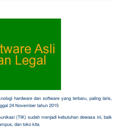
nologi hardware dan software yang terbaru, paling laris,
tanggal 24 November tahun 2015
munikasi (TIK) sudah menjadi kebutuhan dewasa ini, baik
ampus, dan toko kita.