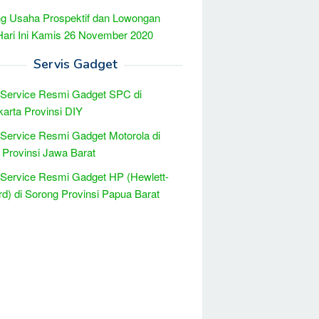
g Usaha Prospektif dan Lowongan
Hari Ini Kamis 26 November 2020
Servis Gadget
 Service Resmi Gadget SPC di
arta Provinsi DIY
 Service Resmi Gadget Motorola di
Provinsi Jawa Barat
 Service Resmi Gadget HP (Hewlett-
d) di Sorong Provinsi Papua Barat