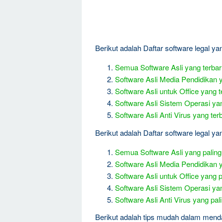
Berikut adalah Daftar software legal ya
Semua Software Asli yang terba
Software Asli Media Pendidikan 
Software Asli untuk Office yang t
Software Asli Sistem Operasi ya
Software Asli Anti Virus yang ter
Berikut adalah Daftar software legal yang
Semua Software Asli yang paling 
Software Asli Media Pendidikan y
Software Asli untuk Office yang pa
Software Asli Sistem Operasi yang
Software Asli Anti Virus yang pali
Berikut adalah tips mudah dalam mend