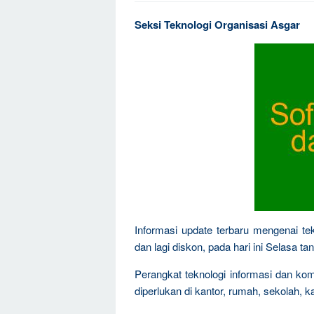
Seksi Teknologi Organisasi Asgar
Informasi update terbaru mengenai tek
dan lagi diskon, pada hari ini Selasa 
Perangkat teknologi informasi dan ko
diperlukan di kantor, rumah, sekolah, k