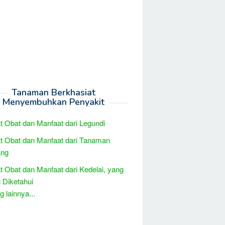
Tanaman Berkhasiat
Menyembuhkan Penyakit
t Obat dan Manfaat dari Legundi
t Obat dan Manfaat dari Tanaman
ng
t Obat dan Manfaat dari Kedelai, yang
 Diketahui
 lainnya...