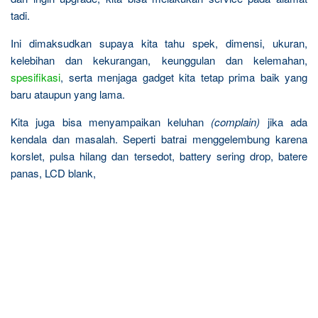
tadi.
Ini dimaksudkan supaya kita tahu spek, dimensi, ukuran,
kelebihan dan kekurangan, keunggulan dan kelemahan,
spesifikasi
, serta menjaga gadget kita tetap prima baik yang
baru ataupun yang lama.
Kita juga bisa menyampaikan keluhan
(complain)
jika ada
kendala dan masalah. Seperti batrai menggelembung karena
korslet, pulsa hilang dan tersedot, battery sering drop, batere
panas, LCD blank,