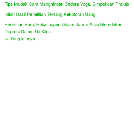
Tips Mudah Cara Menghindari Cedera Yoga, Simpel dan Praktis
Inilah Hasil Penelitian Tentang Kekotoran Uang
Penelitian Baru, Halusinogen Dalam Jamur Ajaib Meredakan
Depresi Dalam Uji Klinis
→ Yang lainnya...