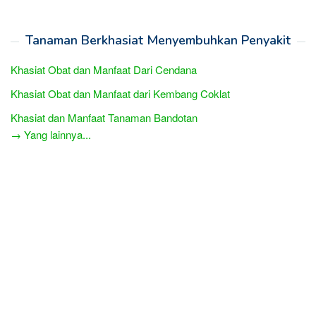
Tanaman Berkhasiat Menyembuhkan Penyakit
Khasiat Obat dan Manfaat Dari Cendana
Khasiat Obat dan Manfaat dari Kembang Coklat
Khasiat dan Manfaat Tanaman Bandotan
→ Yang lainnya...