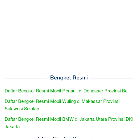
Bengkel Resmi
Daftar Bengkel Resmi Mobil Renault di Denpasar Provinsi Bali
Daftar Bengkel Resmi Mobil Wuling di Makassar Provinsi
Sulawesi Selatan
Daftar Bengkel Resmi Mobil BMW di Jakarta Utara Provinsi DKI
Jakarta