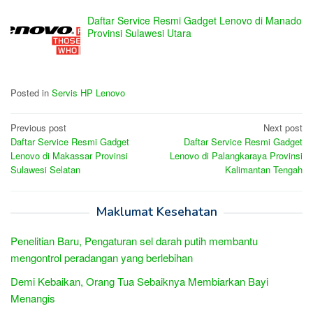
Daftar Service Resmi Gadget Lenovo di Manado
Provinsi Sulawesi Utara
Posted in
Servis HP Lenovo
Post
Previous post
Next post
Daftar Service Resmi Gadget
Daftar Service Resmi Gadget
navigation
Lenovo di Makassar Provinsi
Lenovo di Palangkaraya Provinsi
Sulawesi Selatan
Kalimantan Tengah
Maklumat Kesehatan
Penelitian Baru, Pengaturan sel darah putih membantu
mengontrol peradangan yang berlebihan
Demi Kebaikan, Orang Tua Sebaiknya Membiarkan Bayi
Menangis