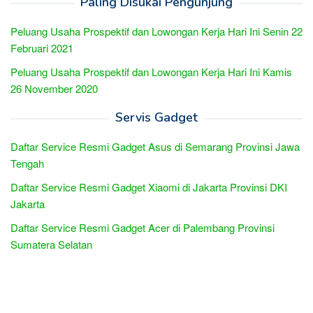
Paling Disukai Pengunjung
Peluang Usaha Prospektif dan Lowongan Kerja Hari Ini Senin 22
Februari 2021
Peluang Usaha Prospektif dan Lowongan Kerja Hari Ini Kamis
26 November 2020
Servis Gadget
Daftar Service Resmi Gadget Asus di Semarang Provinsi Jawa
Tengah
Daftar Service Resmi Gadget Xiaomi di Jakarta Provinsi DKI
Jakarta
Daftar Service Resmi Gadget Acer di Palembang Provinsi
Sumatera Selatan