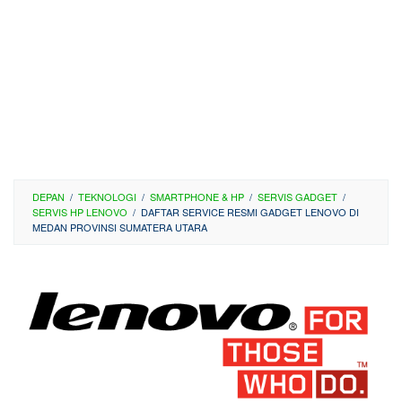
DEPAN
/
TEKNOLOGI
/
SMARTPHONE & HP
/
SERVIS GADGET
/
SERVIS HP LENOVO
/
DAFTAR SERVICE RESMI GADGET LENOVO DI
MEDAN PROVINSI SUMATERA UTARA