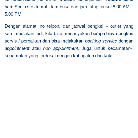
hari: Senin s.d Jumat. Jam buka dan jam tutup: pukul 8.00 AM –
5.00 PM
Dengan alamat, no telpon, dan jadwal bengkel – outlet yang
kami sediakan tadi, kita bisa menanyakan berapa biaya ongkos
servis / perbaikan dan bisa melakukan
booking service
dengan
appointment
atau
non appointment
. Juga untuk kecamatan-
kecamatan yang terdekat dengan kabupaten dan kota.