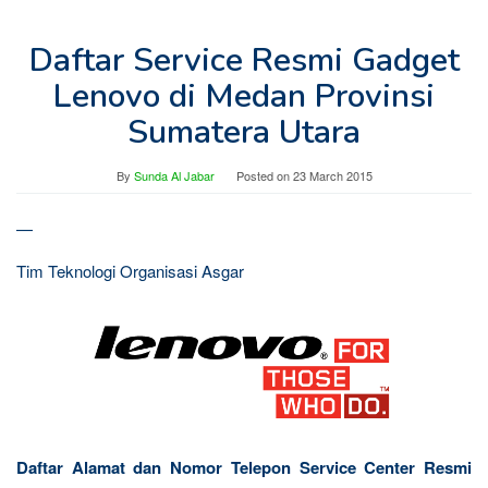
Daftar Service Resmi Gadget
Lenovo di Medan Provinsi
Sumatera Utara
By
Sunda Al Jabar
Posted on
23 March 2015
—
Tim Teknologi Organisasi Asgar
Daftar Alamat dan Nomor Telepon Service Center Resmi