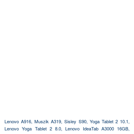
Lenovo A916, Muszik A319, Sisley S90, Yoga Tablet 2 10.1,
Lenovo Yoga Tablet 2 8.0, Lenovo IdeaTab A3000 16GB,