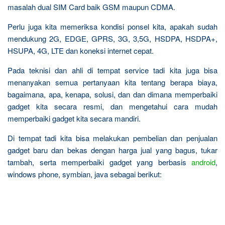
masalah dual SIM Card baik GSM maupun CDMA.
Perlu juga kita memeriksa kondisi ponsel kita, apakah sudah
mendukung 2G, EDGE, GPRS, 3G, 3,5G, HSDPA, HSDPA+,
HSUPA, 4G, LTE dan koneksi internet cepat.
Pada teknisi dan ahli di tempat service tadi kita juga bisa
menanyakan semua pertanyaan kita tentang berapa biaya,
bagaimana, apa, kenapa, solusi, dan dan dimana memperbaiki
gadget kita secara resmi, dan mengetahui cara mudah
memperbaiki gadget kita secara mandiri.
Di tempat tadi kita bisa melakukan pembelian dan penjualan
gadget baru dan bekas dengan harga jual yang bagus, tukar
tambah, serta memperbaiki gadget yang berbasis
android
,
windows phone, symbian, java sebagai berikut: