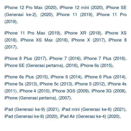
iPhone 12 Pro Max (2020), iPhone 12 mini (2020), iPhone SE
(Generasi ke-2), (2020), iPhone 11 (2019), iPhone 11 Pro
(2019),
iPhone 11 Pro Max (2019), iPhone XR (2018), iPhone XS
(2018), iPhone XS Max (2018), iPhone X (2017), iPhone 8
(2017),
iPhone 8 Plus (2017), iPhone 7 (2016), iPhone 7 Plus (2016),
iPhone SE (Generasi pertama), (2016), iPhone 6s (2015),
iPhone 6s Plus (2015), iPhone 6 (2014), iPhone 6 Plus (2014),
iPhone 5s (2013), iPhone 5c (2013), iPhone 5 (2012), iPhone 4s
(2011), iPhone 4 (2010), iPhone 3GS (2009), iPhone 3G (2008),
iPhone (Generasi pertama), (2007).
iPad (Generasi ke-9) (2021), iPad mini (Generasi ke-6) (2021),
iPad (Generasi ke-8) (2020), iPad Air (Generasi ke-4) (2020),