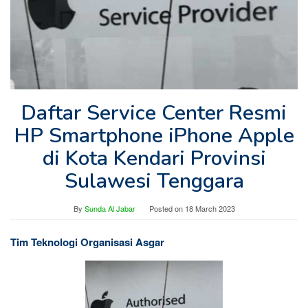
Daftar Service Center Resmi
HP Smartphone iPhone Apple
di Kota Kendari Provinsi
Sulawesi Tenggara
By
Sunda Al Jabar
Posted on
18 March 2023
Tim Teknologi Organisasi Asgar