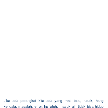
Jika ada perangkat kita ada yang mati total, rusak, hang,
kendala, masalah, error, hp jatuh, masuk air, tidak bisa hidup,