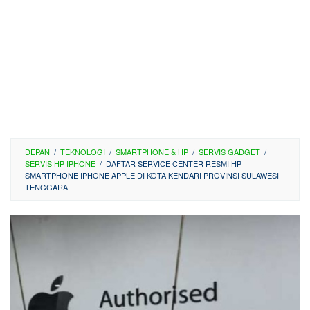
DEPAN
/
TEKNOLOGI
/
SMARTPHONE & HP
/
SERVIS GADGET
/
SERVIS HP IPHONE
/
DAFTAR SERVICE CENTER RESMI HP
SMARTPHONE IPHONE APPLE DI KOTA KENDARI PROVINSI SULAWESI
TENGGARA