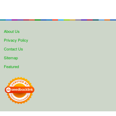
About Us
Privacy Policy
Contact Us
Sitemap
Featured