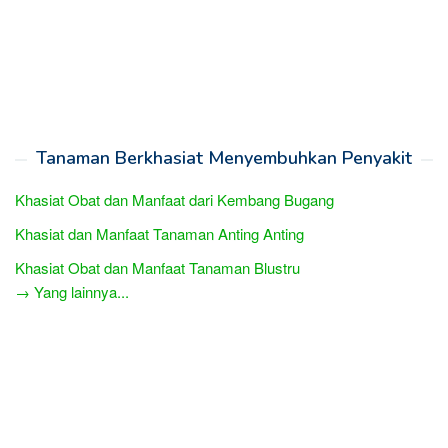
Tanaman Berkhasiat Menyembuhkan Penyakit
Khasiat Obat dan Manfaat dari Kembang Bugang
Khasiat dan Manfaat Tanaman Anting Anting
Khasiat Obat dan Manfaat Tanaman Blustru
→ Yang lainnya...