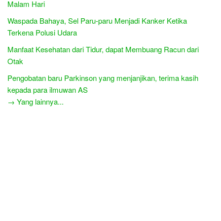
Malam Hari
Waspada Bahaya, Sel Paru-paru Menjadi Kanker Ketika
Terkena Polusi Udara
Manfaat Kesehatan dari Tidur, dapat Membuang Racun dari
Otak
Pengobatan baru Parkinson yang menjanjikan, terima kasih
kepada para ilmuwan AS
→ Yang lainnya...