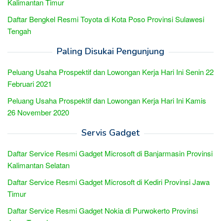
Kalimantan Timur
Daftar Bengkel Resmi Toyota di Kota Poso Provinsi Sulawesi
Tengah
Paling Disukai Pengunjung
Peluang Usaha Prospektif dan Lowongan Kerja Hari Ini Senin 22
Februari 2021
Peluang Usaha Prospektif dan Lowongan Kerja Hari Ini Kamis
26 November 2020
Servis Gadget
Daftar Service Resmi Gadget Microsoft di Banjarmasin Provinsi
Kalimantan Selatan
Daftar Service Resmi Gadget Microsoft di Kediri Provinsi Jawa
Timur
Daftar Service Resmi Gadget Nokia di Purwokerto Provinsi