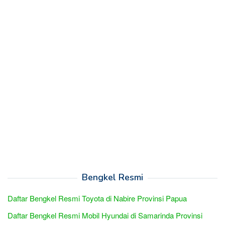
Bengkel Resmi
Daftar Bengkel Resmi Toyota di Nabire Provinsi Papua
Daftar Bengkel Resmi Mobil Hyundai di Samarinda Provinsi