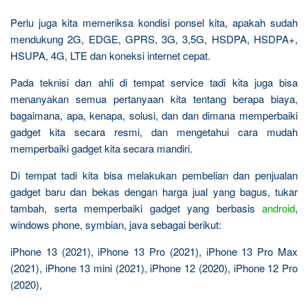
Perlu juga kita memeriksa kondisi ponsel kita, apakah sudah
mendukung 2G, EDGE, GPRS, 3G, 3,5G, HSDPA, HSDPA+,
HSUPA, 4G, LTE dan koneksi internet cepat.
Pada teknisi dan ahli di tempat service tadi kita juga bisa
menanyakan semua pertanyaan kita tentang berapa biaya,
bagaimana, apa, kenapa, solusi, dan dan dimana memperbaiki
gadget kita secara resmi, dan mengetahui cara mudah
memperbaiki gadget kita secara mandiri.
Di tempat tadi kita bisa melakukan pembelian dan penjualan
gadget baru dan bekas dengan harga jual yang bagus, tukar
tambah, serta memperbaiki gadget yang berbasis
android
,
windows phone, symbian, java sebagai berikut:
iPhone 13 (2021), iPhone 13 Pro (2021), iPhone 13 Pro Max
(2021), iPhone 13 mini (2021), iPhone 12 (2020), iPhone 12 Pro
(2020),