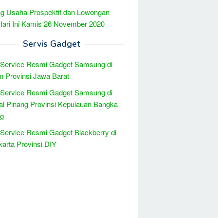
g Usaha Prospektif dan Lowongan
Hari Ini Kamis 26 November 2020
Servis Gadget
 Service Resmi Gadget Samsung di
n Provinsi Jawa Barat
 Service Resmi Gadget Samsung di
l Pinang Provinsi Kepulauan Bangka
ng
 Service Resmi Gadget Blackberry di
arta Provinsi DIY