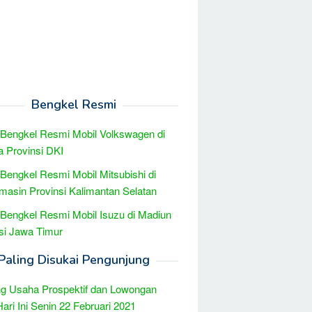
Bengkel Resmi
 Bengkel Resmi Mobil Volkswagen di
a Provinsi DKI
 Bengkel Resmi Mobil Mitsubishi di
masin Provinsi Kalimantan Selatan
 Bengkel Resmi Mobil Isuzu di Madiun
si Jawa Timur
Paling Disukai Pengunjung
g Usaha Prospektif dan Lowongan
Hari Ini Senin 22 Februari 2021