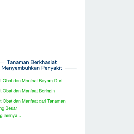
Tanaman Berkhasiat
Menyembuhkan Penyakit
t Obat dan Manfaat Bayam Duri
t Obat dan Manfaat Beringin
t Obat dan Manfaat dari Tanaman
g Besar
 lainnya...