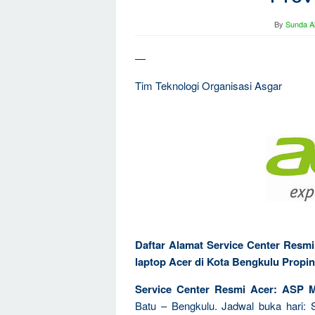
By
Sunda Al
—
Tim Teknologi Organisasi Asgar
Daftar Alamat Service Center Resm
laptop Acer di Kota Bengkulu Propi
Service Center Resmi Acer: ASP 
Batu – Bengkulu. Jadwal buka hari: 