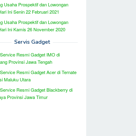
g Usaha Prospektif dan Lowongan
Hari Ini Senin 22 Februari 2021
g Usaha Prospektif dan Lowongan
Hari Ini Kamis 26 November 2020
Servis Gadget
 Service Resmi Gadget IMO di
ang Provinsi Jawa Tengah
 Service Resmi Gadget Acer di Ternate
si Maluku Utara
 Service Resmi Gadget Blackberry di
ya Provinsi Jawa Timur