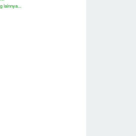
 lainnya...