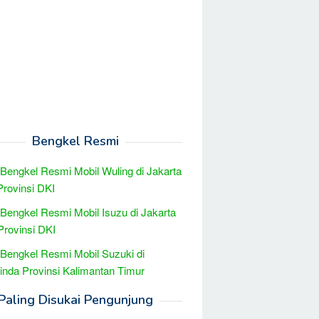
Bengkel Resmi
 Bengkel Resmi Mobil Wuling di Jakarta
Provinsi DKI
 Bengkel Resmi Mobil Isuzu di Jakarta
Provinsi DKI
 Bengkel Resmi Mobil Suzuki di
nda Provinsi Kalimantan Timur
Paling Disukai Pengunjung