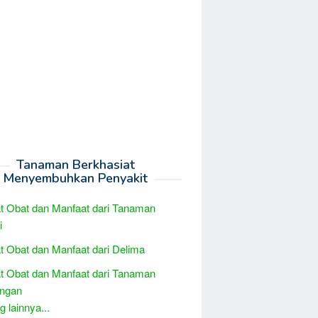
Tanaman Berkhasiat
Menyembuhkan Penyakit
t Obat dan Manfaat dari Tanaman
i
t Obat dan Manfaat dari Delima
t Obat dan Manfaat dari Tanaman
engan
 lainnya...