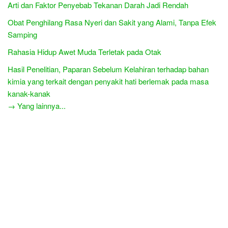
Arti dan Faktor Penyebab Tekanan Darah Jadi Rendah
Obat Penghilang Rasa Nyeri dan Sakit yang Alami, Tanpa Efek
Samping
Rahasia Hidup Awet Muda Terletak pada Otak
Hasil Penelitian, Paparan Sebelum Kelahiran terhadap bahan
kimia yang terkait dengan penyakit hati berlemak pada masa
kanak-kanak
→ Yang lainnya...