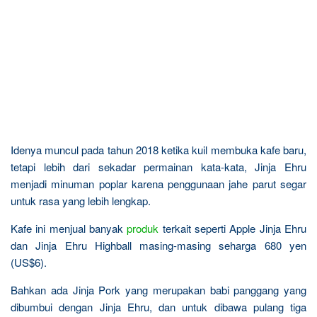
Idenya muncul pada tahun 2018 ketika kuil membuka kafe baru,
tetapi lebih dari sekadar permainan kata-kata, Jinja Ehru
menjadi minuman poplar karena penggunaan jahe parut segar
untuk rasa yang lebih lengkap.
Kafe ini menjual banyak
produk
terkait seperti Apple Jinja Ehru
dan Jinja Ehru Highball masing-masing seharga 680 yen
(US$6).
Bahkan ada Jinja Pork yang merupakan babi panggang yang
dibumbui dengan Jinja Ehru, dan untuk dibawa pulang tiga