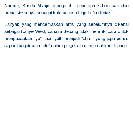
Namun, Kanda Myojin mengambil beberapa kebebasan dan
menafsirkannya sebagai kata bahasa Inggris “berteriak.”
Banyak yang mencemaskan artis yang sebelumnya dikenal
sebagai Kanye West, bahasa Jepang tidak memiliki cara untuk
mengucapkan “ye”, jadi “yell” menjadi “ehru,” yang juga persis
seperti bagaimana “ale” dalam ginger ale diterjemahkan Jepang.