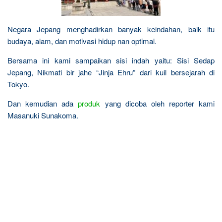
Negara Jepang menghadirkan banyak keindahan, baik itu
budaya, alam, dan motivasi hidup nan optimal.
Bersama ini kami sampaikan sisi indah yaitu: Sisi Sedap
Jepang, Nikmati bir jahe “Jinja Ehru” dari kuil bersejarah di
Tokyo.
Dan kemudian ada
produk
yang dicoba oleh reporter kami
Masanuki Sunakoma.