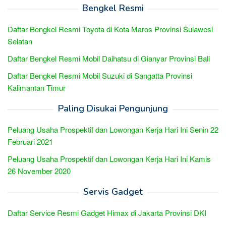
Bengkel Resmi
Daftar Bengkel Resmi Toyota di Kota Maros Provinsi Sulawesi
Selatan
Daftar Bengkel Resmi Mobil Daihatsu di Gianyar Provinsi Bali
Daftar Bengkel Resmi Mobil Suzuki di Sangatta Provinsi
Kalimantan Timur
Paling Disukai Pengunjung
Peluang Usaha Prospektif dan Lowongan Kerja Hari Ini Senin 22
Februari 2021
Peluang Usaha Prospektif dan Lowongan Kerja Hari Ini Kamis
26 November 2020
Servis Gadget
Daftar Service Resmi Gadget Himax di Jakarta Provinsi DKI