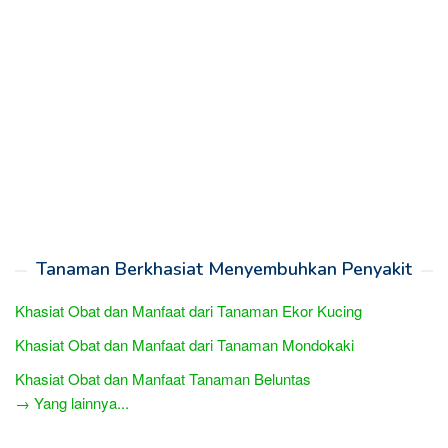
Tanaman Berkhasiat Menyembuhkan Penyakit
Khasiat Obat dan Manfaat dari Tanaman Ekor Kucing
Khasiat Obat dan Manfaat dari Tanaman Mondokaki
Khasiat Obat dan Manfaat Tanaman Beluntas
→ Yang lainnya...