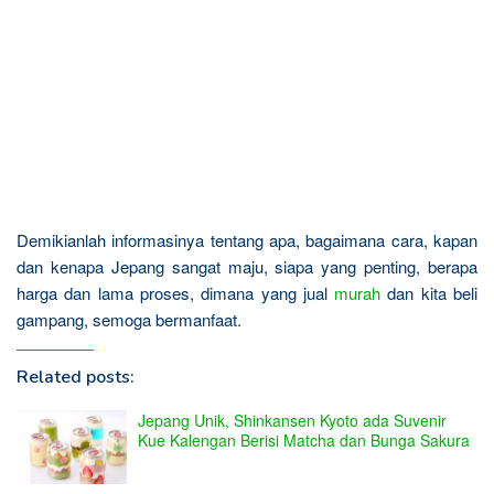
Demikianlah informasinya tentang apa, bagaimana cara, kapan
dan kenapa Jepang sangat maju, siapa yang penting, berapa
harga dan lama proses, dimana yang jual
murah
dan kita beli
gampang, semoga bermanfaat.
Related posts:
Jepang Unik, Shinkansen Kyoto ada Suvenir
Kue Kalengan Berisi Matcha dan Bunga Sakura