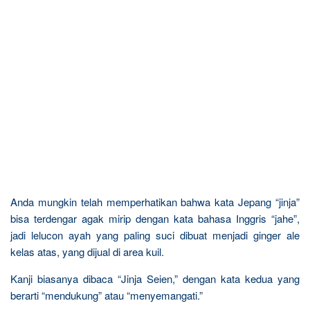
Anda mungkin telah memperhatikan bahwa kata Jepang “jinja”
bisa terdengar agak mirip dengan kata bahasa Inggris “jahe”,
jadi lelucon ayah yang paling suci dibuat menjadi ginger ale
kelas atas, yang dijual di area kuil.
Kanji biasanya dibaca “Jinja Seien,” dengan kata kedua yang
berarti “mendukung” atau “menyemangati.”