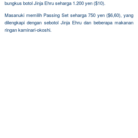
bungkus botol Jinja Ehru seharga 1.200 yen ($10).
Masanuki memilih Passing Set seharga 750 yen ($6,60), yang
dilengkapi dengan sebotol Jinja Ehru dan beberapa makanan
ringan kaminari-okoshi.