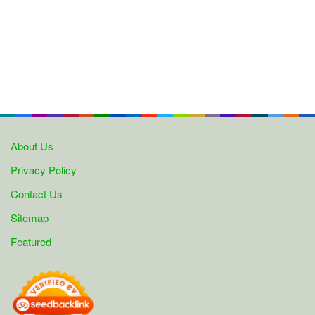
About Us
Privacy Policy
Contact Us
Sitemap
Featured