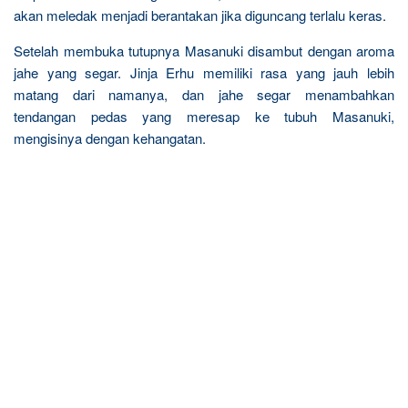
akan meledak menjadi berantakan jika diguncang terlalu keras.
Setelah membuka tutupnya Masanuki disambut dengan aroma
jahe yang segar. Jinja Erhu memiliki rasa yang jauh lebih
matang dari namanya, dan jahe segar menambahkan
tendangan pedas yang meresap ke tubuh Masanuki,
mengisinya dengan kehangatan.