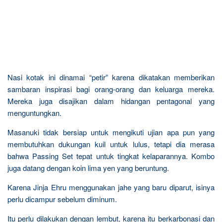
Nasi kotak ini dinamai “petir” karena dikatakan memberikan
sambaran inspirasi bagi orang-orang dan keluarga mereka.
Mereka juga disajikan dalam hidangan pentagonal yang
menguntungkan.
Masanuki tidak bersiap untuk mengikuti ujian apa pun yang
membutuhkan dukungan kuil untuk lulus, tetapi dia merasa
bahwa Passing Set tepat untuk tingkat kelaparannya. Kombo
juga datang dengan koin lima yen yang beruntung.
Karena Jinja Ehru menggunakan jahe yang baru diparut, isinya
perlu dicampur sebelum diminum.
Itu perlu dilakukan dengan lembut, karena itu berkarbonasi dan