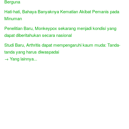
Berguna
Hati-hati, Bahaya Banyaknya Kematian Akibat Pemanis pada
Minuman
Penelitian Baru, Monkeypox sekarang menjadi kondisi yang
dapat diberitahukan secara nasional
Studi Baru, Arthritis dapat mempengaruhi kaum muda: Tanda-
tanda yang harus diwaspadai
→ Yang lainnya...