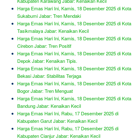
Kabupaten Karawang Jabar: Kenaikan Kecil
Harga Emas Hari Ini, Kamis, 18 Desember 2025 di Kota
Sukabumi Jabar: Tren Mendaki
Harga Emas Hari Ini, Kamis, 18 Desember 2025 di Kota
Tasikmalaya Jabar: Kenaikan Kecil
Harga Emas Hari Ini, Kamis, 18 Desember 2025 di Kota
Cirebon Jabar: Tren Positif
Harga Emas Hari Ini, Kamis, 18 Desember 2025 di Kota
Depok Jabar: Kenaikan Tipis.
Harga Emas Hari Ini, Kamis, 18 Desember 2025 di Kota
Bekasi Jabar: Stabilitas Terjaga
Harga Emas Hari Ini, Kamis, 18 Desember 2025 di Kota
Bogor Jabar: Tren Menguat
Harga Emas Hari Ini, Kamis, 18 Desember 2025 di Kota
Bandung Jabar: Kenaikan Kecil
Harga Emas Hari Ini, Rabu, 17 Desember 2025 di
Kabupaten Garut Jabar: Kenaikan Kecil
Harga Emas Hari Ini, Rabu, 17 Desember 2025 di
Kabupaten Cianjur Jabar: Kenaikan Kecil