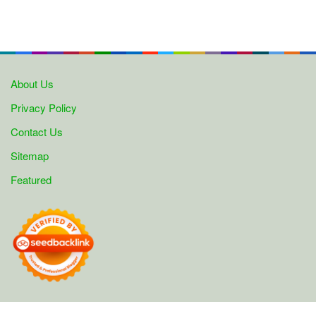
About Us
Privacy Policy
Contact Us
Sitemap
Featured