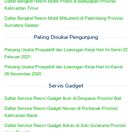
Daftar Bengkel Resmi Mobil Proton di Balikpapan Provinsi
Kalimantan Timur
Daftar Bengkel Resmi Mobil Mitsubishi di Palembang Provinsi
Sumatera Selatan
Paling Disukai Pengunjung
Peluang Usaha Prospektif dan Lowongan Kerja Hari Ini Senin 22
Februari 2021
Peluang Usaha Prospektif dan Lowongan Kerja Hari Ini Kamis
26 November 2020
Servis Gadget
Daftar Service Resmi Gadget Acer di Denpasar Provinsi Bali
Daftar Service Resmi Gadget Nexian di Pontianak Provinsi
Kalimantan Barat
Daftar Service Resmi Gadget Advan di Solo Surakarta Provinsi