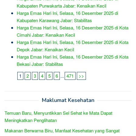
Kabupaten Purwakarta Jabar: Kenaikan Kecil
Harga Emas Hari Ini, Selasa, 16 Desember 2025 di
Kabupaten Karawang Jabar: Stabilitas
Harga Emas Hari Ini, Selasa, 16 Desember 2025 di Kota
Cimahi Jabar: Kenaikan Kecil
Harga Emas Hari Ini, Selasa, 16 Desember 2025 di Kota
Depok Jabar: Kenaikan Kecil
Harga Emas Hari Ini, Selasa, 16 Desember 2025 di Kota
Bekasi Jabar: Stabilitas
1
2
3
4
5
6
...
471
>>
Maklumat Kesehatan
Temuan Baru, Menyuntikkan Sel Sehat ke Mata Dapat
Meningkatkan Penglihatan
Makanan Berwarna Biru, Manfaat Kesehatan yang Sangat