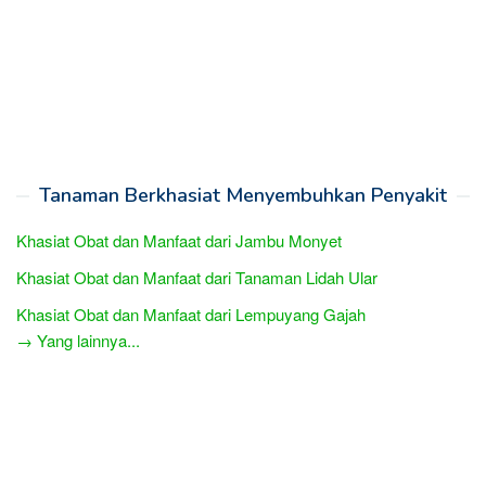
Tanaman Berkhasiat Menyembuhkan Penyakit
Khasiat Obat dan Manfaat dari Jambu Monyet
Khasiat Obat dan Manfaat dari Tanaman Lidah Ular
Khasiat Obat dan Manfaat dari Lempuyang Gajah
→ Yang lainnya...