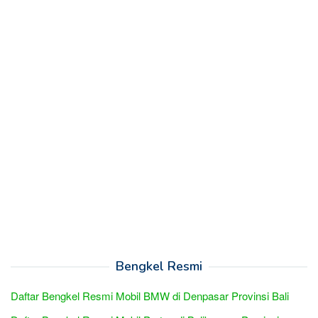
Bengkel Resmi
Daftar Bengkel Resmi Mobil BMW di Denpasar Provinsi Bali