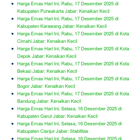
Harga Emas Hari Ini, Rabu, 17 Desember 2025 di
Kabupaten Purwakarta Jabar: Kenaikan Kecil
Harga Emas Hari Ini, Rabu, 17 Desember 2025 di
Kabupaten Karawang Jabar: Kenaikan Kecil
Harga Emas Hari Ini, Rabu, 17 Desember 2025 di Kota
Cimahi Jabar: Kenaikan Kecil
Harga Emas Hari Ini, Rabu, 17 Desember 2025 di Kota
Depok Jabar: Kenaikan Kecil
Harga Emas Hari Ini, Rabu, 17 Desember 2025 di Kota
Bekasi Jabar: Kenaikan Kecil
Harga Emas Hari Ini, Rabu, 17 Desember 2025 di Kota
Bogor Jabar: Kenaikan Kecil
Harga Emas Hari Ini, Rabu, 17 Desember 2025 di Kota
Bandung Jabar: Kenaikan Kecil
Harga Emas Hari Ini, Selasa, 16 Desember 2025 di
Kabupaten Garut Jabar: Kenaikan Kecil
Harga Emas Hari Ini, Selasa, 16 Desember 2025 di
Kabupaten Cianjur Jabar: Stabilitas
Harga Emas Hari Ini, Selasa, 16 Desember 2025 di