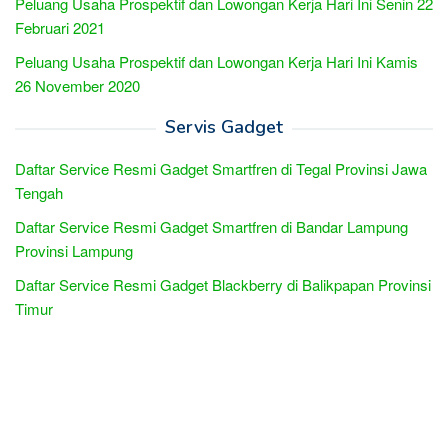
Peluang Usaha Prospektif dan Lowongan Kerja Hari Ini Senin 22
Februari 2021
Peluang Usaha Prospektif dan Lowongan Kerja Hari Ini Kamis
26 November 2020
Servis Gadget
Daftar Service Resmi Gadget Smartfren di Tegal Provinsi Jawa
Tengah
Daftar Service Resmi Gadget Smartfren di Bandar Lampung
Provinsi Lampung
Daftar Service Resmi Gadget Blackberry di Balikpapan Provinsi
Timur