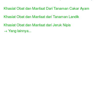
Khasiat Obat dan Manfaat Dari Tanaman Cakar Ayam
Khasiat Obat dan Manfaat dari Tanaman Landik
Khasiat Obat dan Manfaat dari Jeruk Nipis
→ Yang lainnya...