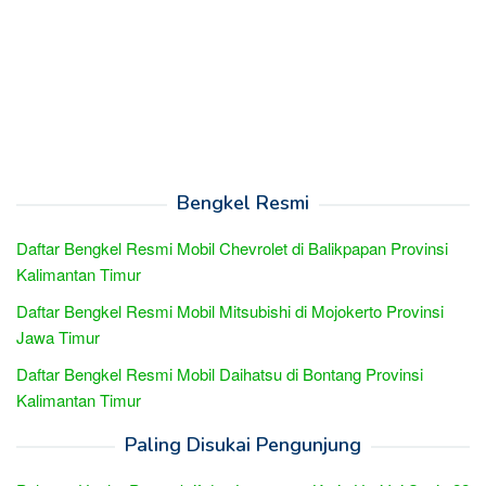
Bengkel Resmi
Daftar Bengkel Resmi Mobil Chevrolet di Balikpapan Provinsi
Kalimantan Timur
Daftar Bengkel Resmi Mobil Mitsubishi di Mojokerto Provinsi
Jawa Timur
Daftar Bengkel Resmi Mobil Daihatsu di Bontang Provinsi
Kalimantan Timur
Paling Disukai Pengunjung