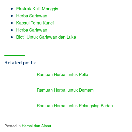
Ekstrak Kulit Manggis
Herba Sariawan
Kapsul Temu Kunci
Herba Sariawan
Biotil Untuk Sariawan dan Luka
—
Related posts:
Ramuan Herbal untuk Polip
Ramuan Herbal untuk Demam
Ramuan Herbal untuk Pelangsing Badan
Posted in
Herbal dan Alami