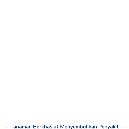
Tanaman Berkhasiat Menyembuhkan Penyakit