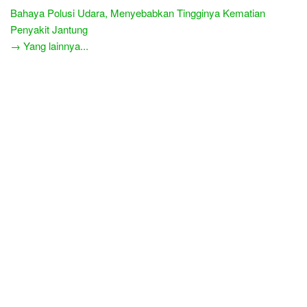
Bahaya Polusi Udara, Menyebabkan Tingginya Kematian
Penyakit Jantung
→ Yang lainnya...