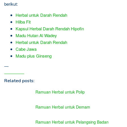
berikut:
Herbal untuk Darah Rendah
Hilba Fit
Kapsul Herbal Darah Rendah Hipofin
Madu Hutan Al Wadey
Herbal untuk Darah Rendah
Cabe Jawa
Madu plus Ginseng
—
Related posts:
Ramuan Herbal untuk Polip
Ramuan Herbal untuk Demam
Ramuan Herbal untuk Pelangsing Badan