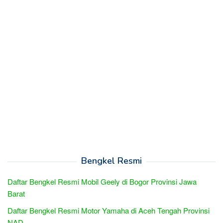
Bengkel Resmi
Daftar Bengkel Resmi Mobil Geely di Bogor Provinsi Jawa
Barat
Daftar Bengkel Resmi Motor Yamaha di Aceh Tengah Provinsi
NAD