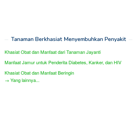
Tanaman Berkhasiat Menyembuhkan Penyakit
Khasiat Obat dan Manfaat dari Tanaman Jayanti
Manfaat Jamur untuk Penderita Diabetes, Kanker, dan HIV
Khasiat Obat dan Manfaat Beringin
→ Yang lainnya...