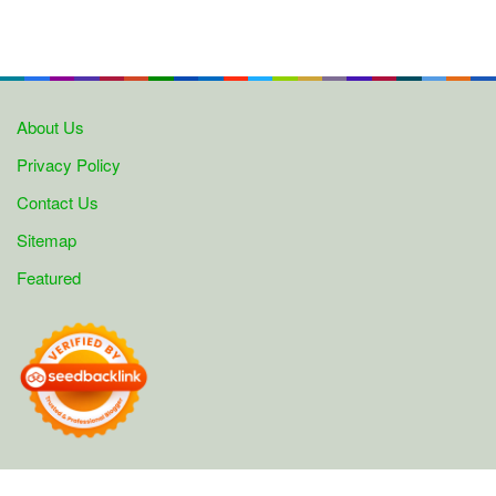
About Us
Privacy Policy
Contact Us
Sitemap
Featured