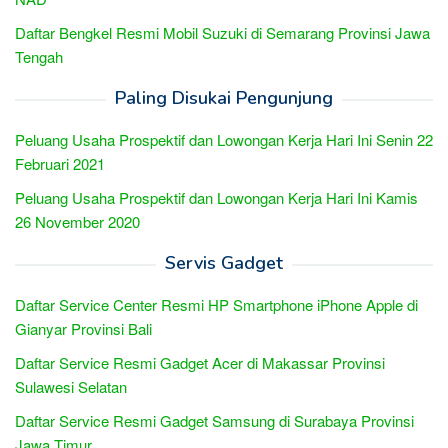
Daftar Bengkel Resmi Mobil Suzuki di Semarang Provinsi Jawa
Tengah
Paling Disukai Pengunjung
Peluang Usaha Prospektif dan Lowongan Kerja Hari Ini Senin 22
Februari 2021
Peluang Usaha Prospektif dan Lowongan Kerja Hari Ini Kamis
26 November 2020
Servis Gadget
Daftar Service Center Resmi HP Smartphone iPhone Apple di
Gianyar Provinsi Bali
Daftar Service Resmi Gadget Acer di Makassar Provinsi
Sulawesi Selatan
Daftar Service Resmi Gadget Samsung di Surabaya Provinsi
Jawa Timur