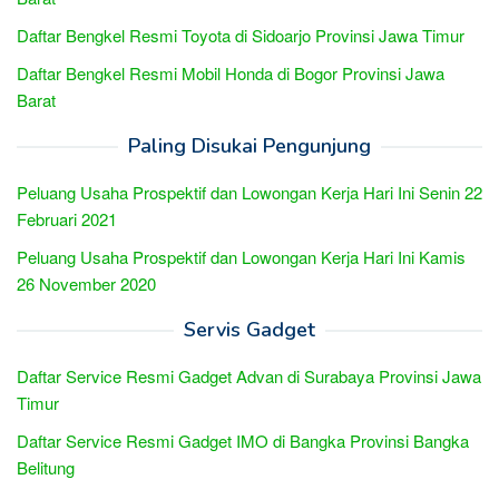
Daftar Bengkel Resmi Toyota di Sidoarjo Provinsi Jawa Timur
Daftar Bengkel Resmi Mobil Honda di Bogor Provinsi Jawa
Barat
Paling Disukai Pengunjung
Peluang Usaha Prospektif dan Lowongan Kerja Hari Ini Senin 22
Februari 2021
Peluang Usaha Prospektif dan Lowongan Kerja Hari Ini Kamis
26 November 2020
Servis Gadget
Daftar Service Resmi Gadget Advan di Surabaya Provinsi Jawa
Timur
Daftar Service Resmi Gadget IMO di Bangka Provinsi Bangka
Belitung