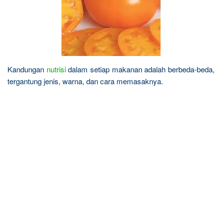
Kandungan
nutrisi
dalam setiap makanan adalah berbeda-beda,
tergantung jenis, warna, dan cara memasaknya.