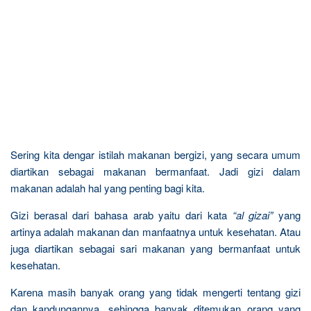
Sering kita dengar istilah makanan bergizi, yang secara umum
diartikan sebagai makanan bermanfaat. Jadi gizi dalam
makanan adalah hal yang penting bagi kita.
Gizi berasal dari bahasa arab yaitu dari kata
“al gizai”
yang
artinya adalah makanan dan manfaatnya untuk kesehatan. Atau
juga diartikan sebagai sari makanan yang bermanfaat untuk
kesehatan.
Karena masih banyak orang yang tidak mengerti tentang gizi
dan kandungannya, sehingga banyak ditemukan orang yang