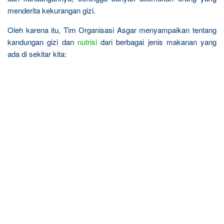
menderita kekurangan gizi.
Oleh karena itu, Tim Organisasi Asgar menyampaikan tentang
kandungan gizi dan
nutrisi
dari berbagai jenis makanan yang
ada di sekitar kita: