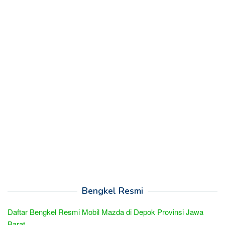
Bengkel Resmi
Daftar Bengkel Resmi Mobil Mazda di Depok Provinsi Jawa
Barat