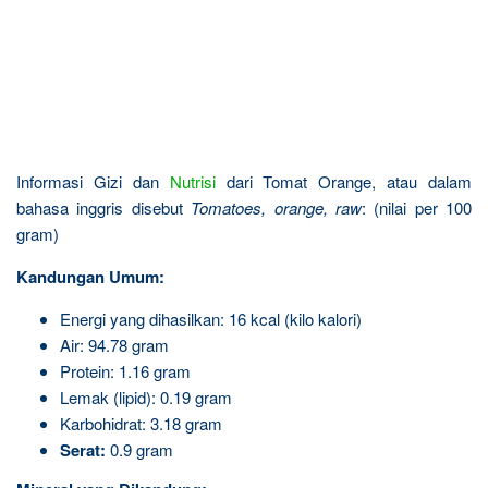
Informasi Gizi dan
Nutrisi
dari Tomat Orange, atau dalam
bahasa inggris disebut
Tomatoes, orange, raw
: (nilai per 100
gram)
Kandungan Umum:
Energi yang dihasilkan: 16 kcal (kilo kalori)
Air: 94.78 gram
Protein: 1.16 gram
Lemak (lipid): 0.19 gram
Karbohidrat: 3.18 gram
Serat:
0.9 gram