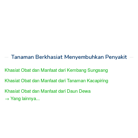
Tanaman Berkhasiat Menyembuhkan Penyakit
Khasiat Obat dan Manfaat dari Kembang Sungsang
Khasiat Obat dan Manfaat dari Tanaman Kacapiring
Khasiat Obat dan Manfaat dari Daun Dewa
→ Yang lainnya...