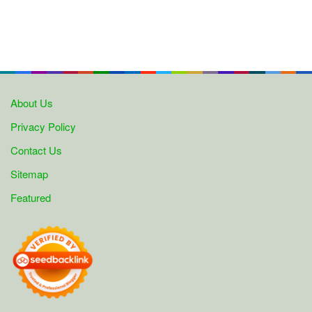
About Us
Privacy Policy
Contact Us
Sitemap
Featured