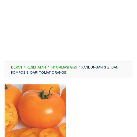
DEPAN
/
KESEHATAN
/
INFORMASI GIZI
/
KANDUNGAN GIZI DAN
KOMPOSISI DARI TOMAT ORANGE