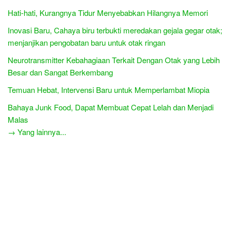
Hati-hati, Kurangnya Tidur Menyebabkan Hilangnya Memori
Inovasi Baru, Cahaya biru terbukti meredakan gejala gegar otak;
menjanjikan pengobatan baru untuk otak ringan
Neurotransmitter Kebahagiaan Terkait Dengan Otak yang Lebih
Besar dan Sangat Berkembang
Temuan Hebat, Intervensi Baru untuk Memperlambat Miopia
Bahaya Junk Food, Dapat Membuat Cepat Lelah dan Menjadi
Malas
→ Yang lainnya...