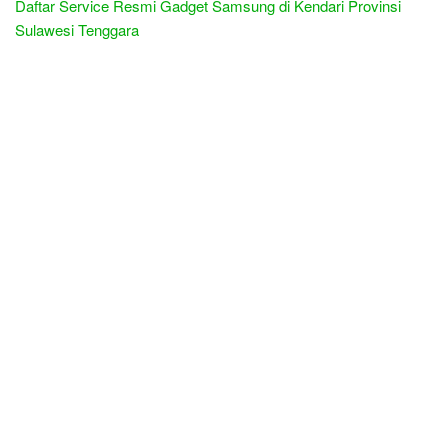
Daftar Service Resmi Gadget Samsung di Kendari Provinsi
Sulawesi Tenggara