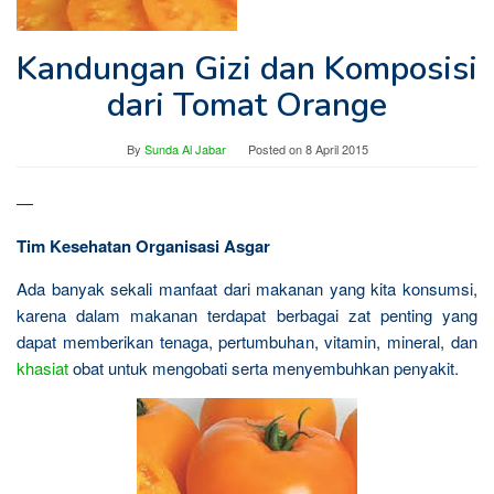
Kandungan Gizi dan Komposisi
dari Tomat Orange
By
Sunda Al Jabar
Posted on
8 April 2015
—
Tim Kesehatan Organisasi Asgar
Ada banyak sekali manfaat dari makanan yang kita konsumsi,
karena dalam makanan terdapat berbagai zat penting yang
dapat memberikan tenaga, pertumbuhan, vitamin, mineral, dan
khasiat
obat untuk mengobati serta menyembuhkan penyakit.