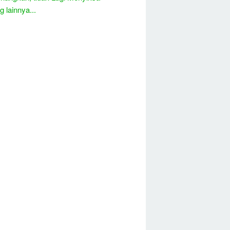
 lainnya...