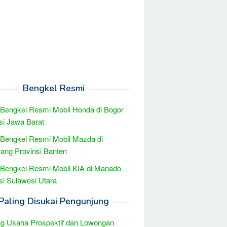
Bengkel Resmi
 Bengkel Resmi Mobil Honda di Bogor
si Jawa Barat
 Bengkel Resmi Mobil Mazda di
ang Provinsi Banten
 Bengkel Resmi Mobil KIA di Manado
si Sulawesi Utara
Paling Disukai Pengunjung
g Usaha Prospektif dan Lowongan