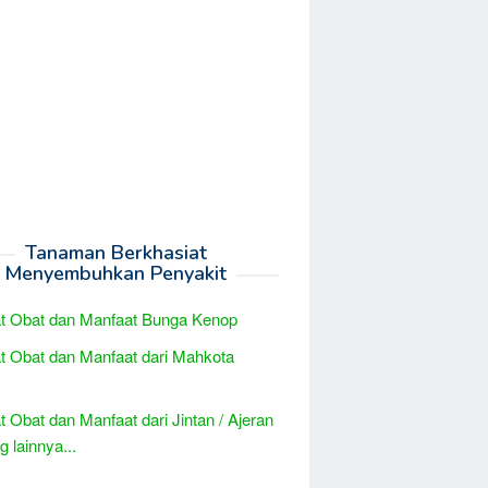
Tanaman Berkhasiat
Menyembuhkan Penyakit
t Obat dan Manfaat Bunga Kenop
t Obat dan Manfaat dari Mahkota
t Obat dan Manfaat dari Jintan / Ajeran
 lainnya...