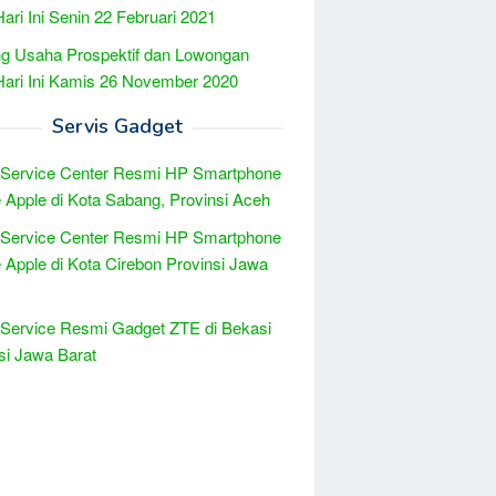
Hari Ini Senin 22 Februari 2021
g Usaha Prospektif dan Lowongan
Hari Ini Kamis 26 November 2020
Servis Gadget
 Service Center Resmi HP Smartphone
 Apple di Kota Sabang, Provinsi Aceh
 Service Center Resmi HP Smartphone
 Apple di Kota Cirebon Provinsi Jawa
 Service Resmi Gadget ZTE di Bekasi
si Jawa Barat