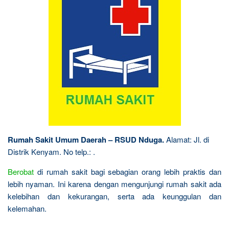
Rumah Sakit Umum Daerah – RSUD Nduga.
Alamat: Jl. di
Distrik Kenyam. No telp.: .
Berobat
di rumah sakit bagi sebagian orang lebih praktis dan
lebih nyaman. Ini karena dengan mengunjungi rumah sakit ada
kelebihan dan kekurangan, serta ada keunggulan dan
kelemahan.