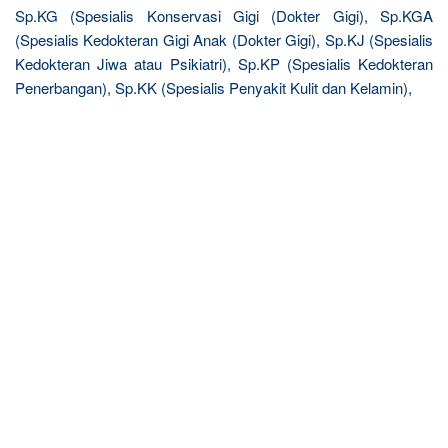
Sp.KG (Spesialis Konservasi Gigi (Dokter Gigi), Sp.KGA
(Spesialis Kedokteran Gigi Anak (Dokter Gigi), Sp.KJ (Spesialis
Kedokteran Jiwa atau Psikiatri), Sp.KP (Spesialis Kedokteran
Penerbangan), Sp.KK (Spesialis Penyakit Kulit dan Kelamin),