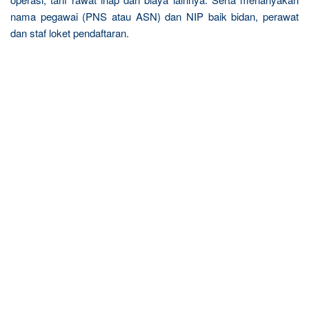
nama pegawai (PNS atau ASN) dan NIP baik bidan, perawat
dan staf loket pendaftaran.