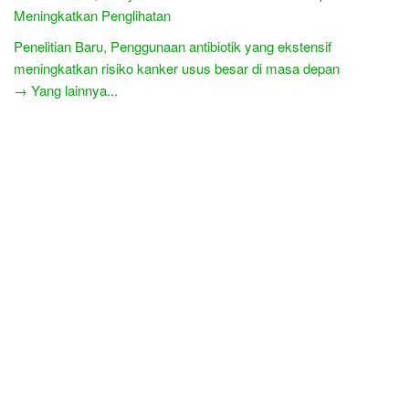
Meningkatkan Penglihatan
Penelitian Baru, Penggunaan antibiotik yang ekstensif
meningkatkan risiko kanker usus besar di masa depan
→ Yang lainnya...