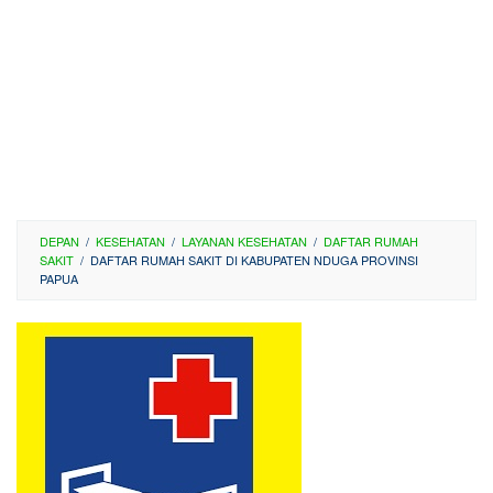
DEPAN
/
KESEHATAN
/
LAYANAN KESEHATAN
/
DAFTAR RUMAH
SAKIT
/
DAFTAR RUMAH SAKIT DI KABUPATEN NDUGA PROVINSI
PAPUA