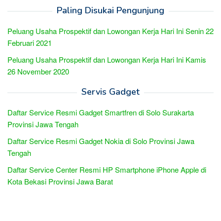
Paling Disukai Pengunjung
Peluang Usaha Prospektif dan Lowongan Kerja Hari Ini Senin 22
Februari 2021
Peluang Usaha Prospektif dan Lowongan Kerja Hari Ini Kamis
26 November 2020
Servis Gadget
Daftar Service Resmi Gadget Smartfren di Solo Surakarta
Provinsi Jawa Tengah
Daftar Service Resmi Gadget Nokia di Solo Provinsi Jawa
Tengah
Daftar Service Center Resmi HP Smartphone iPhone Apple di
Kota Bekasi Provinsi Jawa Barat