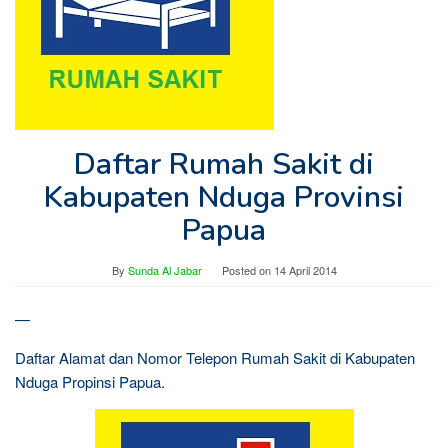
Daftar Rumah Sakit di
Kabupaten Nduga Provinsi
Papua
By
Sunda Al Jabar
Posted on
14 April 2014
—
Daftar Alamat dan Nomor Telepon Rumah Sakit di Kabupaten
Nduga Propinsi Papua.