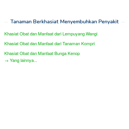
Tanaman Berkhasiat Menyembuhkan Penyakit
Khasiat Obat dan Manfaat dari Lempuyang Wangi
Khasiat Obat dan Manfaat dari Tanaman Kompri
Khasiat Obat dan Manfaat Bunga Kenop
→ Yang lainnya...