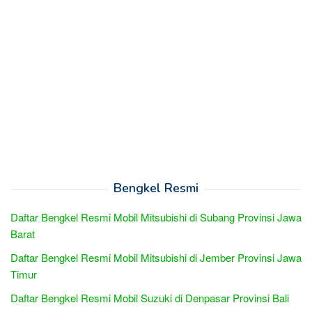
Bengkel Resmi
Daftar Bengkel Resmi Mobil Mitsubishi di Subang Provinsi Jawa
Barat
Daftar Bengkel Resmi Mobil Mitsubishi di Jember Provinsi Jawa
Timur
Daftar Bengkel Resmi Mobil Suzuki di Denpasar Provinsi Bali