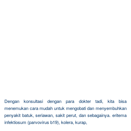
Dengan konsultasi dengan para dokter tadi, kita bisa
menemukan cara mudah untuk mengobati dan menyembuhkan
penyakit batuk, seriawan, sakit perut, dan sebagainya. eritema
infektiosum (parvovirus b19), kolera, kurap,