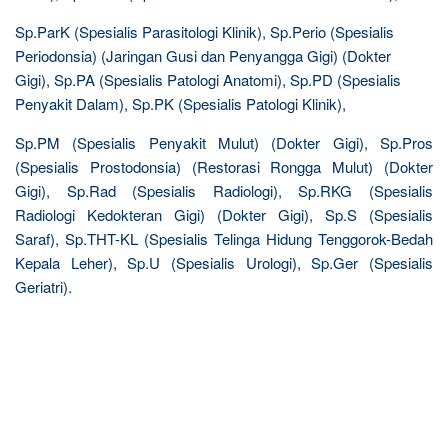
Sp.ParK (Spesialis Parasitologi Klinik), Sp.Perio (Spesialis
Periodonsia) (Jaringan Gusi dan Penyangga Gigi) (Dokter
Gigi), Sp.PA (Spesialis Patologi Anatomi), Sp.PD (Spesialis
Penyakit Dalam), Sp.PK (Spesialis Patologi Klinik),
Sp.PM (Spesialis Penyakit Mulut) (Dokter Gigi), Sp.Pros
(Spesialis Prostodonsia) (Restorasi Rongga Mulut) (Dokter
Gigi), Sp.Rad (Spesialis Radiologi), Sp.RKG (Spesialis
Radiologi Kedokteran Gigi) (Dokter Gigi), Sp.S (Spesialis
Saraf), Sp.THT-KL (Spesialis Telinga Hidung Tenggorok-Bedah
Kepala Leher), Sp.U (Spesialis Urologi), Sp.Ger (Spesialis
Geriatri).