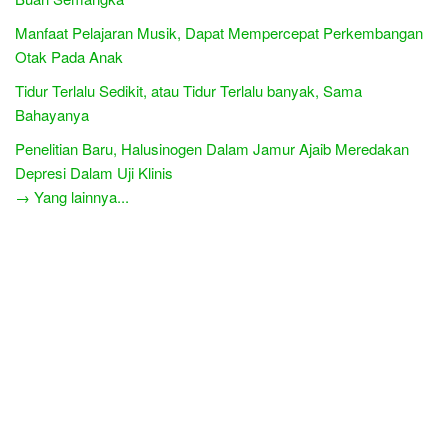
Manfaat Pelajaran Musik, Dapat Mempercepat Perkembangan
Otak Pada Anak
Tidur Terlalu Sedikit, atau Tidur Terlalu banyak, Sama
Bahayanya
Penelitian Baru, Halusinogen Dalam Jamur Ajaib Meredakan
Depresi Dalam Uji Klinis
→ Yang lainnya...