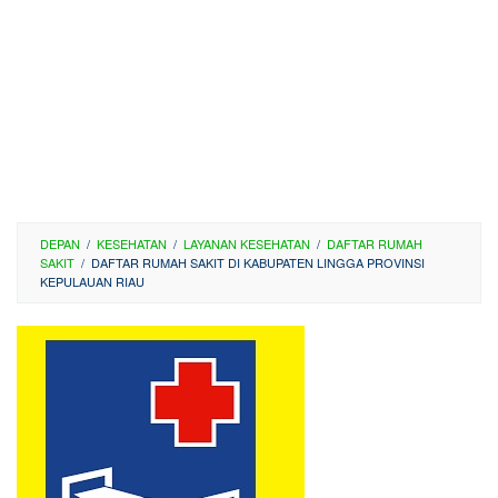
DEPAN
/
KESEHATAN
/
LAYANAN KESEHATAN
/
DAFTAR RUMAH
SAKIT
/
DAFTAR RUMAH SAKIT DI KABUPATEN LINGGA PROVINSI
KEPULAUAN RIAU