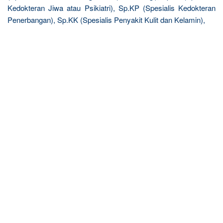
Kedokteran Jiwa atau Psikiatri), Sp.KP (Spesialis Kedokteran
Penerbangan), Sp.KK (Spesialis Penyakit Kulit dan Kelamin),