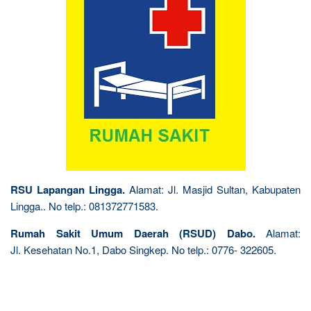
RSU Lapangan Lingga.
Alamat: Jl. Masjid Sultan, Kabupaten
Lingga.. No telp.: 081372771583.
Rumah Sakit Umum Daerah (RSUD) Dabo.
Alamat:
Jl. Kesehatan No.1, Dabo Singkep. No telp.: 0776- 322605.