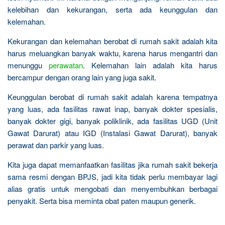
kelebihan dan kekurangan, serta ada keunggulan dan
kelemahan.
Kekurangan dan kelemahan berobat di rumah sakit adalah kita
harus meluangkan banyak waktu, karena harus mengantri dan
menunggu
perawatan
. Kelemahan lain adalah kita harus
bercampur dengan orang lain yang juga sakit.
Keunggulan berobat di rumah sakit adalah karena tempatnya
yang luas, ada fasilitas rawat inap, banyak dokter spesialis,
banyak dokter gigi, banyak poliklinik, ada fasilitas UGD (Unit
Gawat Darurat) atau IGD (Instalasi Gawat Darurat), banyak
perawat dan parkir yang luas.
Kita juga dapat memanfaatkan fasilitas jika rumah sakit bekerja
sama resmi dengan BPJS, jadi kita tidak perlu membayar lagi
alias gratis untuk mengobati dan menyembuhkan berbagai
penyakit. Serta bisa meminta obat paten maupun generik.