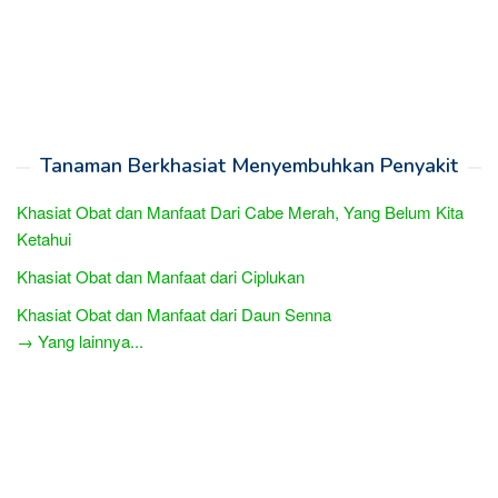
Tanaman Berkhasiat Menyembuhkan Penyakit
Khasiat Obat dan Manfaat Dari Cabe Merah, Yang Belum Kita
Ketahui
Khasiat Obat dan Manfaat dari Ciplukan
Khasiat Obat dan Manfaat dari Daun Senna
→ Yang lainnya...