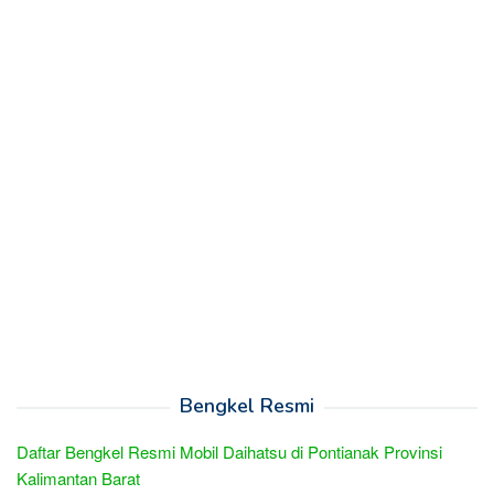
Bengkel Resmi
Daftar Bengkel Resmi Mobil Daihatsu di Pontianak Provinsi
Kalimantan Barat