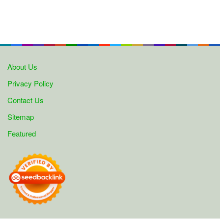
About Us
Privacy Policy
Contact Us
Sitemap
Featured