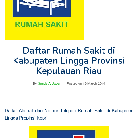
Daftar Rumah Sakit di
Kabupaten Lingga Provinsi
Kepulauan Riau
By
Sunda Al Jabar
Posted on
16 March 2014
—
Daftar Alamat dan Nomor Telepon Rumah Sakit di Kabupaten
Lingga Propinsi Kepri