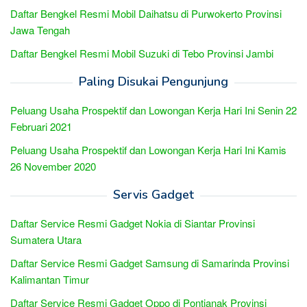
Daftar Bengkel Resmi Mobil Daihatsu di Purwokerto Provinsi
Jawa Tengah
Daftar Bengkel Resmi Mobil Suzuki di Tebo Provinsi Jambi
Paling Disukai Pengunjung
Peluang Usaha Prospektif dan Lowongan Kerja Hari Ini Senin 22
Februari 2021
Peluang Usaha Prospektif dan Lowongan Kerja Hari Ini Kamis
26 November 2020
Servis Gadget
Daftar Service Resmi Gadget Nokia di Siantar Provinsi
Sumatera Utara
Daftar Service Resmi Gadget Samsung di Samarinda Provinsi
Kalimantan Timur
Daftar Service Resmi Gadget Oppo di Pontianak Provinsi