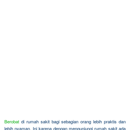
Berobat
di rumah sakit bagi sebagian orang lebih praktis dan
lebih nyaman. Ini karena dengan mengunjungi rumah sakit ada