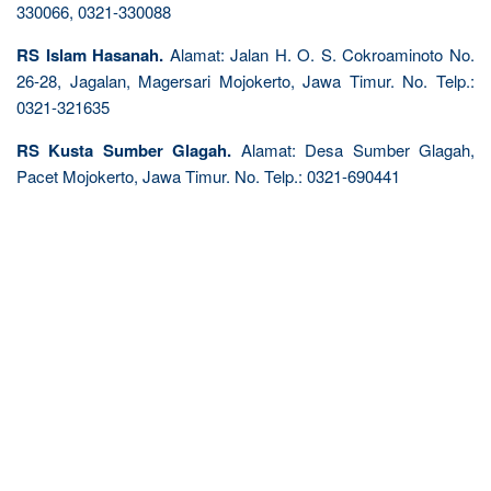
330066, 0321-330088
RS Islam Hasanah.
Alamat: Jalan H. O. S. Cokroaminoto No.
26-28, Jagalan, Magersari Mojokerto, Jawa Timur. No. Telp.:
0321-321635
RS Kusta Sumber Glagah.
Alamat: Desa Sumber Glagah,
Pacet Mojokerto, Jawa Timur. No. Telp.: 0321-690441