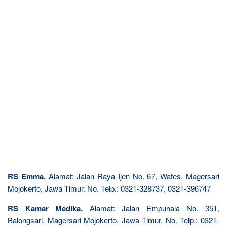
RS Emma.
Alamat: Jalan Raya Ijen No. 67, Wates, Magersari
Mojokerto, Jawa Timur. No. Telp.: 0321-328737, 0321-396747
RS Kamar Medika.
Alamat: Jalan Empunala No. 351,
Balongsari, Magersari Mojokerto, Jawa Timur. No. Telp.: 0321-