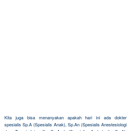
Kita juga bisa menanyakan apakah hari ini ada dokter
spesialis Sp.A (Spesialis Anak), Sp.An (Spesialis Anestesiologi