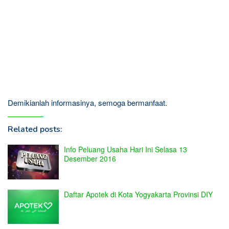
Demikianlah informasinya, semoga bermanfaat.
Related posts:
Info Peluang Usaha Hari Ini Selasa 13
Desember 2016
Daftar Apotek di Kota Yogyakarta Provinsi DIY