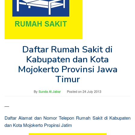
Daftar Rumah Sakit di
Kabupaten dan Kota
Mojokerto Provinsi Jawa
Timur
By
Sunda Al Jabar
Posted on
24 July 2013
—
Daftar Alamat dan Nomor Telepon Rumah Sakit di Kabupaten
dan Kota Mojokerto Propinsi Jatim