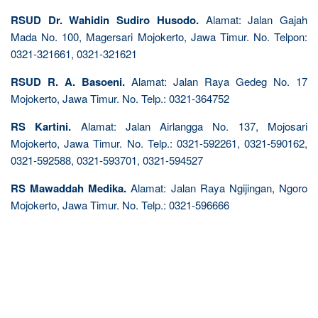
RSUD Dr. Wahidin Sudiro Husodo.
Alamat: Jalan Gajah
Mada No. 100, Magersari Mojokerto, Jawa Timur. No. Telpon:
0321-321661, 0321-321621
RSUD R. A. Basoeni.
Alamat: Jalan Raya Gedeg No. 17
Mojokerto, Jawa Timur. No. Telp.: 0321-364752
RS Kartini.
Alamat: Jalan Airlangga No. 137, Mojosari
Mojokerto, Jawa Timur. No. Telp.: 0321-592261, 0321-590162,
0321-592588, 0321-593701, 0321-594527
RS Mawaddah Medika.
Alamat: Jalan Raya Ngijingan, Ngoro
Mojokerto, Jawa Timur. No. Telp.: 0321-596666