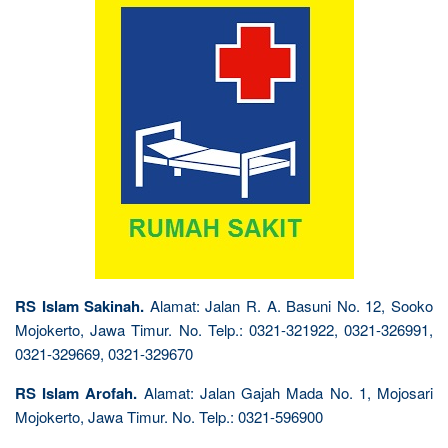
RS Islam Sakinah.
Alamat: Jalan R. A. Basuni No. 12, Sooko
Mojokerto, Jawa Timur. No. Telp.: 0321-321922, 0321-326991,
0321-329669, 0321-329670
RS Islam Arofah.
Alamat: Jalan Gajah Mada No. 1, Mojosari
Mojokerto, Jawa Timur. No. Telp.: 0321-596900