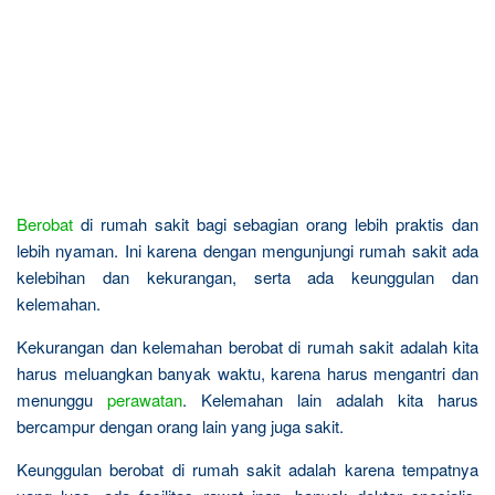
Berobat
di rumah sakit bagi sebagian orang lebih praktis dan
lebih nyaman. Ini karena dengan mengunjungi rumah sakit ada
kelebihan dan kekurangan, serta ada keunggulan dan
kelemahan.
Kekurangan dan kelemahan berobat di rumah sakit adalah kita
harus meluangkan banyak waktu, karena harus mengantri dan
menunggu
perawatan
. Kelemahan lain adalah kita harus
bercampur dengan orang lain yang juga sakit.
Keunggulan berobat di rumah sakit adalah karena tempatnya