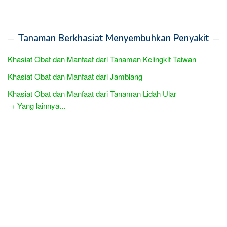
Tanaman Berkhasiat Menyembuhkan Penyakit
Khasiat Obat dan Manfaat dari Tanaman Kelingkit Taiwan
Khasiat Obat dan Manfaat dari Jamblang
Khasiat Obat dan Manfaat dari Tanaman Lidah Ular
→ Yang lainnya...