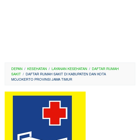
DEPAN
/
KESEHATAN
/
LAYANAN KESEHATAN
/
DAFTAR RUMAH
SAKIT
/
DAFTAR RUMAH SAKIT DI KABUPATEN DAN KOTA
MOJOKERTO PROVINSI JAWA TIMUR