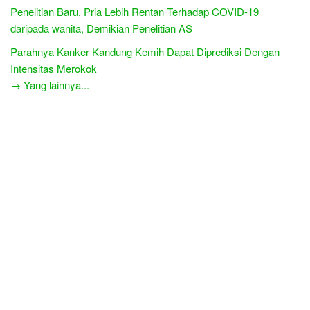
Penelitian Baru, Pria Lebih Rentan Terhadap COVID-19
daripada wanita, Demikian Penelitian AS
Parahnya Kanker Kandung Kemih Dapat Diprediksi Dengan
Intensitas Merokok
→ Yang lainnya...