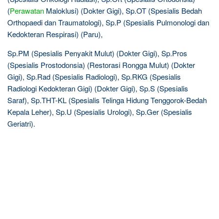
(
Perawatan
Maloklusi) (Dokter Gigi), Sp.OT (Spesialis Bedah
Orthopaedi dan Traumatologi), Sp.P (Spesialis Pulmonologi dan
Kedokteran Respirasi) (Paru),
Sp.PM (Spesialis Penyakit Mulut) (Dokter Gigi), Sp.Pros
(Spesialis Prostodonsia) (Restorasi Rongga Mulut) (Dokter
Gigi), Sp.Rad (Spesialis Radiologi), Sp.RKG (Spesialis
Radiologi Kedokteran Gigi) (Dokter Gigi), Sp.S (Spesialis
Saraf), Sp.THT-KL (Spesialis Telinga Hidung Tenggorok-Bedah
Kepala Leher), Sp.U (Spesialis Urologi), Sp.Ger (Spesialis
Geriatri).