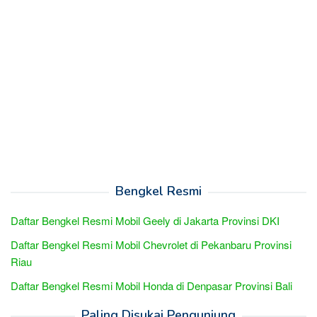
Bengkel Resmi
Daftar Bengkel Resmi Mobil Geely di Jakarta Provinsi DKI
Daftar Bengkel Resmi Mobil Chevrolet di Pekanbaru Provinsi
Riau
Daftar Bengkel Resmi Mobil Honda di Denpasar Provinsi Bali
Paling Disukai Pengunjung