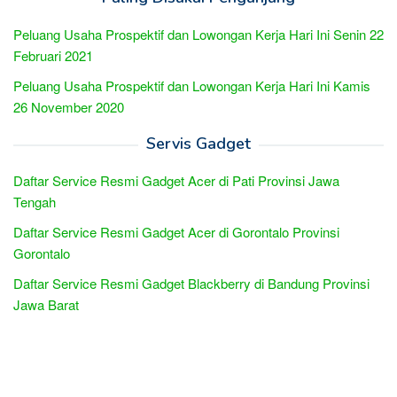
Peluang Usaha Prospektif dan Lowongan Kerja Hari Ini Senin 22
Februari 2021
Peluang Usaha Prospektif dan Lowongan Kerja Hari Ini Kamis
26 November 2020
Servis Gadget
Daftar Service Resmi Gadget Acer di Pati Provinsi Jawa
Tengah
Daftar Service Resmi Gadget Acer di Gorontalo Provinsi
Gorontalo
Daftar Service Resmi Gadget Blackberry di Bandung Provinsi
Jawa Barat