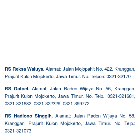
RS Reksa Waluya.
Alamat: Jalan Mojopahit No. 422, Kranggan,
Prajurit Kulon Mojokerto, Jawa Timur. No. Telpon: 0321-32170
RS Gatoel.
Alamat: Jalan Raden Wijaya No. 56, Kranggan,
Prajurit Kulon Mojokerto, Jawa Timur. No. Telp.: 0321-321681,
0321-321682, 0321-322329, 0321-399772
RS Hadiono Singgih.
Alamat: Jalan Raden Wijaya No. 58,
Kranggan, Prajurit Kulon Mojokerto, Jawa Timur. No. Telp.:
0321-321073