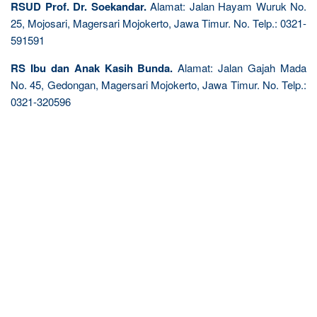
RSUD Prof. Dr. Soekandar.
Alamat: Jalan Hayam Wuruk No.
25, Mojosari, Magersari Mojokerto, Jawa Timur. No. Telp.: 0321-
591591
RS Ibu dan Anak Kasih Bunda.
Alamat: Jalan Gajah Mada
No. 45, Gedongan, Magersari Mojokerto, Jawa Timur. No. Telp.:
0321-320596