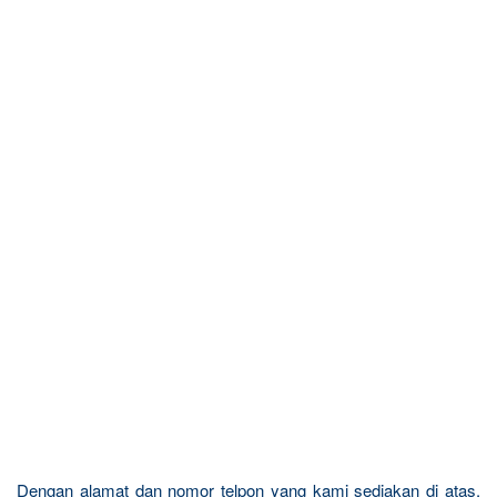
Dengan alamat dan nomor telpon yang kami sediakan di atas,