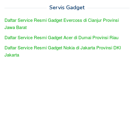
Servis Gadget
Daftar Service Resmi Gadget Evercoss di Cianjur Provinsi
Jawa Barat
Daftar Service Resmi Gadget Acer di Dumai Provinsi Riau
Daftar Service Resmi Gadget Nokia di Jakarta Provinsi DKI
Jakarta