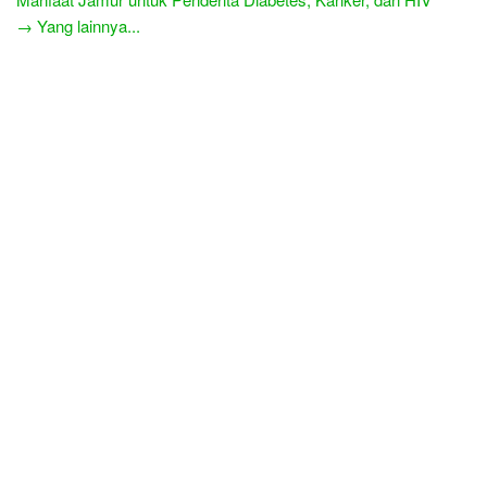
→ Yang lainnya...