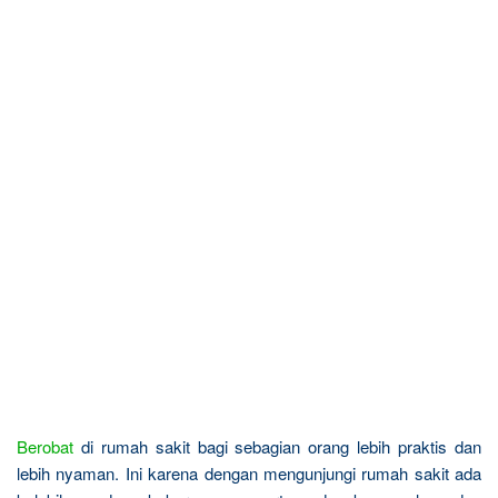
Berobat
di rumah sakit bagi sebagian orang lebih praktis dan
lebih nyaman. Ini karena dengan mengunjungi rumah sakit ada