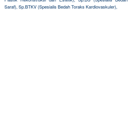
Saraf), Sp.BTKV (Spesialis Bedah Toraks Kardiovaskuler),