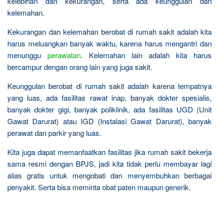
kelebihan dan kekurangan, serta ada keunggulan dan
kelemahan.
Kekurangan dan kelemahan berobat di rumah sakit adalah kita
harus meluangkan banyak waktu, karena harus mengantri dan
menunggu
perawatan
. Kelemahan lain adalah kita harus
bercampur dengan orang lain yang juga sakit.
Keunggulan berobat di rumah sakit adalah karena tempatnya
yang luas, ada fasilitas rawat inap, banyak dokter spesialis,
banyak dokter gigi, banyak poliklinik, ada fasilitas UGD (Unit
Gawat Darurat) atau IGD (Instalasi Gawat Darurat), banyak
perawat dan parkir yang luas.
Kita juga dapat memanfaatkan fasilitas jika rumah sakit bekerja
sama resmi dengan BPJS, jadi kita tidak perlu membayar lagi
alias gratis untuk mengobati dan menyembuhkan berbagai
penyakit. Serta bisa meminta obat paten maupun generik.