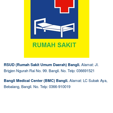
RSUD (Rumah Sakit Umum Daerah) Bangli.
Alamat: Jl.
Brigjen Ngurah Rai No. 99. Bangli. No. Telp: 036691521
Bangli Medical Center (BMC) Bangli.
Alamat: LC Subak Aya,
Bebalang, Bangli. No. Telp: 0366-910019