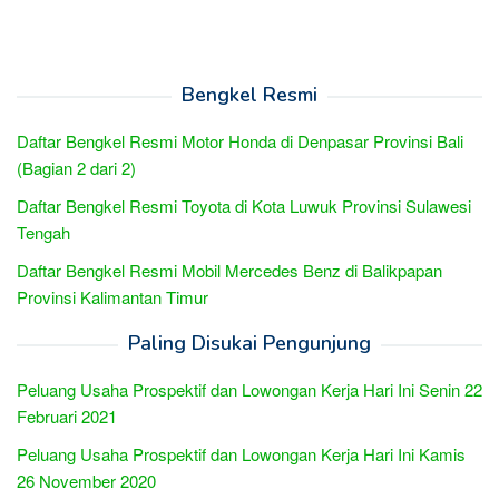
Bengkel Resmi
Daftar Bengkel Resmi Motor Honda di Denpasar Provinsi Bali
(Bagian 2 dari 2)
Daftar Bengkel Resmi Toyota di Kota Luwuk Provinsi Sulawesi
Tengah
Daftar Bengkel Resmi Mobil Mercedes Benz di Balikpapan
Provinsi Kalimantan Timur
Paling Disukai Pengunjung
Peluang Usaha Prospektif dan Lowongan Kerja Hari Ini Senin 22
Februari 2021
Peluang Usaha Prospektif dan Lowongan Kerja Hari Ini Kamis
26 November 2020