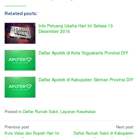
Related posts:
Info Peluang Usaha Hari Ini Selasa 13
Desember 2016
Daftar Apotek di Kota Yogyakarta Provinsi DIY
Daftar Apotek di Kabupaten Sleman Provinsi DIY
Posted in
Daftar Rumah Sakit
,
Layanan Kesehatan
Post
Previous post
Next post
Kurs Valas dan Rupiah Hari Ini
Daftar Rumah Sakit di Kabupaten
navigation