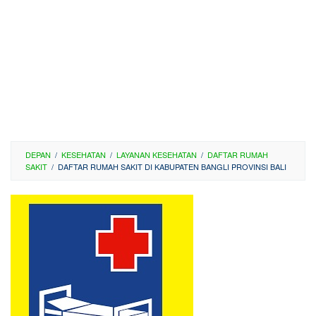
DEPAN
/
KESEHATAN
/
LAYANAN KESEHATAN
/
DAFTAR RUMAH
SAKIT
/
DAFTAR RUMAH SAKIT DI KABUPATEN BANGLI PROVINSI BALI