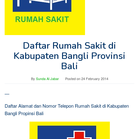
Daftar Rumah Sakit di
Kabupaten Bangli Provinsi
Bali
By
Sunda Al Jabar
Posted on
24 February 2014
—
Daftar Alamat dan Nomor Telepon Rumah Sakit di Kabupaten
Bangli Propinsi Bali