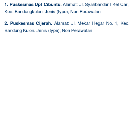
1. Puskesmas Upt Cibuntu.
Alamat: Jl. Syahbandar I Kel Cari,
Kec. Bandungkulon. Jenis (type); Non Perawatan
2. Puskesmas Cijerah.
Alamat: Jl. Mekar Hegar No. 1, Kec.
Bandung Kulon. Jenis (type); Non Perawatan