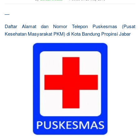
—
Daftar Alamat dan Nomor Telepon Puskesmas (Pusat
Kesehatan Masyarakat PKM) di Kota Bandung Propinsi Jabar