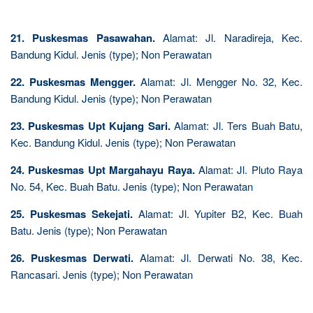
21. Puskesmas Pasawahan.
Alamat: Jl. Naradireja, Kec.
Bandung Kidul. Jenis (type); Non Perawatan
22. Puskesmas Mengger.
Alamat: Jl. Mengger No. 32, Kec.
Bandung Kidul. Jenis (type); Non Perawatan
23. Puskesmas Upt Kujang Sari.
Alamat: Jl. Ters Buah Batu,
Kec. Bandung Kidul. Jenis (type); Non Perawatan
24. Puskesmas Upt Margahayu Raya.
Alamat: Jl. Pluto Raya
No. 54, Kec. Buah Batu. Jenis (type); Non Perawatan
25. Puskesmas Sekejati.
Alamat: Jl. Yupiter B2, Kec. Buah
Batu. Jenis (type); Non Perawatan
26. Puskesmas Derwati.
Alamat: Jl. Derwati No. 38, Kec.
Rancasari. Jenis (type); Non Perawatan