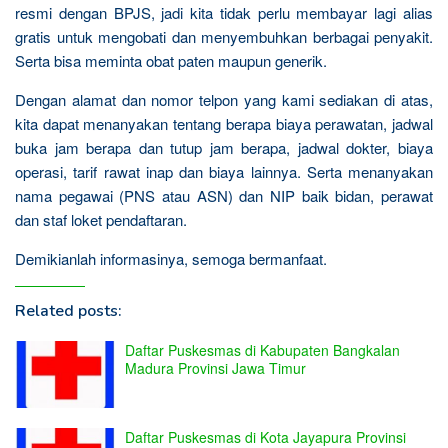
resmi dengan BPJS, jadi kita tidak perlu membayar lagi alias
gratis untuk mengobati dan menyembuhkan berbagai penyakit.
Serta bisa meminta obat paten maupun generik.
Dengan alamat dan nomor telpon yang kami sediakan di atas,
kita dapat menanyakan tentang berapa biaya perawatan, jadwal
buka jam berapa dan tutup jam berapa, jadwal dokter, biaya
operasi, tarif rawat inap dan biaya lainnya. Serta menanyakan
nama pegawai (PNS atau ASN) dan NIP baik bidan, perawat
dan staf loket pendaftaran.
Demikianlah informasinya, semoga bermanfaat.
Related posts:
Daftar Puskesmas di Kabupaten Bangkalan
Madura Provinsi Jawa Timur
Daftar Puskesmas di Kota Jayapura Provinsi