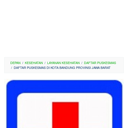
DEPAN
/
KESEHATAN
/
LAYANAN KESEHATAN
/
DAFTAR PUSKESMAS
/
DAFTAR PUSKESMAS DI KOTA BANDUNG PROVINSI JAWA BARAT