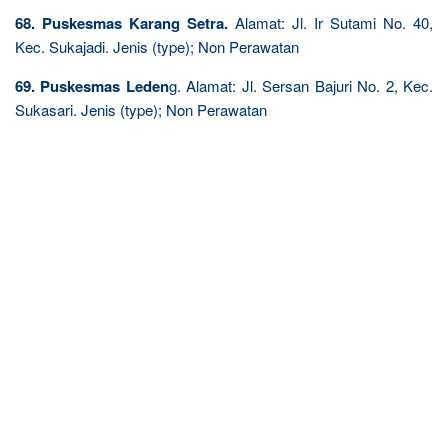
68. Puskesmas Karang Setra.
Alamat: Jl. Ir Sutami No. 40,
Kec. Sukajadi. Jenis (type); Non Perawatan
69. Puskesmas Leden
g. Alamat: Jl. Sersan Bajuri No. 2, Kec.
Sukasari. Jenis (type); Non Perawatan