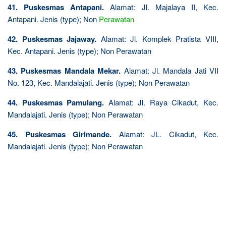
41. Puskesmas Antapani.
Alamat: Jl. Majalaya II, Kec.
Antapani. Jenis (type); Non
Perawatan
42. Puskesmas Jajaway.
Alamat: Jl. Komplek Pratista VIII,
Kec. Antapani. Jenis (type); Non Perawatan
43. Puskesmas Mandala Mekar.
Alamat: Jl. Mandala Jati VII
No. 123, Kec. Mandalajati. Jenis (type); Non Perawatan
44. Puskesmas Pamulang.
Alamat: Jl. Raya Cikadut, Kec.
Mandalajati. Jenis (type); Non Perawatan
45. Puskesmas Girimande.
Alamat: JL. Cikadut, Kec.
Mandalajati. Jenis (type); Non Perawatan