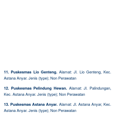
11. Puskesmas Lio Genteng.
Alamat: Jl. Lio Genteng, Kec.
Astana Anyar. Jenis (type); Non Perawatan
12. Puskesmas Pelindung Hewan.
Alamat: Jl. Palindungan,
Kec. Astana Anyar. Jenis (type); Non Perawatan
13. Puskesmas Astana Anyar.
Alamat: Jl. Astana Anyar, Kec.
Astana Anyar. Jenis (type); Non Perawatan