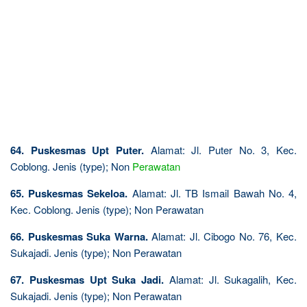
64. Puskesmas Upt Puter.
Alamat: Jl. Puter No. 3, Kec.
Coblong. Jenis (type); Non
Perawatan
65. Puskesmas Sekeloa.
Alamat: Jl. TB Ismail Bawah No. 4,
Kec. Coblong. Jenis (type); Non Perawatan
66. Puskesmas Suka Warna.
Alamat: Jl. Cibogo No. 76, Kec.
Sukajadi. Jenis (type); Non Perawatan
67. Puskesmas Upt Suka Jadi.
Alamat: Jl. Sukagalih, Kec.
Sukajadi. Jenis (type); Non Perawatan