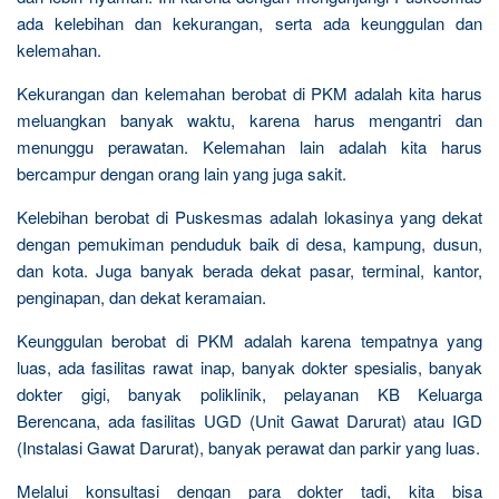
ada kelebihan dan kekurangan, serta ada keunggulan dan
kelemahan.
Kekurangan dan kelemahan berobat di PKM adalah kita harus
meluangkan banyak waktu, karena harus mengantri dan
menunggu perawatan. Kelemahan lain adalah kita harus
bercampur dengan orang lain yang juga sakit.
Kelebihan berobat di Puskesmas adalah lokasinya yang dekat
dengan pemukiman penduduk baik di desa, kampung, dusun,
dan kota. Juga banyak berada dekat pasar, terminal, kantor,
penginapan, dan dekat keramaian.
Keunggulan berobat di PKM adalah karena tempatnya yang
luas, ada fasilitas rawat inap, banyak dokter spesialis, banyak
dokter gigi, banyak poliklinik, pelayanan KB Keluarga
Berencana, ada fasilitas UGD (Unit Gawat Darurat) atau IGD
(Instalasi Gawat Darurat), banyak perawat dan parkir yang luas.
Melalui konsultasi dengan para dokter tadi, kita bisa