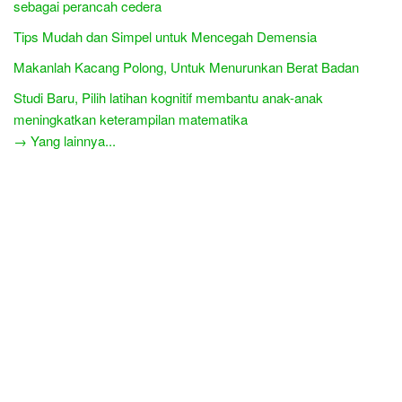
sebagai perancah cedera
Tips Mudah dan Simpel untuk Mencegah Demensia
Makanlah Kacang Polong, Untuk Menurunkan Berat Badan
Studi Baru, Pilih latihan kognitif membantu anak-anak
meningkatkan keterampilan matematika
→ Yang lainnya...