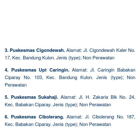
3. Puskesmas Cigondewah.
Alamat: Jl. Cigondewah Kaler No.
17, Kec. Bandung Kulon. Jenis (type); Non Perawatan
4. Puskesmas Upt Caringin.
Alamat: Jl. Caringin Babakan
Ciparay No. 103, Kec. Bandung Kulon. Jenis (type); Non
Perawatan
5. Puskesmas Sukahaji.
Alamat: Jl. H. Zakaria Blk No. 24,
Kec. Babakan Ciparay. Jenis (type); Non Perawatan
6. Puskesmas Cibolerang.
Alamat: Jl. Cibolerang No. 187,
Kec. Babakan Ciparay. Jenis (type); Non Perawatan