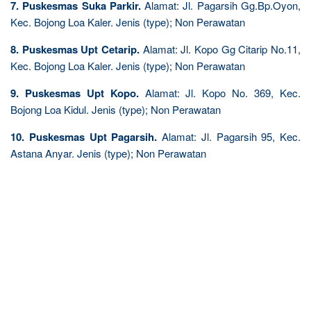
7. Puskesmas Suka Parkir.
Alamat: Jl. Pagarsih Gg.Bp.Oyon,
Kec. Bojong Loa Kaler. Jenis (type); Non Perawatan
8. Puskesmas Upt Cetarip.
Alamat: Jl. Kopo Gg Citarip No.11,
Kec. Bojong Loa Kaler. Jenis (type); Non Perawatan
9. Puskesmas Upt Kopo.
Alamat: Jl. Kopo No. 369, Kec.
Bojong Loa Kidul. Jenis (type); Non Perawatan
10. Puskesmas Upt Pagarsih.
Alamat: Jl. Pagarsih 95, Kec.
Astana Anyar. Jenis (type); Non Perawatan