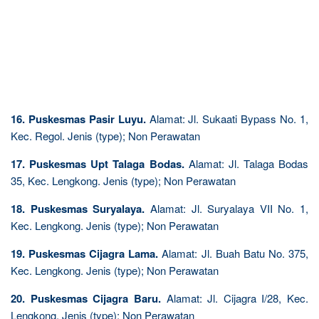
16. Puskesmas Pasir Luyu.
Alamat: Jl. Sukaati Bypass No. 1,
Kec. Regol. Jenis (type); Non Perawatan
17. Puskesmas Upt Talaga Bodas.
Alamat: Jl. Talaga Bodas
35, Kec. Lengkong. Jenis (type); Non Perawatan
18. Puskesmas Suryalaya.
Alamat: Jl. Suryalaya VII No. 1,
Kec. Lengkong. Jenis (type); Non Perawatan
19. Puskesmas Cijagra Lama.
Alamat: Jl. Buah Batu No. 375,
Kec. Lengkong. Jenis (type); Non Perawatan
20. Puskesmas Cijagra Baru.
Alamat: Jl. Cijagra I/28, Kec.
Lengkong. Jenis (type); Non Perawatan