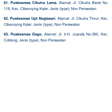
61. Puskesmas Cikutra Lama.
Alamat: Jl. Cikutra Barat No.
118, Kec. Cibeunying Kaler. Jenis (type); Non Perawatan
62. Puskesmas Upt Neglasari.
Alamat: Jl. Cikutra Timur, Kec.
Cibeunying Kaler. Jenis (type); Non Perawatan
63. Puskesmas Dago.
Alamat: Jl. Ir.H. Juanda No.360, Kec.
Coblong. Jenis (type); Non Perawatan