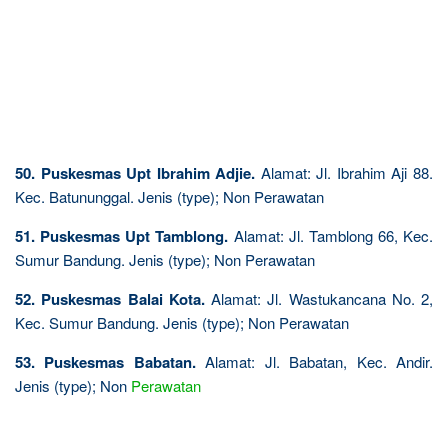
50. Puskesmas Upt Ibrahim Adjie.
Alamat: Jl. Ibrahim Aji 88.
Kec. Batununggal. Jenis (type); Non Perawatan
51. Puskesmas Upt Tamblong.
Alamat: Jl. Tamblong 66, Kec.
Sumur Bandung. Jenis (type); Non Perawatan
52. Puskesmas Balai Kota.
Alamat: Jl. Wastukancana No. 2,
Kec. Sumur Bandung. Jenis (type); Non Perawatan
53. Puskesmas Babatan.
Alamat: Jl. Babatan, Kec. Andir.
Jenis (type); Non
Perawatan