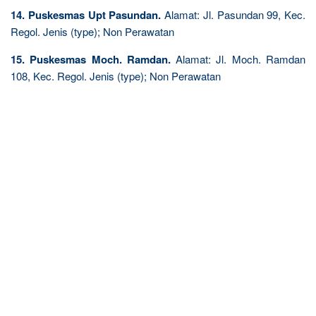
14. Puskesmas Upt Pasundan.
Alamat: Jl. Pasundan 99, Kec.
Regol. Jenis (type); Non Perawatan
15. Puskesmas Moch. Ramdan.
Alamat: Jl. Moch. Ramdan
108, Kec. Regol. Jenis (type); Non Perawatan