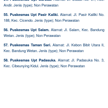
Andir. Jenis (type); Non Perawatan
55. Puskesmas Upt Pasir Kaliki.
Alamat: Jl. Pasir Kalilki No.
188, Kec. Cicendo. Jenis (type); Non Perawatan
56. Puskesmas Upt Salam.
Alamat: Jl. Salam, Kec. Bandung
Wetan. Jenis (type); Non Perawatan
57. Puskesmas Taman Sari.
Alamat: Jl. Kebon Bibit Utara II,
Kec. Bandung Wetan. Jenis (type); Non Perawatan
58. Puskesmas Upt Padasuka.
Alamat: Jl. Padasuka No. 3,
Kec. Cibeunying Kidul. Jenis (type); Non Perawatan