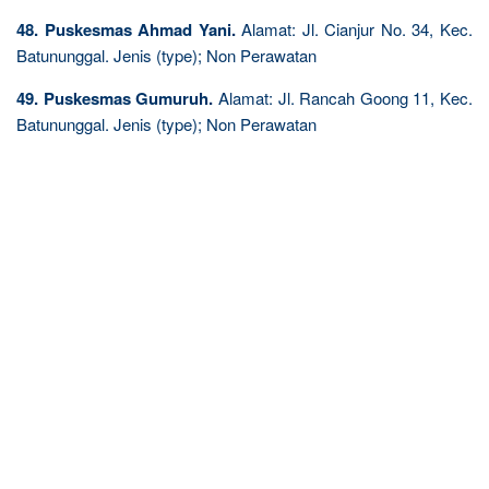
48. Puskesmas Ahmad Yani.
Alamat: Jl. Cianjur No. 34, Kec.
Batununggal. Jenis (type); Non Perawatan
49. Puskesmas Gumuruh.
Alamat: Jl. Rancah Goong 11, Kec.
Batununggal. Jenis (type); Non Perawatan