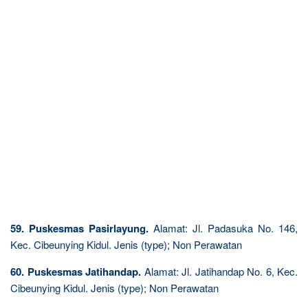
59. Puskesmas Pasirlayung.
Alamat: Jl. Padasuka No. 146,
Kec. Cibeunying Kidul. Jenis (type); Non Perawatan
60. Puskesmas Jatihandap.
Alamat: Jl. Jatihandap No. 6, Kec.
Cibeunying Kidul. Jenis (type); Non Perawatan