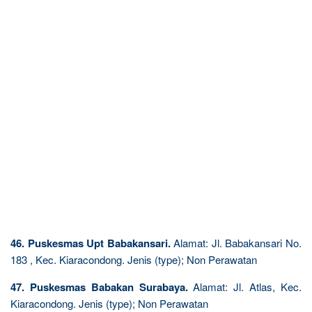
46. Puskesmas Upt Babakansari.
Alamat: Jl. Babakansari No.
183 , Kec. Kiaracondong. Jenis (type); Non Perawatan
47. Puskesmas Babakan Surabaya.
Alamat: Jl. Atlas, Kec.
Kiaracondong. Jenis (type); Non Perawatan