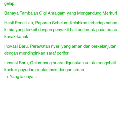
gelap
Bahaya Tambalan Gigi Amalgam yang Mengandung Merkuri
Hasil Penelitian, Paparan Sebelum Kelahiran terhadap bahan
kimia yang terkait dengan penyakit hati berlemak pada masa
kanak-kanak
Inovasi Baru, Perawatan nyeri yang aman dan berkelanjutan
dengan mendinginkan saraf perifer
Inovasi Baru, Gelombang suara digunakan untuk mengobati
kanker payudara metastasis dengan aman
→ Yang lainnya...