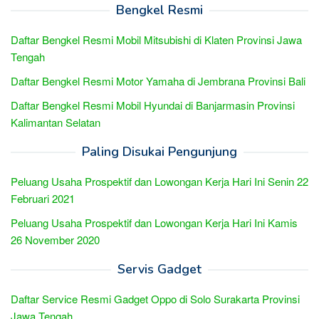
Bengkel Resmi
Daftar Bengkel Resmi Mobil Mitsubishi di Klaten Provinsi Jawa
Tengah
Daftar Bengkel Resmi Motor Yamaha di Jembrana Provinsi Bali
Daftar Bengkel Resmi Mobil Hyundai di Banjarmasin Provinsi
Kalimantan Selatan
Paling Disukai Pengunjung
Peluang Usaha Prospektif dan Lowongan Kerja Hari Ini Senin 22
Februari 2021
Peluang Usaha Prospektif dan Lowongan Kerja Hari Ini Kamis
26 November 2020
Servis Gadget
Daftar Service Resmi Gadget Oppo di Solo Surakarta Provinsi
Jawa Tengah