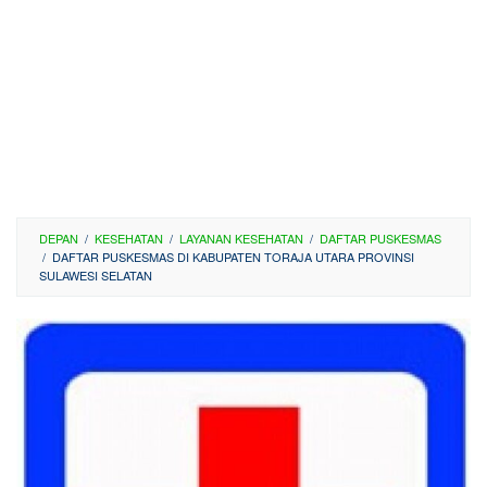
DEPAN
/
KESEHATAN
/
LAYANAN KESEHATAN
/
DAFTAR PUSKESMAS
/
DAFTAR PUSKESMAS DI KABUPATEN TORAJA UTARA PROVINSI
SULAWESI SELATAN