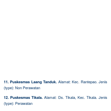
11. Puskesmas Laang Tanduk.
Alamat: Kec. Rantepao. Jenis
(type): Non Perawatan
12. Puskesmas Tikala.
Alamat: Ds. Tikala, Kec. Tikala. Jenis
(type): Perawatan