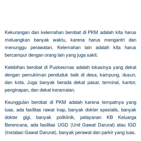
Kekurangan dan kelemahan berobat di PKM adalah kita harus
meluangkan banyak waktu, karena harus mengantri dan
menunggu perawatan. Kelemahan lain adalah kita harus
bercampur dengan orang lain yang juga sakit.
Kelebihan berobat di Puskesmas adalah lokasinya yang dekat
dengan pemukiman penduduk baik di desa, kampung, dusun,
dan kota. Juga banyak berada dekat pasar, terminal, kantor,
penginapan, dan dekat keramaian.
Keunggulan berobat di PKM adalah karena tempatnya yang
luas, ada fasilitas rawat inap, banyak dokter spesialis, banyak
dokter gigi, banyak poliklinik, pelayanan KB Keluarga
Berencana, ada fasilitas UGD (Unit Gawat Darurat) atau IGD
(Instalasi Gawat Darurat), banyak perawat dan parkir yang luas.