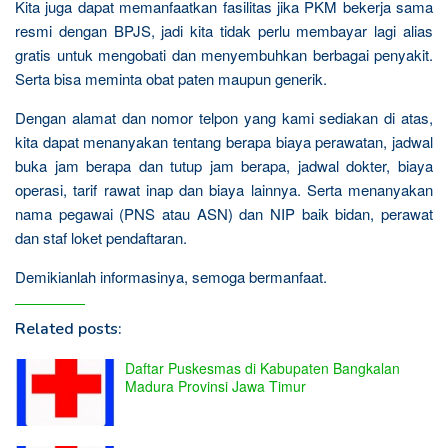
Kita juga dapat memanfaatkan fasilitas jika PKM bekerja sama
resmi dengan BPJS, jadi kita tidak perlu membayar lagi alias
gratis untuk mengobati dan menyembuhkan berbagai penyakit.
Serta bisa meminta obat paten maupun generik.
Dengan alamat dan nomor telpon yang kami sediakan di atas,
kita dapat menanyakan tentang berapa biaya perawatan, jadwal
buka jam berapa dan tutup jam berapa, jadwal dokter, biaya
operasi, tarif rawat inap dan biaya lainnya. Serta menanyakan
nama pegawai (PNS atau ASN) dan NIP baik bidan, perawat
dan staf loket pendaftaran.
Demikianlah informasinya, semoga bermanfaat.
Related posts:
Daftar Puskesmas di Kabupaten Bangkalan
Madura Provinsi Jawa Timur