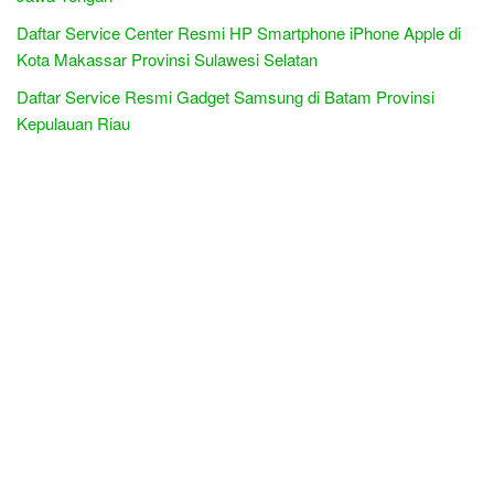
Daftar Service Center Resmi HP Smartphone iPhone Apple di
Kota Makassar Provinsi Sulawesi Selatan
Daftar Service Resmi Gadget Samsung di Batam Provinsi
Kepulauan Riau