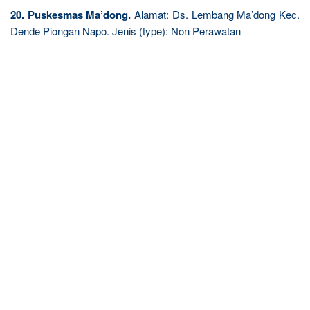
20. Puskesmas Ma’dong.
Alamat: Ds. Lembang Ma’dong Kec.
Dende Piongan Napo. Jenis (type): Non Perawatan