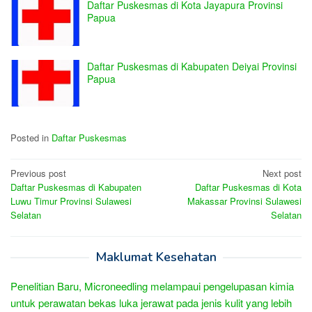
Daftar Puskesmas di Kota Jayapura Provinsi
Papua
Daftar Puskesmas di Kabupaten Deiyai Provinsi
Papua
Posted in
Daftar Puskesmas
Post
Previous post
Next post
Daftar Puskesmas di Kabupaten
Daftar Puskesmas di Kota
navigation
Luwu Timur Provinsi Sulawesi
Makassar Provinsi Sulawesi
Selatan
Selatan
Maklumat Kesehatan
Penelitian Baru, Microneedling melampaui pengelupasan kimia
untuk perawatan bekas luka jerawat pada jenis kulit yang lebih