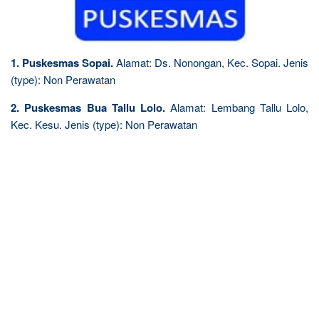
1. Puskesmas Sopai.
Alamat: Ds. Nonongan, Kec. Sopai. Jenis
(type): Non Perawatan
2. Puskesmas Bua Tallu Lolo.
Alamat: Lembang Tallu Lolo,
Kec. Kesu. Jenis (type): Non Perawatan