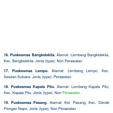
16. Puskesmas Bangkelekila.
Alamat: Lembang Bangkelekila,
Kec. Bengkelekila. Jenis (type): Non Perawatan
17. Puskesmas Lempo.
Alamat: Lembang Lempo, Kec.
Sesean Suloara. Jenis (type): Perawatan
18. Puskesmas Kapala Pitu.
Alamat: Lembang Kapala Pitu,
Kec. Kapala Pitu. Jenis (type): Non
Perawatan
19. Puskesmas Pasang.
Alamat: Kel. Pasang, Kec. Dende
Piongan Napo. Jenis (type): Non Perawatan