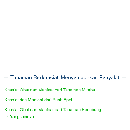
Tanaman Berkhasiat Menyembuhkan Penyakit
Khasiat Obat dan Manfaat dari Tanaman Mimba
Khasiat dan Manfaat dari Buah Apel
Khasiat Obat dan Manfaat dari Tanaman Kecubung
→ Yang lainnya...