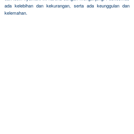
ada kelebihan dan kekurangan, serta ada keunggulan dan
kelemahan.