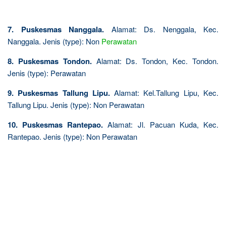
7. Puskesmas Nanggala.
Alamat: Ds. Nenggala, Kec.
Nanggala. Jenis (type): Non
Perawatan
8. Puskesmas Tondon.
Alamat: Ds. Tondon, Kec. Tondon.
Jenis (type): Perawatan
9. Puskesmas Tallung Lipu.
Alamat: Kel.Tallung Lipu, Kec.
Tallung Lipu. Jenis (type): Non Perawatan
10. Puskesmas Rantepao.
Alamat: Jl. Pacuan Kuda, Kec.
Rantepao. Jenis (type): Non Perawatan