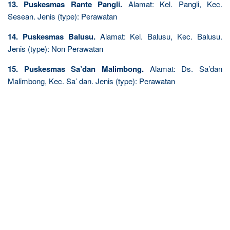
13. Puskesmas Rante Pangli.
Alamat: Kel. Pangli, Kec.
Sesean. Jenis (type): Perawatan
14. Puskesmas Balusu.
Alamat: Kel. Balusu, Kec. Balusu.
Jenis (type): Non Perawatan
15. Puskesmas Sa’dan Malimbong.
Alamat: Ds. Sa’dan
Malimbong, Kec. Sa’ dan. Jenis (type): Perawatan