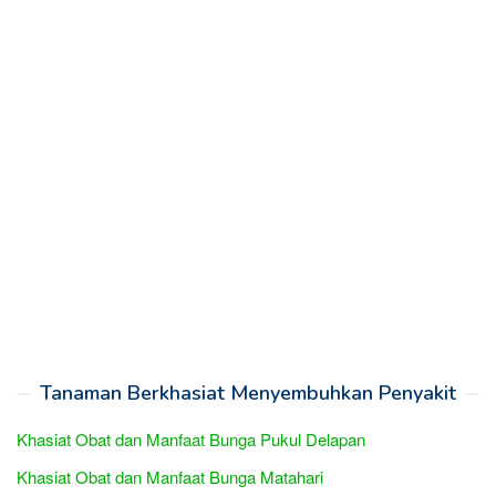
Tanaman Berkhasiat Menyembuhkan Penyakit
Khasiat Obat dan Manfaat Bunga Pukul Delapan
Khasiat Obat dan Manfaat Bunga Matahari