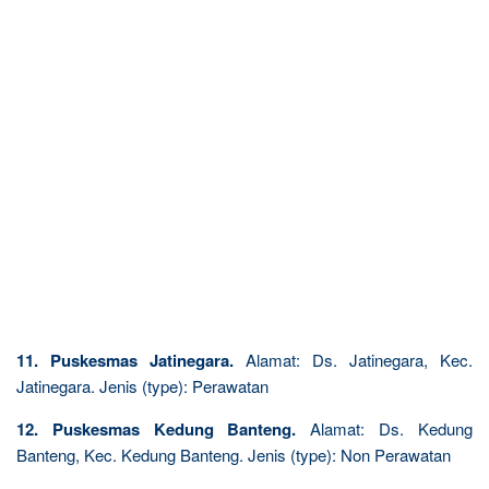
11. Puskesmas Jatinegara.
Alamat: Ds. Jatinegara, Kec.
Jatinegara. Jenis (type): Perawatan
12. Puskesmas Kedung Banteng.
Alamat: Ds. Kedung
Banteng, Kec. Kedung Banteng. Jenis (type): Non Perawatan