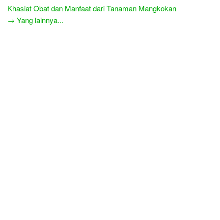
Khasiat Obat dan Manfaat dari Tanaman Mangkokan
→ Yang lainnya...