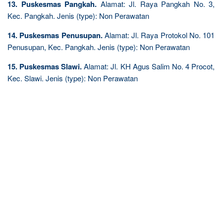
13. Puskesmas Pangkah.
Alamat: Jl. Raya Pangkah No. 3,
Kec. Pangkah. Jenis (type): Non Perawatan
14. Puskesmas Penusupan.
Alamat: Jl. Raya Protokol No. 101
Penusupan, Kec. Pangkah. Jenis (type): Non Perawatan
15. Puskesmas Slawi.
Alamat: Jl. KH Agus Salim No. 4 Procot,
Kec. Slawi. Jenis (type): Non Perawatan