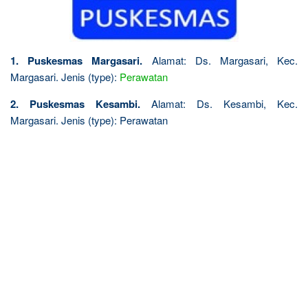
1. Puskesmas Margasari.
Alamat: Ds. Margasari, Kec.
Margasari. Jenis (type):
Perawatan
2. Puskesmas Kesambi.
Alamat: Ds. Kesambi, Kec.
Margasari. Jenis (type): Perawatan