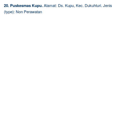
20. Puskesmas Kupu.
Alamat: Ds. Kupu, Kec. Dukuhturi. Jenis
(type): Non Perawatan