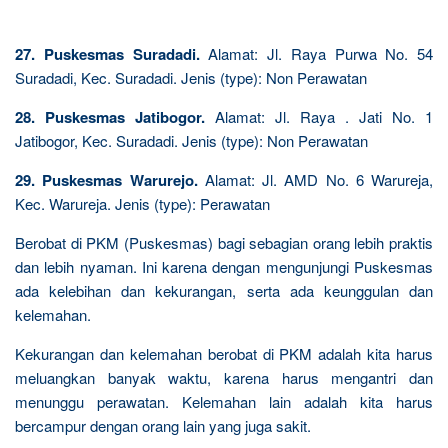
27. Puskesmas Suradadi.
Alamat: Jl. Raya Purwa No. 54
Suradadi, Kec. Suradadi. Jenis (type): Non Perawatan
28. Puskesmas Jatibogor.
Alamat: Jl. Raya . Jati No. 1
Jatibogor, Kec. Suradadi. Jenis (type): Non Perawatan
29. Puskesmas Warurejo.
Alamat: Jl. AMD No. 6 Warureja,
Kec. Warureja. Jenis (type): Perawatan
Berobat di PKM (Puskesmas) bagi sebagian orang lebih praktis
dan lebih nyaman. Ini karena dengan mengunjungi Puskesmas
ada kelebihan dan kekurangan, serta ada keunggulan dan
kelemahan.
Kekurangan dan kelemahan berobat di PKM adalah kita harus
meluangkan banyak waktu, karena harus mengantri dan
menunggu perawatan. Kelemahan lain adalah kita harus
bercampur dengan orang lain yang juga sakit.