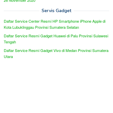
26 November 2020
Servis Gadget
Daftar Service Center Resmi HP Smartphone iPhone Apple di
Kota Lubuklinggau Provinsi Sumatera Selatan
Daftar Service Resmi Gadget Huawei di Palu Provinsi Sulawesi
Tengah
Daftar Service Resmi Gadget Vivo di Medan Provinsi Sumatera
Utara