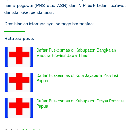
nama pegawai (PNS atau ASN) dan NIP baik bidan, perawat
dan staf loket pendaftaran.
Demikianlah informasinya, semoga bermanfaat.
Related posts:
Daftar Puskesmas di Kabupaten Bangkalan
Madura Provinsi Jawa Timur
Daftar Puskesmas di Kota Jayapura Provinsi
Papua
Daftar Puskesmas di Kabupaten Deiyai Provinsi
Papua