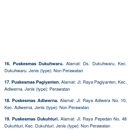
16. Puskesmas Dukuhwaru.
Alamat: Ds. Dukuhwaru, Kec.
Dukuhwaru. Jenis (type): Non Perawatan
17. Puskesmas Pagiyanten.
Alamat: Jl. Raya Pagiyanten, Kec.
Adiwerna. Jenis (type): Perawatan
18. Puskesmas Adiwerna.
Alamat: Jl. Raya Adiwera No. 10,
Kec. Adiwerna. Jenis (type): Non Perawatan
19. Puskesmas Dukuhturi.
Alamat: Jl. Raya Pepedan No. 48
Dukuhturi, Kec. Dukuhturi. Jenis (type): Non Perawatan