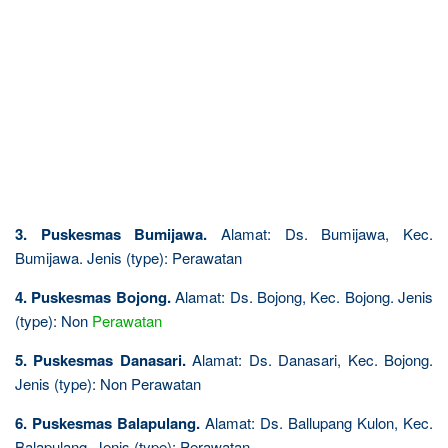
3. Puskesmas Bumijawa.
Alamat: Ds. Bumijawa, Kec.
Bumijawa. Jenis (type): Perawatan
4. Puskesmas Bojong.
Alamat: Ds. Bojong, Kec. Bojong. Jenis
(type): Non
Perawatan
5. Puskesmas Danasari.
Alamat: Ds. Danasari, Kec. Bojong.
Jenis (type): Non Perawatan
6. Puskesmas Balapulang.
Alamat: Ds. Ballupang Kulon, Kec.
Balapulang. Jenis (type): Perawatan