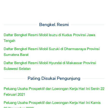
Bengkel Resmi
Daftar Bengkel Resmi Mobil Isuzu di Kudus Provinsi Jawa
Tengah
Daftar Bengkel Resmi Mobil Suzuki di Dharmasraya Provinsi
Sumatera Barat
Daftar Bengkel Resmi Mobil Hyundai di Makassar Provinsi
Sulawesi Selatan
Paling Disukai Pengunjung
Peluang Usaha Prospektif dan Lowongan Kerja Hari Ini Senin 22
Februari 2021
Peluang Usaha Prospektif dan Lowongan Kerja Hari Ini Kamis