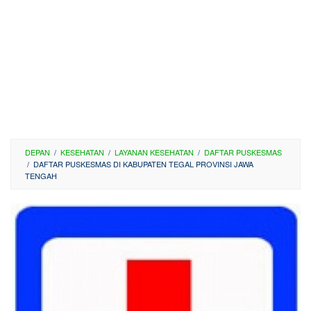
DEPAN
/
KESEHATAN
/
LAYANAN KESEHATAN
/
DAFTAR PUSKESMAS
/
DAFTAR PUSKESMAS DI KABUPATEN TEGAL PROVINSI JAWA
TENGAH