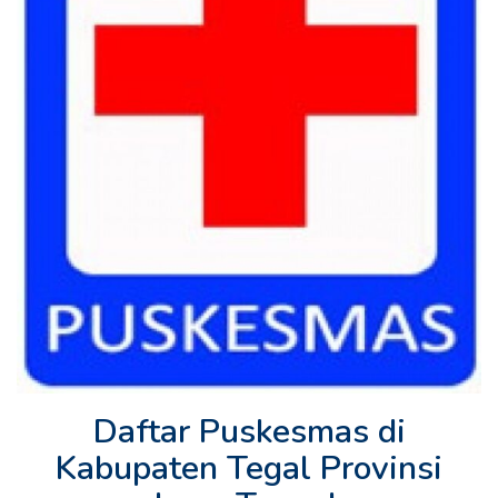
Daftar Puskesmas di
Kabupaten Tegal Provinsi