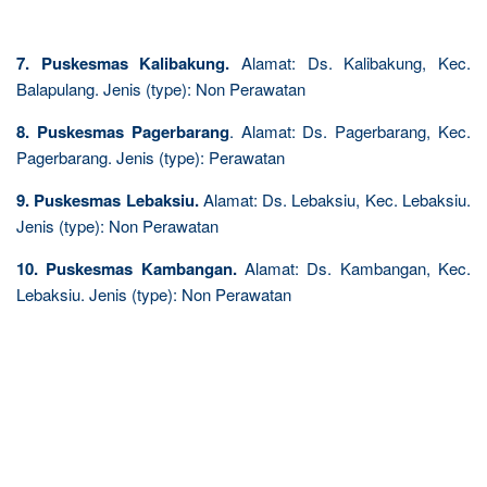
7. Puskesmas Kalibakung.
Alamat: Ds. Kalibakung, Kec.
Balapulang. Jenis (type): Non Perawatan
8. Puskesmas Pagerbarang
. Alamat: Ds. Pagerbarang, Kec.
Pagerbarang. Jenis (type): Perawatan
9. Puskesmas Lebaksiu.
Alamat: Ds. Lebaksiu, Kec. Lebaksiu.
Jenis (type): Non Perawatan
10. Puskesmas Kambangan.
Alamat: Ds. Kambangan, Kec.
Lebaksiu. Jenis (type): Non Perawatan