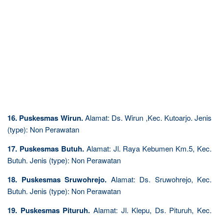
16. Puskesmas Wirun.
Alamat: Ds. Wirun ,Kec. Kutoarjo. Jenis
(type): Non Perawatan
17. Puskesmas Butuh.
Alamat: Jl. Raya Kebumen Km.5, Kec.
Butuh. Jenis (type): Non Perawatan
18. Puskesmas Sruwohrejo.
Alamat: Ds. Sruwohrejo, Kec.
Butuh. Jenis (type): Non Perawatan
19. Puskesmas Pituruh.
Alamat: Jl. Klepu, Ds. Pituruh, Kec.