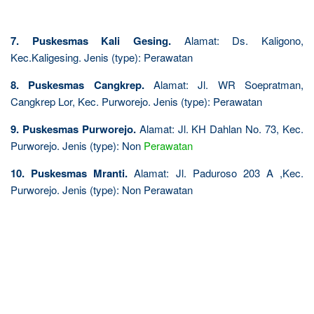
7. Puskesmas Kali Gesing.
Alamat: Ds. Kaligono,
Kec.Kaligesing. Jenis (type): Perawatan
8. Puskesmas Cangkrep.
Alamat: Jl. WR Soepratman,
Cangkrep Lor, Kec. Purworejo. Jenis (type): Perawatan
9. Puskesmas Purworejo.
Alamat: Jl. KH Dahlan No. 73, Kec.
Purworejo. Jenis (type): Non
Perawatan
10. Puskesmas Mranti.
Alamat: Jl. Paduroso 203 A ,Kec.
Purworejo. Jenis (type): Non Perawatan