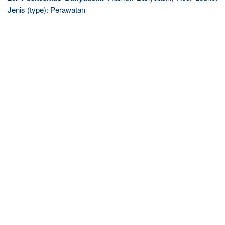
Jenis (type): Perawatan