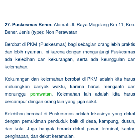
27. Puskesmas Bener.
Alamat: Jl. Raya Magelang Km 11, Kec.
Bener. Jenis (type): Non Perawatan
Berobat di PKM (Puskesmas) bagi sebagian orang lebih praktis
dan lebih nyaman. Ini karena dengan mengunjungi Puskesmas
ada kelebihan dan kekurangan, serta ada keunggulan dan
kelemahan.
Kekurangan dan kelemahan berobat di PKM adalah kita harus
meluangkan banyak waktu, karena harus mengantri dan
menunggu
perawatan
. Kelemahan lain adalah kita harus
bercampur dengan orang lain yang juga sakit.
Kelebihan berobat di Puskesmas adalah lokasinya yang dekat
dengan pemukiman penduduk baik di desa, kampung, dusun,
dan kota. Juga banyak berada dekat pasar, terminal, kantor,
penginapan, dan dekat keramaian.