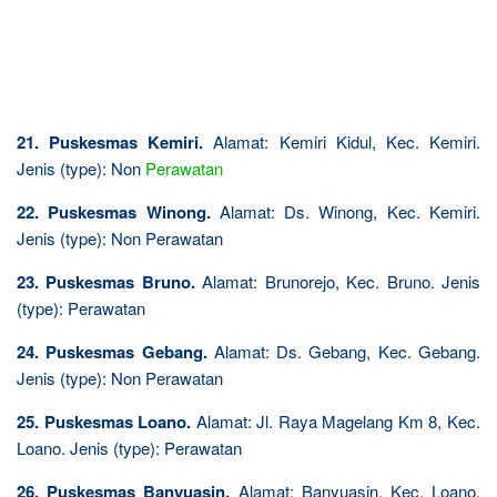
21. Puskesmas Kemiri.
Alamat: Kemiri Kidul, Kec. Kemiri.
Jenis (type): Non
Perawatan
22. Puskesmas Winong.
Alamat: Ds. Winong, Kec. Kemiri.
Jenis (type): Non Perawatan
23. Puskesmas Bruno.
Alamat: Brunorejo, Kec. Bruno. Jenis
(type): Perawatan
24. Puskesmas Gebang.
Alamat: Ds. Gebang, Kec. Gebang.
Jenis (type): Non Perawatan
25. Puskesmas Loano.
Alamat: Jl. Raya Magelang Km 8, Kec.
Loano. Jenis (type): Perawatan
26. Puskesmas Banyuasin.
Alamat: Banyuasin, Kec. Loano.