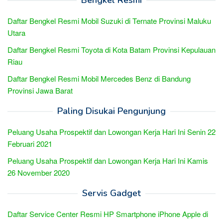
Daftar Bengkel Resmi Mobil Suzuki di Ternate Provinsi Maluku
Utara
Daftar Bengkel Resmi Toyota di Kota Batam Provinsi Kepulauan
Riau
Daftar Bengkel Resmi Mobil Mercedes Benz di Bandung
Provinsi Jawa Barat
Paling Disukai Pengunjung
Peluang Usaha Prospektif dan Lowongan Kerja Hari Ini Senin 22
Februari 2021
Peluang Usaha Prospektif dan Lowongan Kerja Hari Ini Kamis
26 November 2020
Servis Gadget
Daftar Service Center Resmi HP Smartphone iPhone Apple di