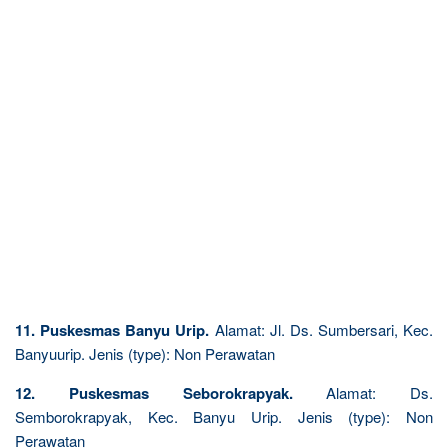
11. Puskesmas Banyu Urip.
Alamat: Jl. Ds. Sumbersari, Kec.
Banyuurip. Jenis (type): Non Perawatan
12. Puskesmas Seborokrapyak.
Alamat: Ds.
Semborokrapyak, Kec. Banyu Urip. Jenis (type): Non
Perawatan