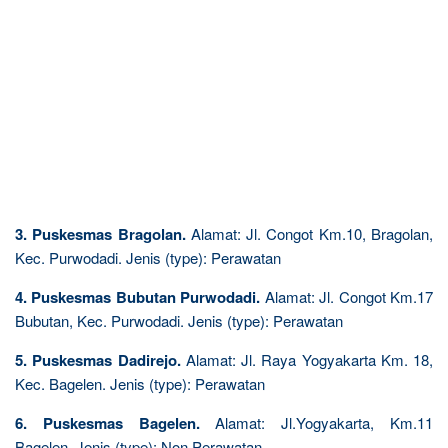
3. Puskesmas Bragolan.
Alamat: Jl. Congot Km.10, Bragolan,
Kec. Purwodadi. Jenis (type): Perawatan
4. Puskesmas Bubutan Purwodadi.
Alamat: Jl. Congot Km.17
Bubutan, Kec. Purwodadi. Jenis (type): Perawatan
5. Puskesmas Dadirejo.
Alamat: Jl. Raya Yogyakarta Km. 18,
Kec. Bagelen. Jenis (type): Perawatan
6. Puskesmas Bagelen.
Alamat: Jl.Yogyakarta, Km.11
Bagelen. Jenis (type): Non Perawatan