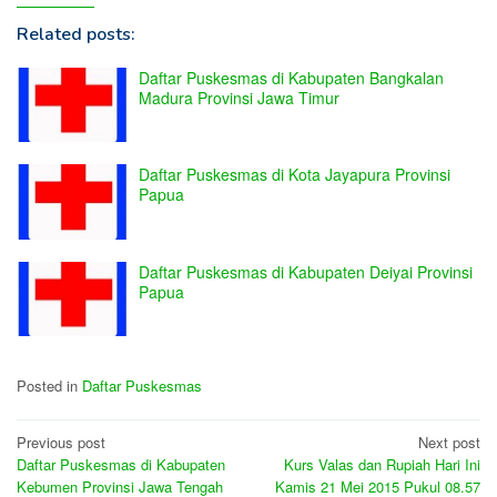
Related posts:
Daftar Puskesmas di Kabupaten Bangkalan
Madura Provinsi Jawa Timur
Daftar Puskesmas di Kota Jayapura Provinsi
Papua
Daftar Puskesmas di Kabupaten Deiyai Provinsi
Papua
Posted in
Daftar Puskesmas
Post
Previous post
Next post
Daftar Puskesmas di Kabupaten
Kurs Valas dan Rupiah Hari Ini
navigation
Kebumen Provinsi Jawa Tengah
Kamis 21 Mei 2015 Pukul 08.57