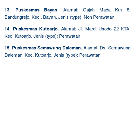
13. Puskesmas Bayan.
Alamat: Gajah Mada Km 8,
Bandungrejo, Kec . Bayan. Jenis (type): Non Perawatan
14. Puskesmas Kutoarjo.
Alamat: Jl. Mardi Usodo 22 KTA,
Kec. Kutoarjo. Jenis (type): Perawatan
15. Puskesmas Semawung Daleman.
Alamat: Ds. Semawung
Daleman, Kec. Kutoarjo. Jenis (type): Perawatan