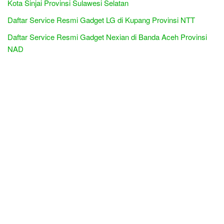
Kota Sinjai Provinsi Sulawesi Selatan
Daftar Service Resmi Gadget LG di Kupang Provinsi NTT
Daftar Service Resmi Gadget Nexian di Banda Aceh Provinsi
NAD