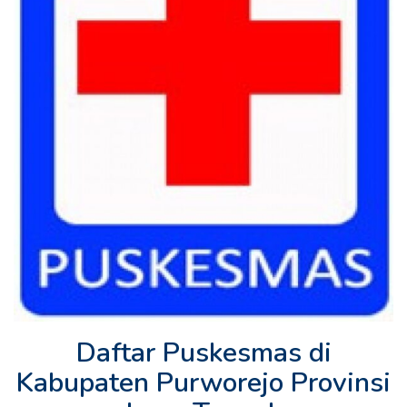
Daftar Puskesmas di
Kabupaten Purworejo Provinsi