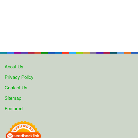
About Us
Privacy Policy
Contact Us
Sitemap
Featured