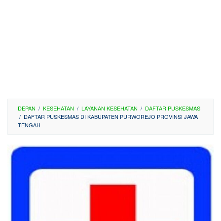
DEPAN
/
KESEHATAN
/
LAYANAN KESEHATAN
/
DAFTAR PUSKESMAS
/
DAFTAR PUSKESMAS DI KABUPATEN PURWOREJO PROVINSI JAWA
TENGAH