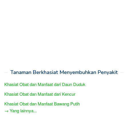
Tanaman Berkhasiat Menyembuhkan Penyakit
Khasiat Obat dan Manfaat dari Daun Duduk
Khasiat Obat dan Manfaat dari Kencur
Khasiat Obat dan Manfaat Bawang Putih
→ Yang lainnya...