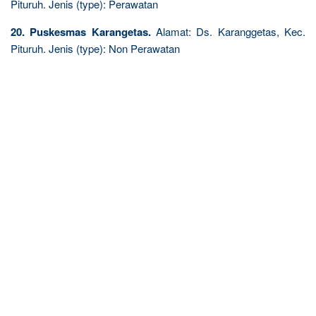
Pituruh. Jenis (type): Perawatan
20. Puskesmas Karangetas.
Alamat: Ds. Karanggetas, Kec.
Pituruh. Jenis (type): Non Perawatan