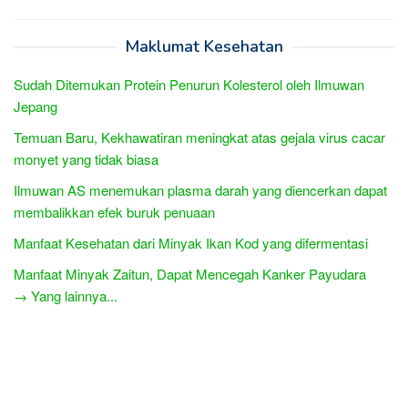
Maklumat Kesehatan
Sudah Ditemukan Protein Penurun Kolesterol oleh Ilmuwan
Jepang
Temuan Baru, Kekhawatiran meningkat atas gejala virus cacar
monyet yang tidak biasa
Ilmuwan AS menemukan plasma darah yang diencerkan dapat
membalikkan efek buruk penuaan
Manfaat Kesehatan dari Minyak Ikan Kod yang difermentasi
Manfaat Minyak Zaitun, Dapat Mencegah Kanker Payudara
→ Yang lainnya...