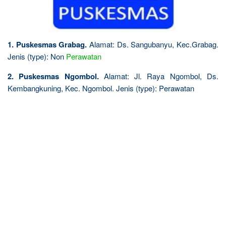
1. Puskesmas Grabag.
Alamat: Ds. Sangubanyu, Kec.Grabag.
Jenis (type): Non
Perawatan
2. Puskesmas Ngombol.
Alamat: Jl. Raya Ngombol, Ds.
Kembangkuning, Kec. Ngombol. Jenis (type): Perawatan