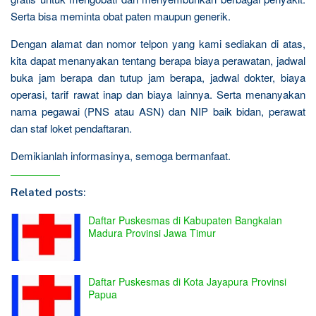
Serta bisa meminta obat paten maupun generik.
Dengan alamat dan nomor telpon yang kami sediakan di atas,
kita dapat menanyakan tentang berapa biaya perawatan, jadwal
buka jam berapa dan tutup jam berapa, jadwal dokter, biaya
operasi, tarif rawat inap dan biaya lainnya. Serta menanyakan
nama pegawai (PNS atau ASN) dan NIP baik bidan, perawat
dan staf loket pendaftaran.
Demikianlah informasinya, semoga bermanfaat.
Related posts:
Daftar Puskesmas di Kabupaten Bangkalan
Madura Provinsi Jawa Timur
Daftar Puskesmas di Kota Jayapura Provinsi
Papua