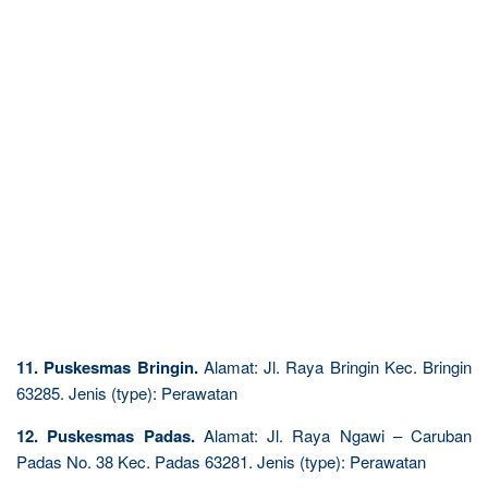
11. Puskesmas Bringin.
Alamat: Jl. Raya Bringin Kec. Bringin
63285. Jenis (type): Perawatan
12. Puskesmas Padas.
Alamat: Jl. Raya Ngawi – Caruban
Padas No. 38 Kec. Padas 63281. Jenis (type): Perawatan