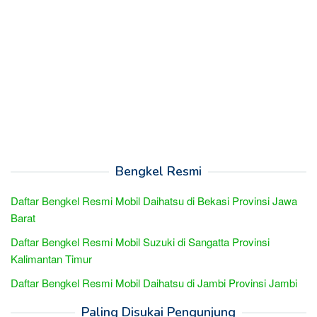
Bengkel Resmi
Daftar Bengkel Resmi Mobil Daihatsu di Bekasi Provinsi Jawa
Barat
Daftar Bengkel Resmi Mobil Suzuki di Sangatta Provinsi
Kalimantan Timur
Daftar Bengkel Resmi Mobil Daihatsu di Jambi Provinsi Jambi
Paling Disukai Pengunjung