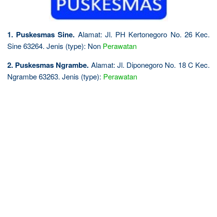
1. Puskesmas Sine.
Alamat: Jl. PH Kertonegoro No. 26 Kec.
Sine 63264. Jenis (type): Non
Perawatan
2. Puskesmas Ngrambe.
Alamat: Jl. Diponegoro No. 18 C Kec.
Ngrambe 63263. Jenis (type):
Perawatan