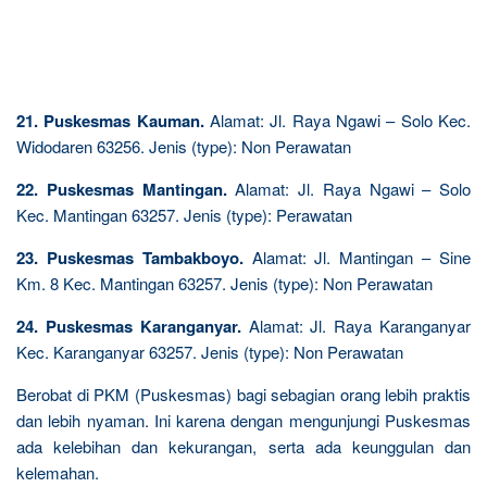
21. Puskesmas Kauman.
Alamat: Jl. Raya Ngawi – Solo Kec.
Widodaren 63256. Jenis (type): Non Perawatan
22. Puskesmas Mantingan.
Alamat: Jl. Raya Ngawi – Solo
Kec. Mantingan 63257. Jenis (type): Perawatan
23. Puskesmas Tambakboyo.
Alamat: Jl. Mantingan – Sine
Km. 8 Kec. Mantingan 63257. Jenis (type): Non Perawatan
24. Puskesmas Karanganyar.
Alamat: Jl. Raya Karanganyar
Kec. Karanganyar 63257. Jenis (type): Non Perawatan
Berobat di PKM (Puskesmas) bagi sebagian orang lebih praktis
dan lebih nyaman. Ini karena dengan mengunjungi Puskesmas
ada kelebihan dan kekurangan, serta ada keunggulan dan
kelemahan.