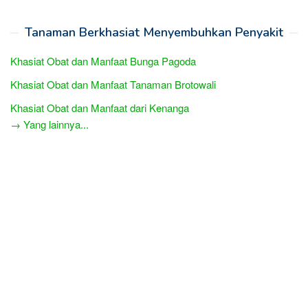
Tanaman Berkhasiat Menyembuhkan Penyakit
Khasiat Obat dan Manfaat Bunga Pagoda
Khasiat Obat dan Manfaat Tanaman Brotowali
Khasiat Obat dan Manfaat dari Kenanga
→ Yang lainnya...