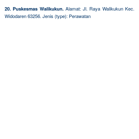
20. Puskesmas Walikukun.
Alamat: Jl. Raya Walikukun Kec.
Widodaren 63256. Jenis (type): Perawatan