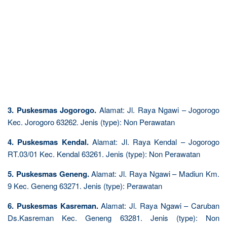
3. Puskesmas Jogorogo.
Alamat: Jl. Raya Ngawi – Jogorogo
Kec. Jorogoro 63262. Jenis (type): Non Perawatan
4. Puskesmas Kendal.
Alamat: Jl. Raya Kendal – Jogorogo
RT.03/01 Kec. Kendal 63261. Jenis (type): Non Perawatan
5. Puskesmas Geneng.
Alamat: Jl. Raya Ngawi – Madiun Km.
9 Kec. Geneng 63271. Jenis (type): Perawatan
6. Puskesmas Kasreman.
Alamat: Jl. Raya Ngawi – Caruban
Ds.Kasreman Kec. Geneng 63281. Jenis (type): Non