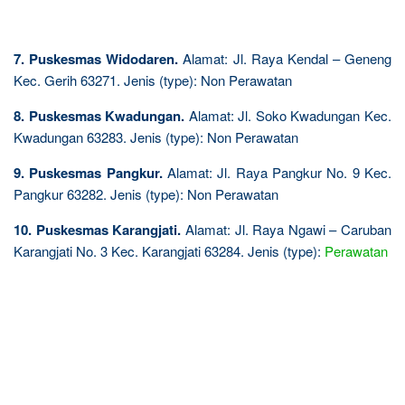
7. Puskesmas Widodaren.
Alamat: Jl. Raya Kendal – Geneng
Kec. Gerih 63271. Jenis (type): Non Perawatan
8. Puskesmas Kwadungan.
Alamat: Jl. Soko Kwadungan Kec.
Kwadungan 63283. Jenis (type): Non Perawatan
9. Puskesmas Pangkur.
Alamat: Jl. Raya Pangkur No. 9 Kec.
Pangkur 63282. Jenis (type): Non Perawatan
10. Puskesmas Karangjati.
Alamat: Jl. Raya Ngawi – Caruban
Karangjati No. 3 Kec. Karangjati 63284. Jenis (type):
Perawatan