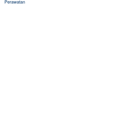
Perawatan