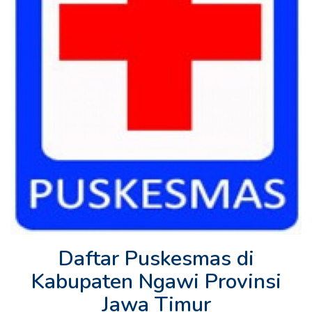
Daftar Puskesmas di
Kabupaten Ngawi Provinsi
Jawa Timur