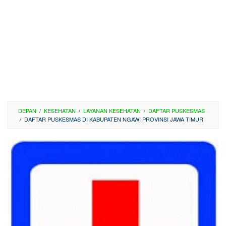
DEPAN
/
KESEHATAN
/
LAYANAN KESEHATAN
/
DAFTAR PUSKESMAS
/
DAFTAR PUSKESMAS DI KABUPATEN NGAWI PROVINSI JAWA TIMUR