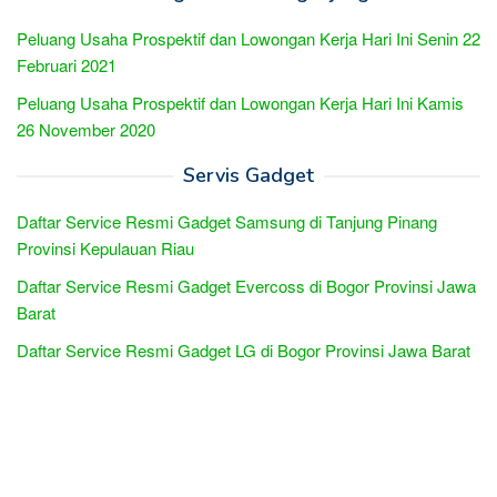
Peluang Usaha Prospektif dan Lowongan Kerja Hari Ini Senin 22
Februari 2021
Peluang Usaha Prospektif dan Lowongan Kerja Hari Ini Kamis
26 November 2020
Servis Gadget
Daftar Service Resmi Gadget Samsung di Tanjung Pinang
Provinsi Kepulauan Riau
Daftar Service Resmi Gadget Evercoss di Bogor Provinsi Jawa
Barat
Daftar Service Resmi Gadget LG di Bogor Provinsi Jawa Barat