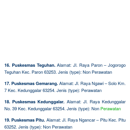
16. Puskesmas Teguhan.
Alamat: Jl. Raya Paron – Jogorogo
Teguhan Kec. Paron 63253. Jenis (type): Non Perawatan
17. Puskesmas Gemarang.
Alamat: Jl. Raya Ngawi – Solo Km.
7 Kec. Kedunggalar 63254. Jenis (type): Perawatan
18. Puskesmas Kedunggalar.
Alamat: Jl. Raya Kedunggalar
No. 39 Kec. Kedunggalar 63254. Jenis (type): Non
Perawatan
19. Puskesmas Pitu.
Alamat: Jl. Raya Ngancar – Pitu Kec. Pitu
63252. Jenis (type): Non Perawatan