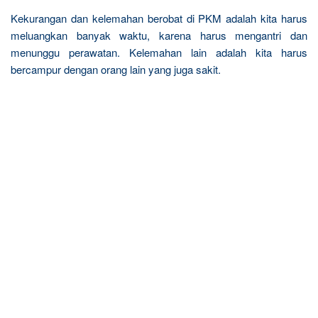
Kekurangan dan kelemahan berobat di PKM adalah kita harus
meluangkan banyak waktu, karena harus mengantri dan
menunggu perawatan. Kelemahan lain adalah kita harus
bercampur dengan orang lain yang juga sakit.