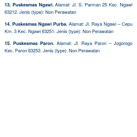
13. Puskesmas Ngawi.
Alamat: Jl. S. Parman 25 Kec. Ngawi
63212. Jenis (type): Non Perawatan
14. Puskesmas Ngawi Purba.
Alamat: Jl. Raya Ngawi – Cepu
Km. 3 Kec. Ngawi 63251. Jenis (type): Non Perawatan
15. Puskesmas Paron.
Alamat: Jl. Raya Paron – Jogorogo
Kec. Paron 63253. Jenis (type): Non Perawatan