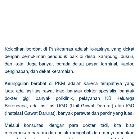
Kelebihan berobat di Puskesmas adalah lokasinya yang dekat
dengan pemukiman penduduk baik di desa, kampung, dusun,
dan kota. Juga banyak berada dekat pasar, terminal, kantor,
penginapan, dan dekat keramaian.
Keunggulan berobat di PKM adalah karena tempatnya yang
luas, ada fasilitas rawat inap, banyak dokter spesialis, banyak
dokter gigi, banyak poliklinik, pelayanan KB Keluarga
Berencana, ada fasilitas UGD (Unit Gawat Darurat) atau IGD
(Instalasi Gawat Darurat), banyak perawat dan parkir yang luas.
Melalui konsultasi dengan para dokter tadi, kita bisa
menemukan cara mudah untuk mengobati dan menyembuhkan