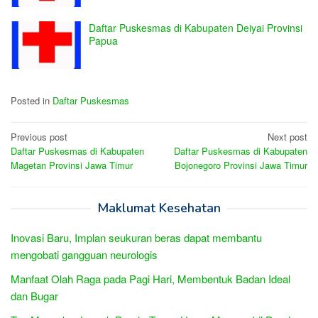
Daftar Puskesmas di Kabupaten Deiyai Provinsi
Papua
Posted in
Daftar Puskesmas
Post
Previous post
Next post
Daftar Puskesmas di Kabupaten
Daftar Puskesmas di Kabupaten
navigation
Magetan Provinsi Jawa Timur
Bojonegoro Provinsi Jawa Timur
Maklumat Kesehatan
Inovasi Baru, Implan seukuran beras dapat membantu
mengobati gangguan neurologis
Manfaat Olah Raga pada Pagi Hari, Membentuk Badan Ideal
dan Bugar