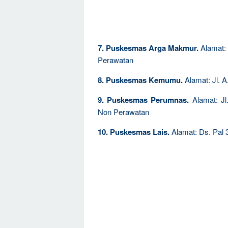
7. Puskesmas Arga Makmur.
Alamat: 
Perawatan
8. Puskesmas Kemumu.
Alamat: Jl. A
9. Puskesmas Perumnas.
Alamat: Jl
Non Perawatan
10. Puskesmas Lais.
Alamat: Ds. Pal 3