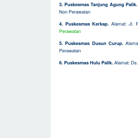
3. Puskesmas Tanjung Agung Palik.
Non Perawatan
4. Puskesmas Kerkap.
Alamat: Jl. R
Perawatan
5. Puskesmas Dusun Curup.
Alamat
Perawatan
6. Puskesmas Hulu Palik.
Alamat: Ds.