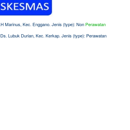
.H Marinus, Kec. Enggano. Jenis (type): Non
Perawatan
Ds. Lubuk Durian, Kec. Kerkap. Jenis (type): Perawatan