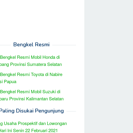
Bengkel Resmi
 Bengkel Resmi Mobil Honda di
ang Provinsi Sumatera Selatan
 Bengkel Resmi Toyota di Nabire
si Papua
 Bengkel Resmi Mobil Suzuki di
baru Provinsi Kalimantan Selatan
Paling Disukai Pengunjung
g Usaha Prospektif dan Lowongan
Hari Ini Senin 22 Februari 2021