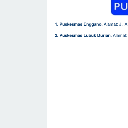
1. Puskesmas Enggano.
Alamat: Jl. A
2. Puskesmas Lubuk Durian.
Alamat: 