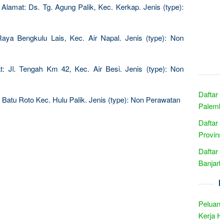
Alamat: Ds. Tg. Agung Palik, Kec. Kerkap. Jenis (type):
aya Bengkulu Lais, Kec. Air Napal. Jenis (type): Non
: Jl. Tengah Km 42, Kec. Air Besi. Jenis (type): Non
Daftar
 Batu Roto Kec. Hulu Palik. Jenis (type): Non Perawatan
Palemb
Daftar
Provin
Daftar
Banjar
Peluan
Kerja 