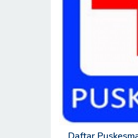
Daftar Puskesma