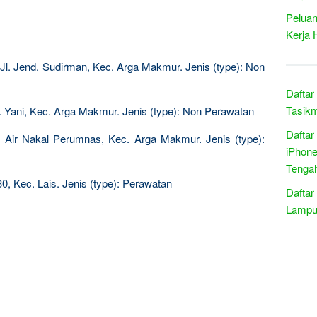
Peluan
Kerja 
Jl. Jend. Sudirman, Kec. Arga Makmur. Jenis (type): Non
Daftar
Tasikm
. Yani, Kec. Arga Makmur. Jenis (type): Non Perawatan
Daftar
. Air Nakal Perumnas, Kec. Arga Makmur. Jenis (type):
iPhone
Tenga
0, Kec. Lais. Jenis (type): Perawatan
Daftar
Lampu