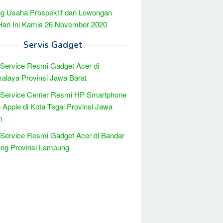
g Usaha Prospektif dan Lowongan
Hari Ini Kamis 26 November 2020
Servis Gadget
 Service Resmi Gadget Acer di
alaya Provinsi Jawa Barat
 Service Center Resmi HP Smartphone
 Apple di Kota Tegal Provinsi Jawa
h
 Service Resmi Gadget Acer di Bandar
ng Provinsi Lampung