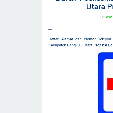
Utara P
By
Sunda 
—
Daftar Alamat dan Nomor Telepon
Kabupaten Bengkulu Utara Propinsi Be