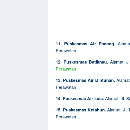
11. Puskesmas Air Padang.
Alamat
Perawatan
12. Puskesmas Batiknau.
Alamat: Jl
Perawatan
13. Puskesmas Air Bintunan.
Alamat: 
Perawatan
14. Puskesmas Air Lais.
Alamat: Jl. 
15. Puskesmas Ketahun.
Alamat: Jl. 
Perawatan