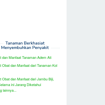
Tanaman Berkhasiat
Menyembuhkan Penyakit
t dan Manfaat Tanaman Adem Ati
t Obat dan Manfaat dari Tanaman Kol
t Obat dan Manfaat dari Jambu Biji,
elama ini Jarang Diketahui
 lainnya...