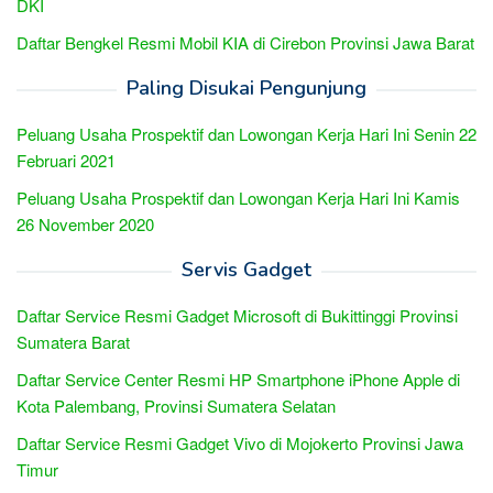
DKI
Daftar Bengkel Resmi Mobil KIA di Cirebon Provinsi Jawa Barat
Paling Disukai Pengunjung
Peluang Usaha Prospektif dan Lowongan Kerja Hari Ini Senin 22
Februari 2021
Peluang Usaha Prospektif dan Lowongan Kerja Hari Ini Kamis
26 November 2020
Servis Gadget
Daftar Service Resmi Gadget Microsoft di Bukittinggi Provinsi
Sumatera Barat
Daftar Service Center Resmi HP Smartphone iPhone Apple di
Kota Palembang, Provinsi Sumatera Selatan
Daftar Service Resmi Gadget Vivo di Mojokerto Provinsi Jawa
Timur