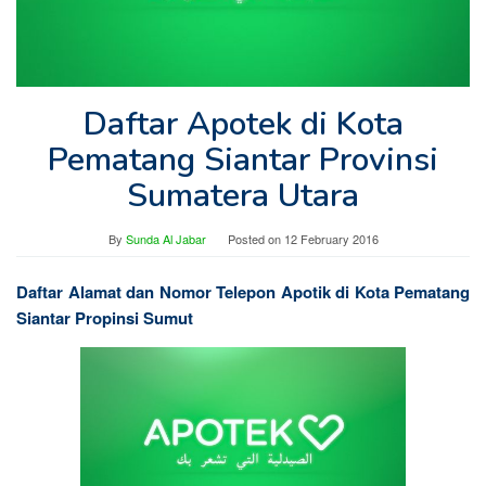
Daftar Apotek di Kota
Pematang Siantar Provinsi
Sumatera Utara
By
Sunda Al Jabar
Posted on
12 February 2016
Daftar Alamat dan Nomor Telepon Apotik di Kota Pematang
Siantar Propinsi Sumut