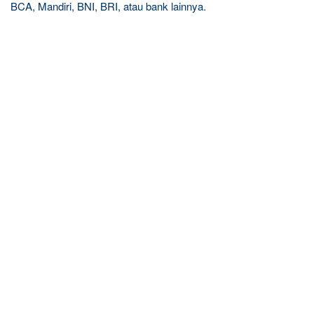
BCA, Mandiri, BNI, BRI, atau bank lainnya.