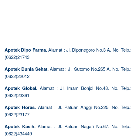
Apotek Dipo Farma.
Alamat : Jl. Diponegoro No.3 A. No. Telp.:
(0622)21743
Apotek Dunia Sehat.
Alamat : Jl. Sutomo No.265 A. No. Telp.:
(0622)22012
Apotek Global.
Alamat : Jl. Imam Bonjol No.48. No. Telp.:
(0622)23361
Apotek Horas.
Alamat : Jl. Patuan Anggi No.225. No. Telp.:
(0622)23177
Apotek Kasih.
Alamat : Jl. Patuan Nagari No.67. No. Telp.:
(0622)434449