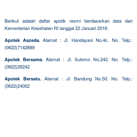
Berikut adalah daftar apotik resmi berdasarkan data dari
Kementerian Kesehatan RI tanggal 22 Januari 2016:
Apotek Aszeda.
Alamat : Jl. Handayani No.4c. No. Telp.:
(0622)7142889
Apotek Bersama.
Alamat : Jl. Sutomo No.242. No. Telp.:
(0622)26242
Apotek Bersatu.
Alamat : Jl. Bandung No.50. No. Telp.:
(0622)24002