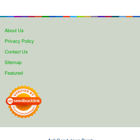
About Us
Privacy Policy
Contact Us
Sitemap
Featured