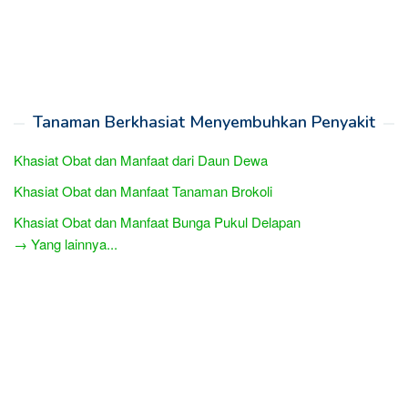
Tanaman Berkhasiat Menyembuhkan Penyakit
Khasiat Obat dan Manfaat dari Daun Dewa
Khasiat Obat dan Manfaat Tanaman Brokoli
Khasiat Obat dan Manfaat Bunga Pukul Delapan
→ Yang lainnya...