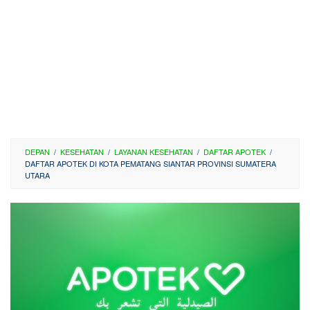
DEPAN
/
KESEHATAN
/
LAYANAN KESEHATAN
/
DAFTAR APOTEK
/
DAFTAR APOTEK DI KOTA PEMATANG SIANTAR PROVINSI SUMATERA
UTARA