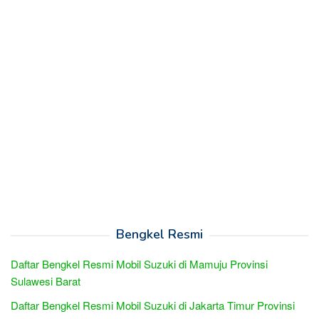
Bengkel Resmi
Daftar Bengkel Resmi Mobil Suzuki di Mamuju Provinsi
Sulawesi Barat
Daftar Bengkel Resmi Mobil Suzuki di Jakarta Timur Provinsi