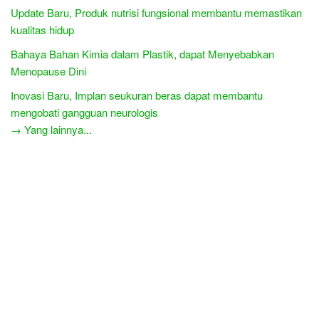
Update Baru, Produk nutrisi fungsional membantu memastikan
kualitas hidup
Bahaya Bahan Kimia dalam Plastik, dapat Menyebabkan
Menopause Dini
Inovasi Baru, Implan seukuran beras dapat membantu
mengobati gangguan neurologis
→ Yang lainnya...