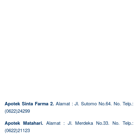
Apotek Sinta Farma 2.
Alamat : Jl. Sutomo No.64. No. Telp.:
(0622)24299
Apotek Matahari.
Alamat : Jl. Merdeka No.33. No. Telp.:
(0622)21123