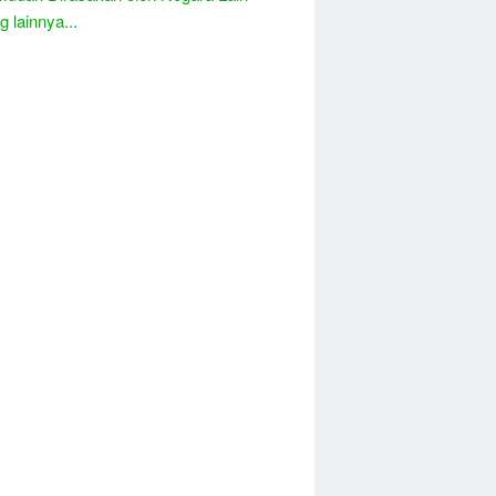
 lainnya...