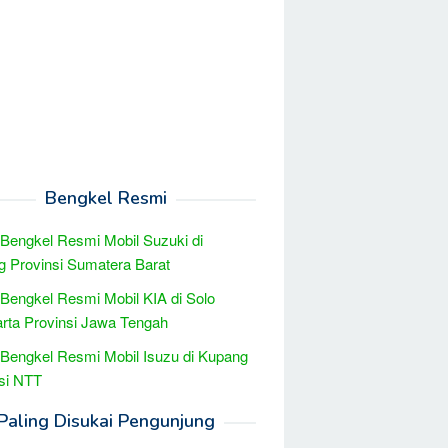
Bengkel Resmi
 Bengkel Resmi Mobil Suzuki di
 Provinsi Sumatera Barat
 Bengkel Resmi Mobil KIA di Solo
rta Provinsi Jawa Tengah
 Bengkel Resmi Mobil Isuzu di Kupang
si NTT
Paling Disukai Pengunjung