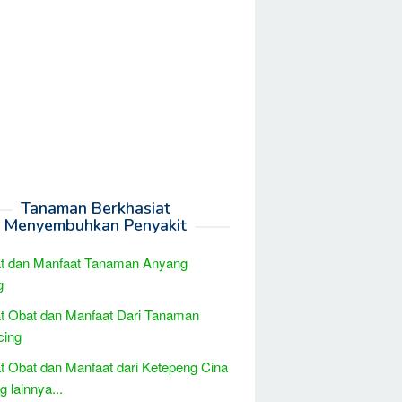
Tanaman Berkhasiat
Menyembuhkan Penyakit
at dan Manfaat Tanaman Anyang
g
t Obat dan Manfaat Dari Tanaman
cing
t Obat dan Manfaat dari Ketepeng Cina
 lainnya...