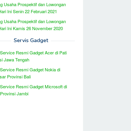
g Usaha Prospektif dan Lowongan
Hari Ini Senin 22 Februari 2021
g Usaha Prospektif dan Lowongan
Hari Ini Kamis 26 November 2020
Servis Gadget
 Service Resmi Gadget Acer di Pati
si Jawa Tengah
 Service Resmi Gadget Nokia di
ar Provinsi Bali
 Service Resmi Gadget Microsoft di
Provinsi Jambi