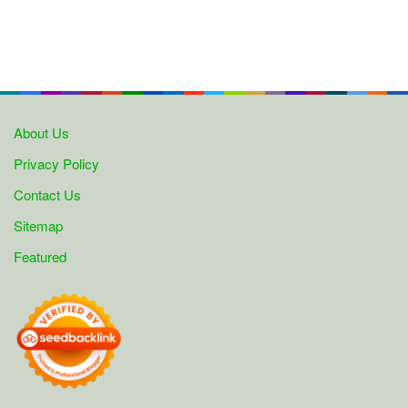
About Us
Privacy Policy
Contact Us
Sitemap
Featured