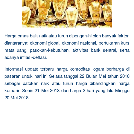
Harga emas baik naik atau turun dipengaruhi oleh banyak faktor,
diantaranya: ekonomi global, ekonomi nasional, pertukaran kurs
mata uang, pasokan-kebutuhan, aktivitas bank sentral, serta
adanya inflasi-deflasi.
Informasi update terbaru harga komoditas logam berharga di
pasaran untuk hari ini Selasa tanggal 22 Bulan Mei tahun 2018
sebagai patokan naik atau turun harga dibandingkan harga
kemarin Senin 21 Mei 2018 dan harga 2 hari yang lalu Minggu
20 Mei 2018.