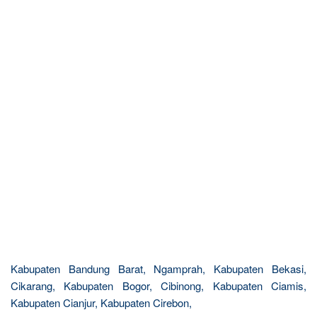
Kabupaten Bandung Barat, Ngamprah, Kabupaten Bekasi,
Cikarang, Kabupaten Bogor, Cibinong, Kabupaten Ciamis,
Kabupaten Cianjur, Kabupaten Cirebon,