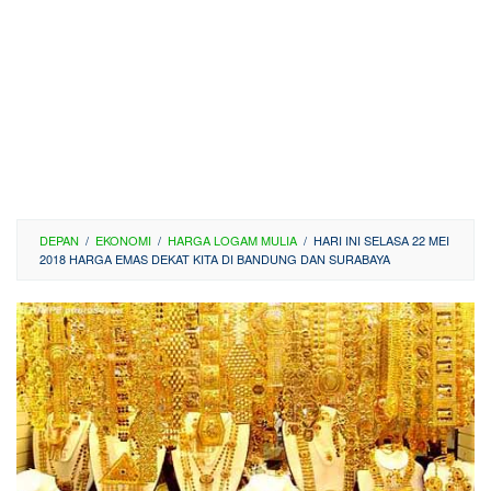
DEPAN
/
EKONOMI
/
HARGA LOGAM MULIA
/
HARI INI SELASA 22 MEI
2018 HARGA EMAS DEKAT KITA DI BANDUNG DAN SURABAYA