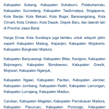
Kabupaten Subang, Kabupaten Sukabumi, Pelabuhanratu,
Kabupaten Sumedang, Kabupaten Tasikmalaya, Singaparna,
Kota Banjar, Kota Bekasi, Kota Bogor, Baranangsiang, Kota
Cimahi, Kota Cirebon, Kota Depok, Depok Baru, dan daerah lain
di Provinsi Jawa Barat.
Harga Emas Kota Surabaya juga berlaku untuk wilayah jatim
seperti Kabupaten Malang, Kepanjen, Kabupaten Mojokerto,
Kabupaten Bangkalan Madura,
Kabupaten Banyuwangi, Kabupaten Blitar, Kanigoro, Kabupaten
Bojonegoro, Kabupaten Bondowoso, Kabupaten Gresik,
Mojosari, Kabupaten Nganjuk,
Kabupaten Ngawi, Kabupaten Pacitan, Kabupaten Jember,
Kabupaten Jombang, Kabupaten Kediri, Kabupaten Lamongan,
Kabupaten Lumajang, Kabupaten Madiun,
Caruban, Kabupaten Magetan, Kabupaten Pamekasan Madura,
Kabupaten Pasuruan, Kabupaten Ponorogo, Kabupaten