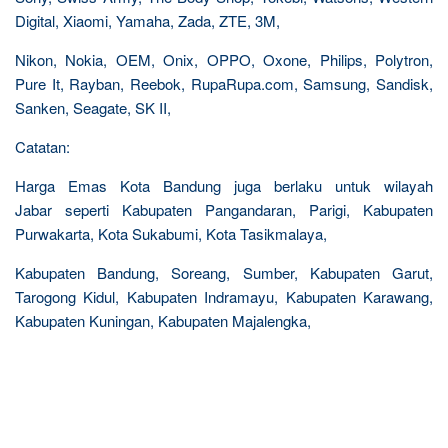
Digital, Xiaomi, Yamaha, Zada, ZTE, 3M,
Nikon, Nokia, OEM, Onix, OPPO, Oxone, Philips, Polytron,
Pure It, Rayban, Reebok, RupaRupa.com, Samsung, Sandisk,
Sanken, Seagate, SK II,
Catatan:
Harga Emas Kota Bandung juga berlaku untuk wilayah
Jabar seperti Kabupaten Pangandaran, Parigi, Kabupaten
Purwakarta, Kota Sukabumi, Kota Tasikmalaya,
Kabupaten Bandung, Soreang, Sumber, Kabupaten Garut,
Tarogong Kidul, Kabupaten Indramayu, Kabupaten Karawang,
Kabupaten Kuningan, Kabupaten Majalengka,