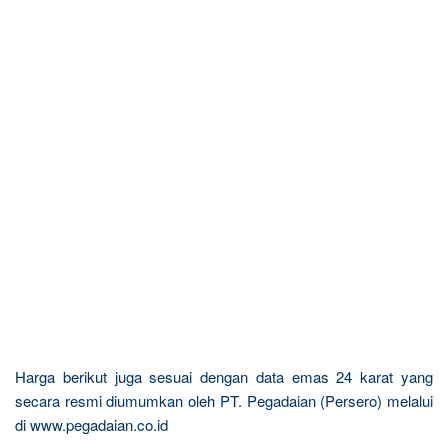
Harga berikut juga sesuai dengan data emas 24 karat yang
secara resmi diumumkan oleh PT. Pegadaian (Persero) melalui
di www.pegadaian.co.id