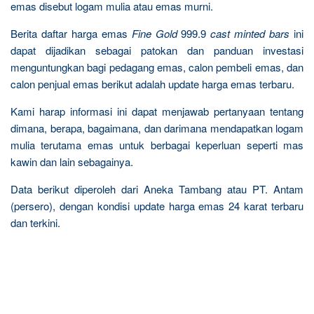
emas disebut logam mulia atau emas murni.
Berita daftar harga emas
Fine Gold
999.9
cast minted bars
ini
dapat dijadikan sebagai patokan dan panduan investasi
menguntungkan bagi pedagang emas, calon pembeli emas, dan
calon penjual emas berikut adalah update harga emas terbaru.
Kami harap informasi ini dapat menjawab pertanyaan tentang
dimana, berapa, bagaimana, dan darimana mendapatkan logam
mulia terutama emas untuk berbagai keperluan seperti mas
kawin dan lain sebagainya.
Data berikut diperoleh dari Aneka Tambang atau PT. Antam
(persero), dengan kondisi update harga emas 24 karat terbaru
dan terkini.