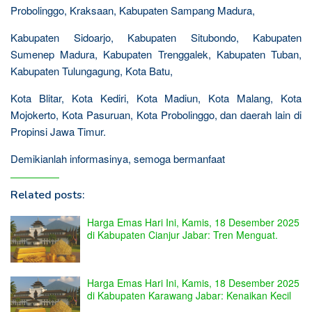
Probolinggo, Kraksaan, Kabupaten Sampang Madura,
Kabupaten Sidoarjo, Kabupaten Situbondo, Kabupaten
Sumenep Madura, Kabupaten Trenggalek, Kabupaten Tuban,
Kabupaten Tulungagung, Kota Batu,
Kota Blitar, Kota Kediri, Kota Madiun, Kota Malang, Kota
Mojokerto, Kota Pasuruan, Kota Probolinggo, dan daerah lain di
Propinsi Jawa Timur.
Demikianlah informasinya, semoga bermanfaat
Related posts:
Harga Emas Hari Ini, Kamis, 18 Desember 2025
di Kabupaten Cianjur Jabar: Tren Menguat.
Harga Emas Hari Ini, Kamis, 18 Desember 2025
di Kabupaten Karawang Jabar: Kenaikan Kecil