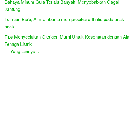
Bahaya Minum Gula Terlalu Banyak, Menyebabkan Gagal
Jantung
Temuan Baru, AI membantu memprediksi arthritis pada anak-
anak
Tips Menyediakan Oksigen Murni Untuk Kesehatan dengan Alat
Tenaga Listrik
→ Yang lainnya...