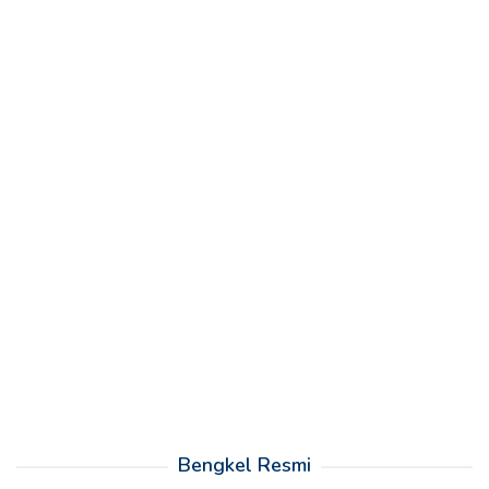
Bengkel Resmi