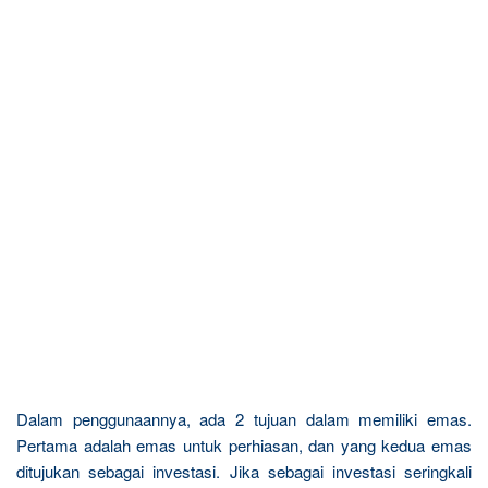
Dalam penggunaannya, ada 2 tujuan dalam memiliki emas.
Pertama adalah emas untuk perhiasan, dan yang kedua emas
ditujukan sebagai investasi. Jika sebagai investasi seringkali