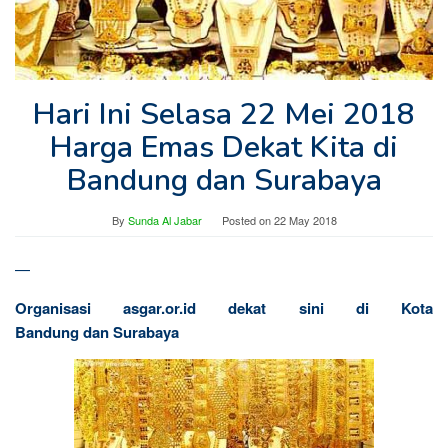
Hari Ini Selasa 22 Mei 2018
Harga Emas Dekat Kita di
Bandung dan Surabaya
By
Sunda Al Jabar
Posted on
22 May 2018
—
Organisasi asgar.or.id dekat sini di Kota
Bandung dan Surabaya