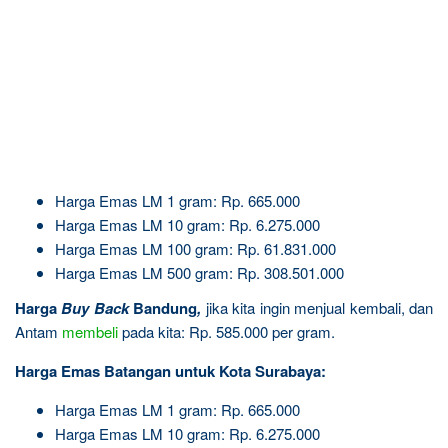
Harga Emas LM 1 gram: Rp. 665.000
Harga Emas LM 10 gram: Rp. 6.275.000
Harga Emas LM 100 gram: Rp. 61.831.000
Harga Emas LM 500 gram: Rp. 308.501.000
Harga
Buy Back
Bandung
,
jika kita ingin menjual kembali, dan
Antam
membeli
pada kita: Rp. 585.000 per gram.
Harga Emas Batangan untuk Kota Surabaya:
Harga Emas LM 1 gram: Rp. 665.000
Harga Emas LM 10 gram: Rp. 6.275.000