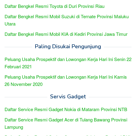
Daftar Bengkel Resmi Toyota di Duri Provinsi Riau
Daftar Bengkel Resmi Mobil Suzuki di Ternate Provinsi Maluku
Utara
Daftar Bengkel Resmi Mobil KIA di Kediri Provinsi Jawa Timur
Paling Disukai Pengunjung
Peluang Usaha Prospektif dan Lowongan Kerja Hari Ini Senin 22
Februari 2021
Peluang Usaha Prospektif dan Lowongan Kerja Hari Ini Kamis
26 November 2020
Servis Gadget
Daftar Service Resmi Gadget Nokia di Mataram Provinsi NTB
Daftar Service Resmi Gadget Acer di Tulang Bawang Provinsi
Lampung