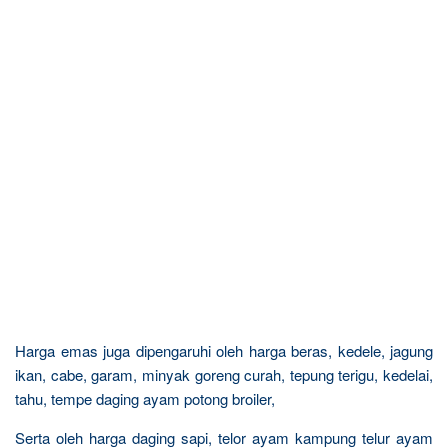
Harga emas juga dipengaruhi oleh harga beras, kedele, jagung
ikan, cabe, garam, minyak goreng curah, tepung terigu, kedelai,
tahu, tempe daging ayam potong broiler,
Serta oleh harga daging sapi, telor ayam kampung telur ayam