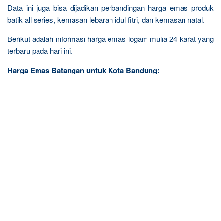
Data ini juga bisa dijadikan perbandingan harga emas produk
batik all series, kemasan lebaran idul fitri, dan kemasan natal.
Berikut adalah informasi harga emas logam mulia 24 karat yang
terbaru pada hari ini.
Harga Emas Batangan untuk Kota Bandung: