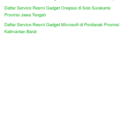
Daftar Service Resmi Gadget Oneplus di Solo Surakarta
Provinsi Jawa Tengah
Daftar Service Resmi Gadget Microsoft di Pontianak Provinsi
Kalimantan Barat