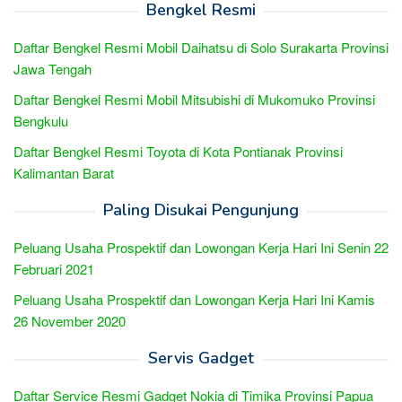
Bengkel Resmi
Daftar Bengkel Resmi Mobil Daihatsu di Solo Surakarta Provinsi
Jawa Tengah
Daftar Bengkel Resmi Mobil Mitsubishi di Mukomuko Provinsi
Bengkulu
Daftar Bengkel Resmi Toyota di Kota Pontianak Provinsi
Kalimantan Barat
Paling Disukai Pengunjung
Peluang Usaha Prospektif dan Lowongan Kerja Hari Ini Senin 22
Februari 2021
Peluang Usaha Prospektif dan Lowongan Kerja Hari Ini Kamis
26 November 2020
Servis Gadget
Daftar Service Resmi Gadget Nokia di Timika Provinsi Papua