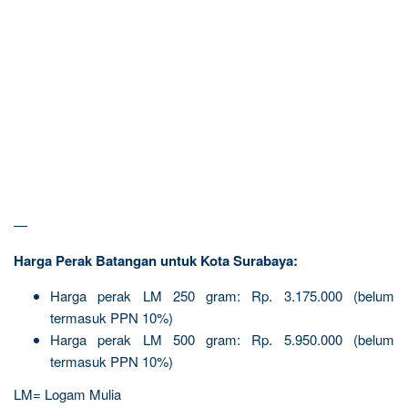
—
Harga Perak Batangan untuk Kota Surabaya:
Harga perak LM 250 gram: Rp. 3.175.000 (belum
termasuk PPN 10%)
Harga perak LM 500 gram: Rp. 5.950.000 (belum
termasuk PPN 10%)
LM= Logam Mulia