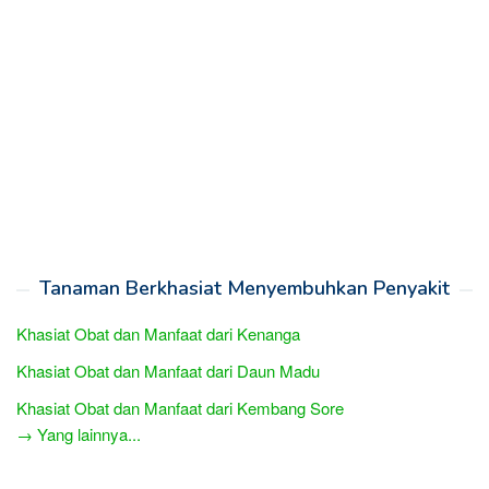
Tanaman Berkhasiat Menyembuhkan Penyakit
Khasiat Obat dan Manfaat dari Kenanga
Khasiat Obat dan Manfaat dari Daun Madu
Khasiat Obat dan Manfaat dari Kembang Sore
→ Yang lainnya...