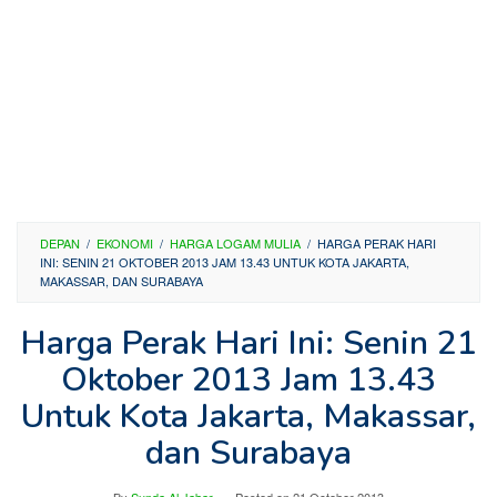
DEPAN
/
EKONOMI
/
HARGA LOGAM MULIA
/
HARGA PERAK HARI
INI: SENIN 21 OKTOBER 2013 JAM 13.43 UNTUK KOTA JAKARTA,
MAKASSAR, DAN SURABAYA
Harga Perak Hari Ini: Senin 21
Oktober 2013 Jam 13.43
Untuk Kota Jakarta, Makassar,
dan Surabaya