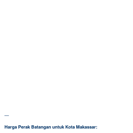
—
Harga Perak Batangan untuk Kota Makassar: