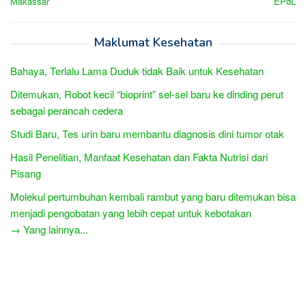
Makassar
EPdL
Maklumat Kesehatan
Bahaya, Terlalu Lama Duduk tidak Baik untuk Kesehatan
Ditemukan, Robot kecil “bioprint” sel-sel baru ke dinding perut
sebagai perancah cedera
Studi Baru, Tes urin baru membantu diagnosis dini tumor otak
Hasil Penelitian, Manfaat Kesehatan dan Fakta Nutrisi dari
Pisang
Molekul pertumbuhan kembali rambut yang baru ditemukan bisa
menjadi pengobatan yang lebih cepat untuk kebotakan
→ Yang lainnya...