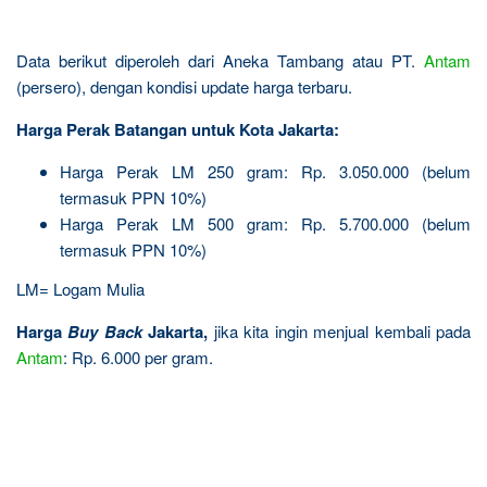
Data berikut diperoleh dari Aneka Tambang atau PT.
Antam
(persero), dengan kondisi update harga terbaru.
Harga Perak Batangan untuk Kota Jakarta:
Harga Perak LM 250 gram: Rp. 3.050.000 (belum
termasuk PPN 10%)
Harga Perak LM 500 gram: Rp. 5.700.000 (belum
termasuk PPN 10%)
LM= Logam Mulia
Harga
Buy Back
Jakarta,
jika kita ingin menjual kembali pada
Antam
: Rp. 6.000 per gram.