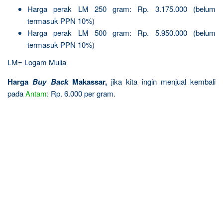
Harga perak LM 250 gram: Rp. 3.175.000 (belum
termasuk PPN 10%)
Harga perak LM 500 gram: Rp. 5.950.000 (belum
termasuk PPN 10%)
LM= Logam Mulia
Harga
Buy Back
Makassar,
jika kita ingin menjual kembali
pada
Antam
: Rp. 6.000 per gram.