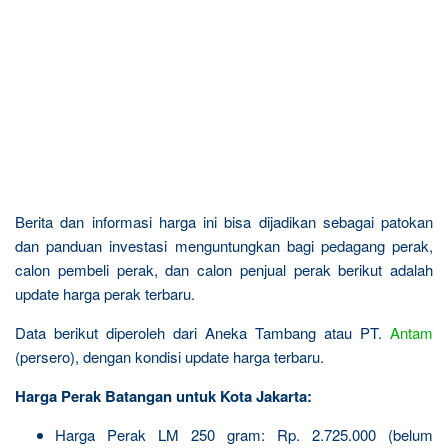
Berita dan informasi harga ini bisa dijadikan sebagai patokan
dan panduan investasi menguntungkan bagi pedagang perak,
calon pembeli perak, dan calon penjual perak berikut adalah
update harga perak terbaru.
Data berikut diperoleh dari Aneka Tambang atau PT.
Antam
(persero), dengan kondisi update harga terbaru.
Harga Perak Batangan untuk Kota Jakarta:
Harga Perak LM 250 gram: Rp. 2.725.000 (belum