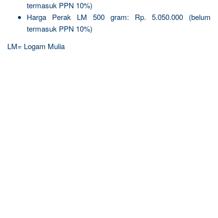
termasuk PPN 10%)
Harga Perak LM 500 gram: Rp. 5.050.000 (belum
termasuk PPN 10%)
LM= Logam Mulia