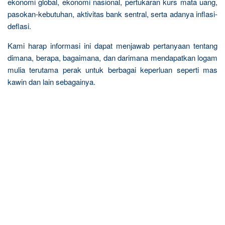
ekonomi global, ekonomi nasional, pertukaran kurs mata uang,
pasokan-kebutuhan, aktivitas bank sentral, serta adanya inflasi-
deflasi.
Kami harap informasi ini dapat menjawab pertanyaan tentang
dimana, berapa, bagaimana, dan darimana mendapatkan logam
mulia terutama perak untuk berbagai keperluan seperti mas
kawin dan lain sebagainya.