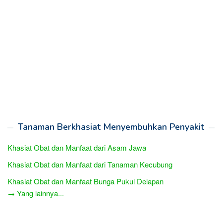
Tanaman Berkhasiat Menyembuhkan Penyakit
Khasiat Obat dan Manfaat dari Asam Jawa
Khasiat Obat dan Manfaat dari Tanaman Kecubung
Khasiat Obat dan Manfaat Bunga Pukul Delapan
→ Yang lainnya...