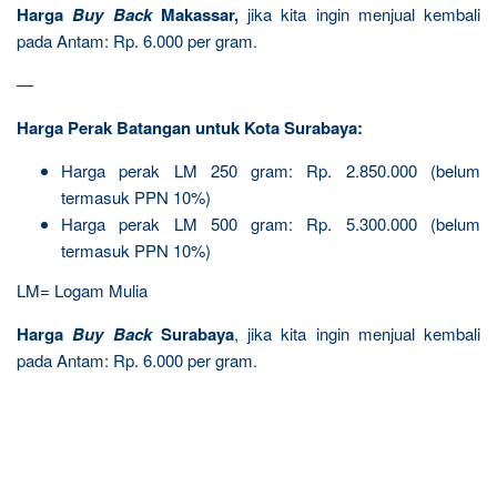
Harga
Buy Back
Makassar,
jika kita ingin menjual kembali
pada Antam: Rp. 6.000 per gram.
—
Harga Perak Batangan untuk Kota Surabaya:
Harga perak LM 250 gram: Rp. 2.850.000 (belum
termasuk PPN 10%)
Harga perak LM 500 gram: Rp. 5.300.000 (belum
termasuk PPN 10%)
LM= Logam Mulia
Harga
Buy Back
Surabaya
, jika kita ingin menjual kembali
pada Antam: Rp. 6.000 per gram.