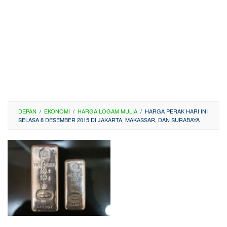
DEPAN
/
EKONOMI
/
HARGA LOGAM MULIA
/
HARGA PERAK HARI INI
SELASA 8 DESEMBER 2015 DI JAKARTA, MAKASSAR, DAN SURABAYA