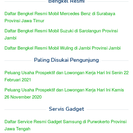
Bengkel Resmi
Daftar Bengkel Resmi Mobil Mercedes Benz di Surabaya
Provinsi Jawa Timur
Daftar Bengkel Resmi Mobil Suzuki di Sarolangun Provinsi
Jambi
Daftar Bengkel Resmi Mobil Wuling di Jambi Provinsi Jambi
Paling Disukai Pengunjung
Peluang Usaha Prospektif dan Lowongan Kerja Hari Ini Senin 22
Februari 2021
Peluang Usaha Prospektif dan Lowongan Kerja Hari Ini Kamis
26 November 2020
Servis Gadget
Daftar Service Resmi Gadget Samsung di Purwokerto Provinsi
Jawa Tengah