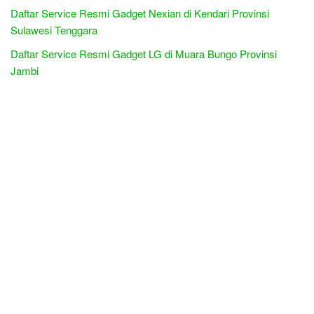
Daftar Service Resmi Gadget Nexian di Kendari Provinsi
Sulawesi Tenggara
Daftar Service Resmi Gadget LG di Muara Bungo Provinsi
Jambi