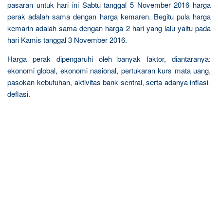
pasaran untuk hari ini Sabtu tanggal 5 November 2016 harga
perak adalah sama dengan harga kemaren. Begitu pula harga
kemarin adalah sama dengan harga 2 hari yang lalu yaitu pada
hari Kamis tanggal 3 November 2016.
Harga perak dipengaruhi oleh banyak faktor, diantaranya:
ekonomi global, ekonomi nasional, pertukaran kurs mata uang,
pasokan-kebutuhan, aktivitas bank sentral, serta adanya inflasi-
deflasi.