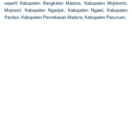
seperti Kabupaten Bangkalan Madura, Kabupaten Mojokerto,
Mojosari, Kabupaten Nganjuk, Kabupaten Ngawi, Kabupaten
Pacitan, Kabupaten Pamekasan Madura, Kabupaten Pasuruan,