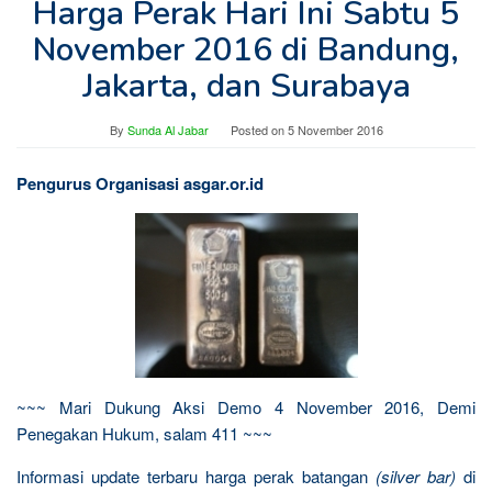
Harga Perak Hari Ini Sabtu 5
November 2016 di Bandung,
Jakarta, dan Surabaya
By
Sunda Al Jabar
Posted on
5 November 2016
Pengurus Organisasi asgar.or.id
~~~ Mari Dukung Aksi Demo 4 November 2016, Demi
Penegakan Hukum, salam 411 ~~~
Informasi update terbaru harga perak batangan
(silver bar)
di