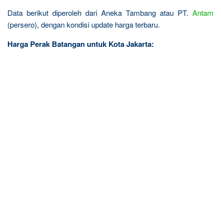
Data berikut diperoleh dari Aneka Tambang atau PT.
Antam
(persero), dengan kondisi update harga terbaru.
Harga Perak Batangan untuk Kota Jakarta: