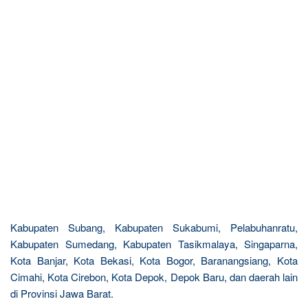
Kabupaten Subang, Kabupaten Sukabumi, Pelabuhanratu,
Kabupaten Sumedang, Kabupaten Tasikmalaya, Singaparna,
Kota Banjar, Kota Bekasi, Kota Bogor, Baranangsiang, Kota
Cimahi, Kota Cirebon, Kota Depok, Depok Baru, dan daerah lain
di Provinsi Jawa Barat.