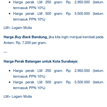
Harga perak LM 250 gram: Rp. 2.950.000 (belum
termasuk PPN 10%)
Harga perak LM 500 gram: Rp. 5.500.000 (belum
termasuk PPN 10%)
LM= Logam Mulia
Harga
Buy Back
Bandung,
jika kita ingin menjual kembali pada
Antam: Rp. 7.200 per gram.
—
Harga Perak Batangan untuk Kota Surabaya:
Harga perak LM 250 gram: Rp. 2.950.000 (belum
termasuk PPN 10%)
Harga perak LM 500 gram: Rp. 5.500.000 (belum
termasuk PPN 10%)
LM= Logam Mulia