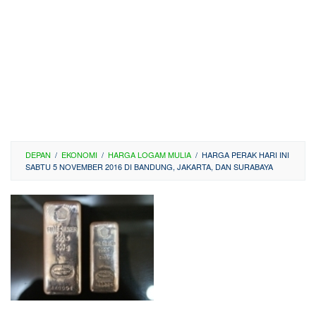
DEPAN
/
EKONOMI
/
HARGA LOGAM MULIA
/
HARGA PERAK HARI INI
SABTU 5 NOVEMBER 2016 DI BANDUNG, JAKARTA, DAN SURABAYA