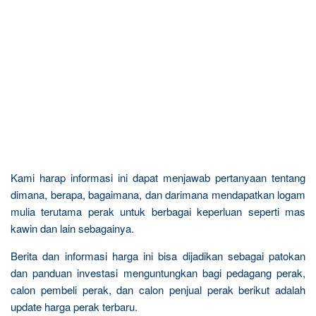
Kami harap informasi ini dapat menjawab pertanyaan tentang
dimana, berapa, bagaimana, dan darimana mendapatkan logam
mulia terutama perak untuk berbagai keperluan seperti mas
kawin dan lain sebagainya.
Berita dan informasi harga ini bisa dijadikan sebagai patokan
dan panduan investasi menguntungkan bagi pedagang perak,
calon pembeli perak, dan calon penjual perak berikut adalah
update harga perak terbaru.