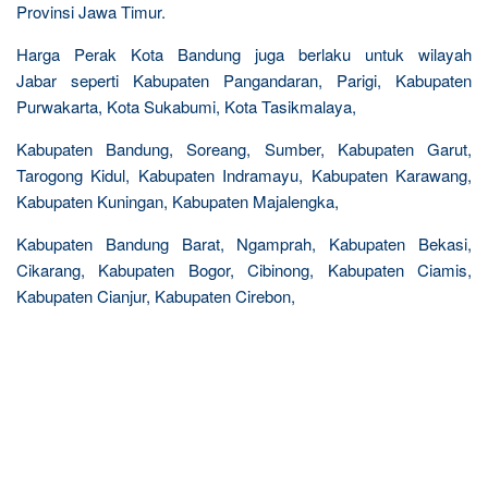
Provinsi Jawa Timur.
Harga Perak Kota Bandung juga berlaku untuk wilayah
Jabar seperti Kabupaten Pangandaran, Parigi, Kabupaten
Purwakarta, Kota Sukabumi, Kota Tasikmalaya,
Kabupaten Bandung, Soreang, Sumber, Kabupaten Garut,
Tarogong Kidul, Kabupaten Indramayu, Kabupaten Karawang,
Kabupaten Kuningan, Kabupaten Majalengka,
Kabupaten Bandung Barat, Ngamprah, Kabupaten Bekasi,
Cikarang, Kabupaten Bogor, Cibinong, Kabupaten Ciamis,
Kabupaten Cianjur, Kabupaten Cirebon,