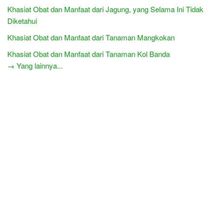
Khasiat Obat dan Manfaat dari Jagung, yang Selama Ini Tidak
Diketahui
Khasiat Obat dan Manfaat dari Tanaman Mangkokan
Khasiat Obat dan Manfaat dari Tanaman Kol Banda
→ Yang lainnya...