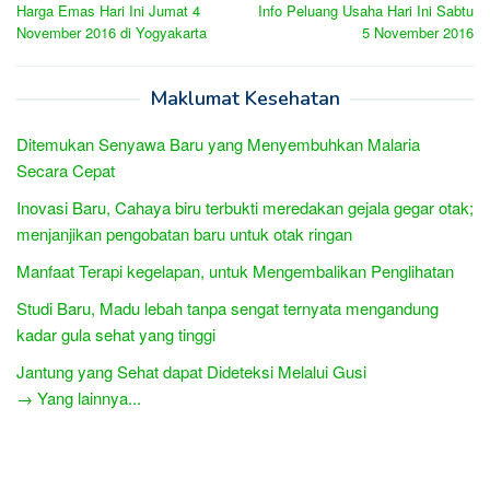
Harga Emas Hari Ini Jumat 4
Info Peluang Usaha Hari Ini Sabtu
navigation
November 2016 di Yogyakarta
5 November 2016
Maklumat Kesehatan
Ditemukan Senyawa Baru yang Menyembuhkan Malaria
Secara Cepat
Inovasi Baru, Cahaya biru terbukti meredakan gejala gegar otak;
menjanjikan pengobatan baru untuk otak ringan
Manfaat Terapi kegelapan, untuk Mengembalikan Penglihatan
Studi Baru, Madu lebah tanpa sengat ternyata mengandung
kadar gula sehat yang tinggi
Jantung yang Sehat dapat Dideteksi Melalui Gusi
→ Yang lainnya...