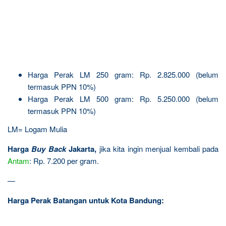
Harga Perak LM 250 gram: Rp. 2.825.000 (belum
termasuk PPN 10%)
Harga Perak LM 500 gram: Rp. 5.250.000 (belum
termasuk PPN 10%)
LM= Logam Mulia
Harga
Buy Back
Jakarta,
jika kita ingin menjual kembali pada
Antam
: Rp. 7.200 per gram.
—
Harga Perak Batangan untuk Kota Bandung: