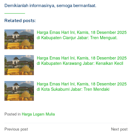
Demikianlah informasinya, semoga bermanfaat.
Related posts:
Harga Emas Hari Ini, Kamis, 18 Desember 2025
di Kabupaten Cianjur Jabar: Tren Menguat.
Harga Emas Hari Ini, Kamis, 18 Desember 2025
di Kabupaten Karawang Jabar: Kenaikan Kecil
Harga Emas Hari Ini, Kamis, 18 Desember 2025
di Kota Sukabumi Jabar: Tren Mendaki
Posted in
Harga Logam Mulia
Post
Previous post
Next post