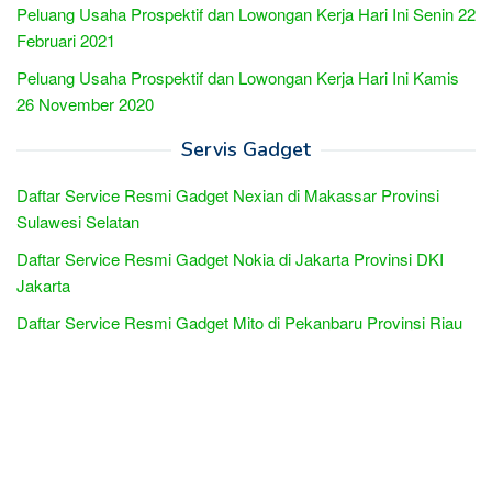
Peluang Usaha Prospektif dan Lowongan Kerja Hari Ini Senin 22
Februari 2021
Peluang Usaha Prospektif dan Lowongan Kerja Hari Ini Kamis
26 November 2020
Servis Gadget
Daftar Service Resmi Gadget Nexian di Makassar Provinsi
Sulawesi Selatan
Daftar Service Resmi Gadget Nokia di Jakarta Provinsi DKI
Jakarta
Daftar Service Resmi Gadget Mito di Pekanbaru Provinsi Riau