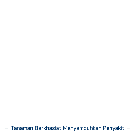
Tanaman Berkhasiat Menyembuhkan Penyakit