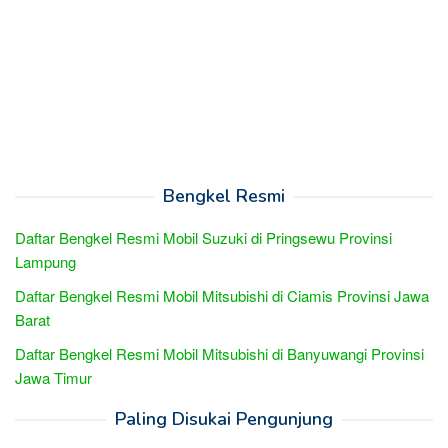
Bengkel Resmi
Daftar Bengkel Resmi Mobil Suzuki di Pringsewu Provinsi
Lampung
Daftar Bengkel Resmi Mobil Mitsubishi di Ciamis Provinsi Jawa
Barat
Daftar Bengkel Resmi Mobil Mitsubishi di Banyuwangi Provinsi
Jawa Timur
Paling Disukai Pengunjung