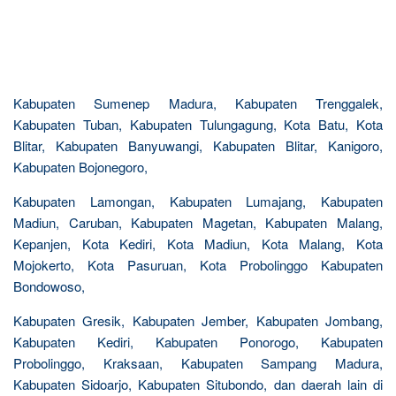
Kabupaten Sumenep Madura, Kabupaten Trenggalek,
Kabupaten Tuban, Kabupaten Tulungagung, Kota Batu, Kota
Blitar, Kabupaten Banyuwangi, Kabupaten Blitar, Kanigoro,
Kabupaten Bojonegoro,
Kabupaten Lamongan, Kabupaten Lumajang, Kabupaten
Madiun, Caruban, Kabupaten Magetan, Kabupaten Malang,
Kepanjen, Kota Kediri, Kota Madiun, Kota Malang, Kota
Mojokerto, Kota Pasuruan, Kota Probolinggo Kabupaten
Bondowoso,
Kabupaten Gresik, Kabupaten Jember, Kabupaten Jombang,
Kabupaten Kediri, Kabupaten Ponorogo, Kabupaten
Probolinggo, Kraksaan, Kabupaten Sampang Madura,
Kabupaten Sidoarjo, Kabupaten Situbondo, dan daerah lain di