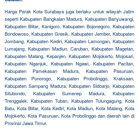
Harga Perak Kota Surabaya juga berlaku untuk wilayah Jatim
seperti Kabupaten Bangkalan Madura, Kabupaten Banyuwangi,
Kabupaten Blitar, Kanigoro, Kabupaten Bojonegoro, Kabupaten
Bondowoso, Kabupaten Gresik, Kabupaten Jember, Kabupaten
Jombang, Kabupaten Kediri, Kabupaten Lamongan, Kabupaten
Lumajang, Kabupaten Madiun, Caruban, Kabupaten Magetan,
Kabupaten Malang, Kepanjen, Kabupaten Mojokerto, Mojosari,
Kabupaten Nganjuk, Kabupaten Ngawi, Kabupaten Pacitan,
Kabupaten Pamekasan Madura, Kabupaten Pasuruan,
Kabupaten Ponorogo, Kabupaten Probolinggo, Kraksaan,
Kabupaten Sampang Madura, Kabupaten Sidoarjo, Kabupaten
Situbondo, Kabupaten Sumenep Madura, Kabupaten
Trenggalek, Kabupaten Tuban, Kabupaten Tulungagung, Kota
Batu, Kota Blitar, Kota Kediri, Kota Madiun, Kota Malang, Kota
Mojokerto, Kota Pasuruan, Kota Probolinggo dan daerah lain di
Provinsi Jawa Timur.