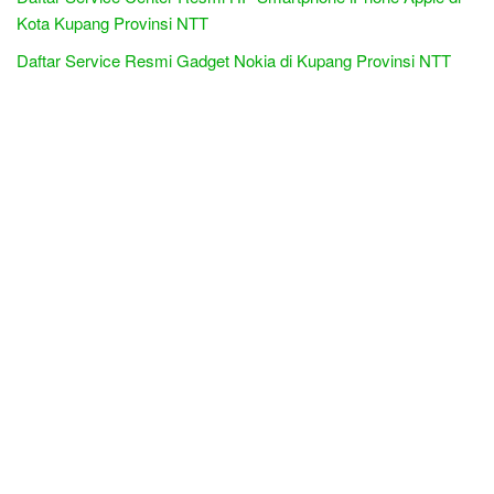
Kota Kupang Provinsi NTT
Daftar Service Resmi Gadget Nokia di Kupang Provinsi NTT