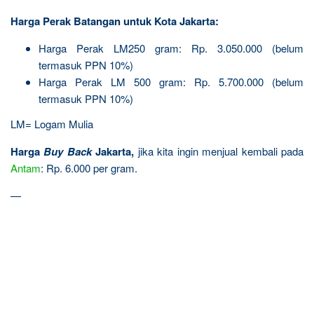
Harga Perak Batangan untuk Kota Jakarta:
Harga Perak LM
250 gram: Rp. 3.050.000 (belum
termasuk PPN 10%)
Harga Perak LM 500 gram: Rp. 5.700.000 (belum
termasuk PPN 10%)
LM= Logam Mulia
Harga
Buy Back
Jakarta,
jika kita ingin menjual kembali pada
Antam
: Rp. 6.000 per gram.
—