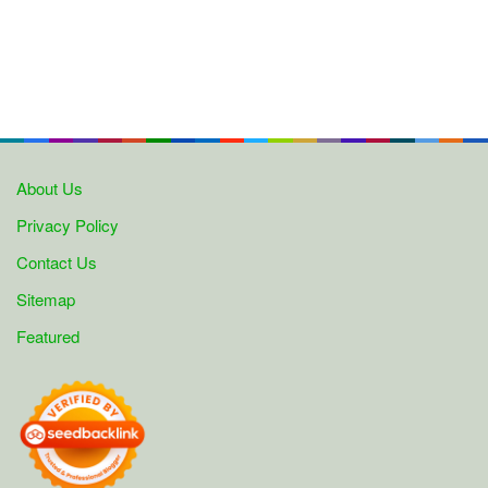
About Us
Privacy Policy
Contact Us
Sitemap
Featured