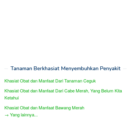
Tanaman Berkhasiat Menyembuhkan Penyakit
Khasiat Obat dan Manfaat Dari Tanaman Ceguk
Khasiat Obat dan Manfaat Dari Cabe Merah, Yang Belum Kita
Ketahui
Khasiat Obat dan Manfaat Bawang Merah
→ Yang lainnya...