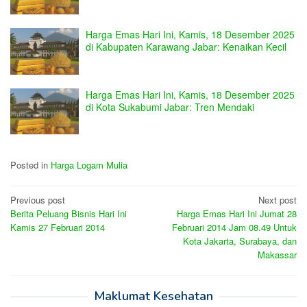
Harga Emas Hari Ini, Kamis, 18 Desember 2025
di Kabupaten Karawang Jabar: Kenaikan Kecil
Harga Emas Hari Ini, Kamis, 18 Desember 2025
di Kota Sukabumi Jabar: Tren Mendaki
Posted in
Harga Logam Mulia
Post
Previous post
Next post
Berita Peluang Bisnis Hari Ini
Harga Emas Hari Ini Jumat 28
navigation
Kamis 27 Februari 2014
Februari 2014 Jam 08.49 Untuk
Kota Jakarta, Surabaya, dan
Makassar
Maklumat Kesehatan