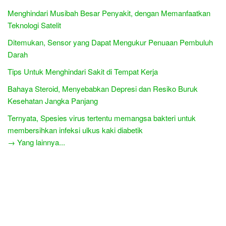
Menghindari Musibah Besar Penyakit, dengan Memanfaatkan
Teknologi Satelit
Ditemukan, Sensor yang Dapat Mengukur Penuaan Pembuluh
Darah
Tips Untuk Menghindari Sakit di Tempat Kerja
Bahaya Steroid, Menyebabkan Depresi dan Resiko Buruk
Kesehatan Jangka Panjang
Ternyata, Spesies virus tertentu memangsa bakteri untuk
membersihkan infeksi ulkus kaki diabetik
→ Yang lainnya...