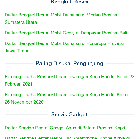
Bengkel Resmi
Daftar Bengkel Resmi Mobil Daihatsu di Medan Provinsi
Sumatera Utara
Daftar Bengkel Resmi Mobil Geely di Denpasar Provinsi Bali
Daftar Bengkel Resmi Mobil Daihatsu di Ponorogo Provinsi
Jawa Timur
Paling Disukai Pengunjung
Peluang Usaha Prospektif dan Lowongan Kerja Hari Ini Senin 22
Februari 2021
Peluang Usaha Prospektif dan Lowongan Kerja Hari Ini Kamis
26 November 2020
Servis Gadget
Daftar Service Resmi Gadget Asus di Batam Provinsi Kepri
Daftar Service Center Resmi HP Smartphone iPhone Apple di