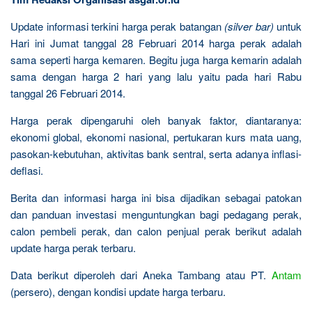
Update informasi terkini harga perak batangan
(silver bar)
untuk
Hari ini Jumat tanggal 28 Februari 2014 harga perak adalah
sama seperti harga kemaren. Begitu juga harga kemarin adalah
sama dengan harga 2 hari yang lalu yaitu pada hari Rabu
tanggal 26 Februari 2014.
Harga perak dipengaruhi oleh banyak faktor, diantaranya:
ekonomi global, ekonomi nasional, pertukaran kurs mata uang,
pasokan-kebutuhan, aktivitas bank sentral, serta adanya inflasi-
deflasi.
Berita dan informasi harga ini bisa dijadikan sebagai patokan
dan panduan investasi menguntungkan bagi pedagang perak,
calon pembeli perak, dan calon penjual perak berikut adalah
update harga perak terbaru.
Data berikut diperoleh dari Aneka Tambang atau PT.
Antam
(persero), dengan kondisi update harga terbaru.