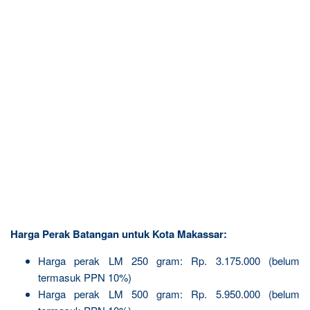
Harga Perak Batangan untuk Kota Makassar:
Harga perak LM 250 gram: Rp. 3.175.000 (belum
termasuk PPN 10%)
Harga perak LM 500 gram: Rp. 5.950.000 (belum