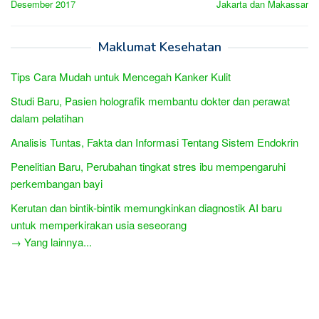
Desember 2017
Jakarta dan Makassar
Maklumat Kesehatan
Tips Cara Mudah untuk Mencegah Kanker Kulit
Studi Baru, Pasien holografik membantu dokter dan perawat
dalam pelatihan
Analisis Tuntas, Fakta dan Informasi Tentang Sistem Endokrin
Penelitian Baru, Perubahan tingkat stres ibu mempengaruhi
perkembangan bayi
Kerutan dan bintik-bintik memungkinkan diagnostik AI baru
untuk memperkirakan usia seseorang
→ Yang lainnya...