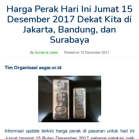
Harga Perak Hari Ini Jumat 15
Desember 2017 Dekat Kita di
Jakarta, Bandung, dan
Surabaya
By
Sunda Al Jabar
Posted on
15 December 2017
Tim Organisasi asgar.or.id
Informasi update terkini harga perak di pasaran untuk hari ini
Jumat tanggal 15 Bulan Desember 2017 sebagai patokan naik