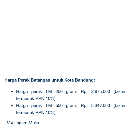
—
Harga Perak Batangan untuk Kota Bandung:
Harga perak LM 250 gram: Rp. 2.875.000 (belum
termasuk PPN 10%)
Harga perak LM 500 gram: Rp. 5.347.000 (belum
termasuk PPN 10%)
LM= Logam Mulia