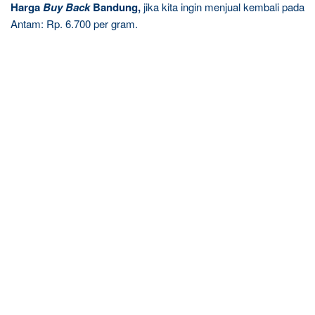
Harga
Buy Back
Bandung,
jika kita ingin menjual kembali pada
Antam: Rp. 6.700 per gram.