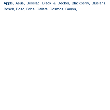
Apple, Asus, Bebelac, Black & Decker, Blackberry, Bluelans,
Bosch, Bose, Brica, Calista, Cosmos, Canon,