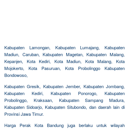
Kabupaten Lamongan, Kabupaten Lumajang, Kabupaten
Madiun, Caruban, Kabupaten Magetan, Kabupaten Malang,
Kepanjen, Kota Kediri, Kota Madiun, Kota Malang, Kota
Mojokerto, Kota Pasuruan, Kota Probolinggo Kabupaten
Bondowoso,
Kabupaten Gresik, Kabupaten Jember, Kabupaten Jombang,
Kabupaten Kediri, Kabupaten Ponorogo, Kabupaten
Probolinggo, Kraksaan, Kabupaten Sampang Madura,
Kabupaten Sidoarjo, Kabupaten Situbondo, dan daerah lain di
Provinsi Jawa Timur.
Harga Perak Kota Bandung juga berlaku untuk wilayah