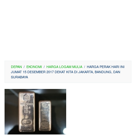
DEPAN
/
EKONOMI
/
HARGA LOGAM MULIA
/
HARGA PERAK HARI INI
JUMAT 15 DESEMBER 2017 DEKAT KITA DI JAKARTA, BANDUNG, DAN
SURABAYA