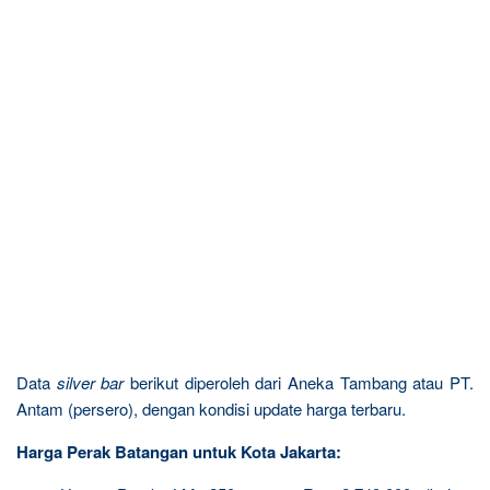
Data
silver bar
berikut diperoleh dari Aneka Tambang atau PT.
Antam (persero), dengan kondisi update harga terbaru.
Harga Perak Batangan untuk Kota Jakarta: