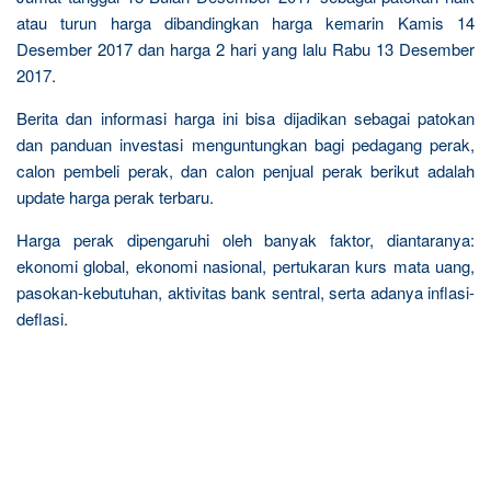
atau turun harga dibandingkan harga kemarin Kamis 14
Desember 2017 dan harga 2 hari yang lalu Rabu 13 Desember
2017.
Berita dan informasi harga ini bisa dijadikan sebagai patokan
dan panduan investasi menguntungkan bagi pedagang perak,
calon pembeli perak, dan calon penjual perak berikut adalah
update harga perak terbaru.
Harga perak dipengaruhi oleh banyak faktor, diantaranya:
ekonomi global, ekonomi nasional, pertukaran kurs mata uang,
pasokan-kebutuhan, aktivitas bank sentral, serta adanya inflasi-
deflasi.