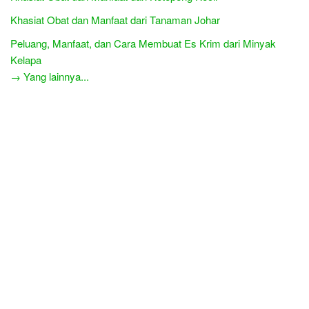
Khasiat Obat dan Manfaat dari Tanaman Johar
Peluang, Manfaat, dan Cara Membuat Es Krim dari Minyak
Kelapa
→ Yang lainnya...