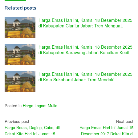
Related posts:
Harga Emas Hari Ini, Kamis, 18 Desember 2025
di Kabupaten Cianjur Jabar: Tren Menguat.
Harga Emas Hari Ini, Kamis, 18 Desember 2025
di Kabupaten Karawang Jabar: Kenaikan Kecil
Harga Emas Hari Ini, Kamis, 18 Desember 2025
di Kota Sukabumi Jabar: Tren Mendaki
Posted in
Harga Logam Mulia
Post
Previous post
Next post
Harga Beras, Daging, Cabe, dll
Harga Emas Hari Ini Jumat 15
navigation
Dekat Kita Hari Ini Jumat 15
Desember 2017 Dekat Kita di