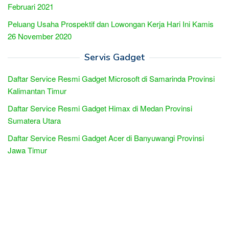
Februari 2021
Peluang Usaha Prospektif dan Lowongan Kerja Hari Ini Kamis
26 November 2020
Servis Gadget
Daftar Service Resmi Gadget Microsoft di Samarinda Provinsi
Kalimantan Timur
Daftar Service Resmi Gadget Himax di Medan Provinsi
Sumatera Utara
Daftar Service Resmi Gadget Acer di Banyuwangi Provinsi
Jawa Timur