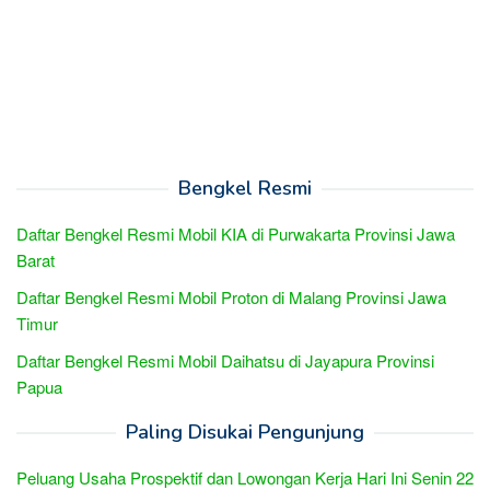
Bengkel Resmi
Daftar Bengkel Resmi Mobil KIA di Purwakarta Provinsi Jawa
Barat
Daftar Bengkel Resmi Mobil Proton di Malang Provinsi Jawa
Timur
Daftar Bengkel Resmi Mobil Daihatsu di Jayapura Provinsi
Papua
Paling Disukai Pengunjung
Peluang Usaha Prospektif dan Lowongan Kerja Hari Ini Senin 22