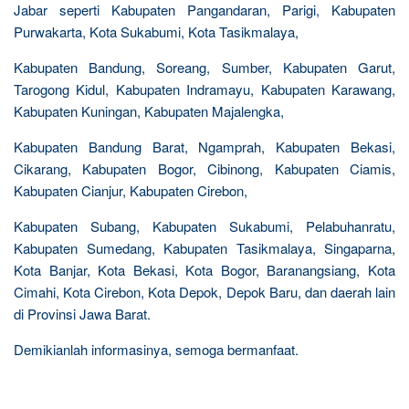
Jabar seperti Kabupaten Pangandaran, Parigi, Kabupaten
Purwakarta, Kota Sukabumi, Kota Tasikmalaya,
Kabupaten Bandung, Soreang, Sumber, Kabupaten Garut,
Tarogong Kidul, Kabupaten Indramayu, Kabupaten Karawang,
Kabupaten Kuningan, Kabupaten Majalengka,
Kabupaten Bandung Barat, Ngamprah, Kabupaten Bekasi,
Cikarang, Kabupaten Bogor, Cibinong, Kabupaten Ciamis,
Kabupaten Cianjur, Kabupaten Cirebon,
Kabupaten Subang, Kabupaten Sukabumi, Pelabuhanratu,
Kabupaten Sumedang, Kabupaten Tasikmalaya, Singaparna,
Kota Banjar, Kota Bekasi, Kota Bogor, Baranangsiang, Kota
Cimahi, Kota Cirebon, Kota Depok, Depok Baru, dan daerah lain
di Provinsi Jawa Barat.
Demikianlah informasinya, semoga bermanfaat.