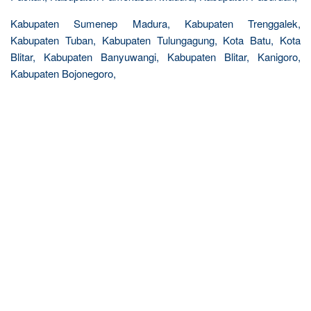
Kabupaten Sumenep Madura, Kabupaten Trenggalek,
Kabupaten Tuban, Kabupaten Tulungagung, Kota Batu, Kota
Blitar, Kabupaten Banyuwangi, Kabupaten Blitar, Kanigoro,
Kabupaten Bojonegoro,