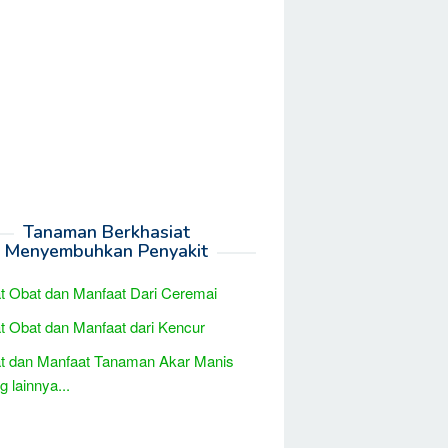
Tanaman Berkhasiat
Menyembuhkan Penyakit
t Obat dan Manfaat Dari Ceremai
t Obat dan Manfaat dari Kencur
t dan Manfaat Tanaman Akar Manis
 lainnya...