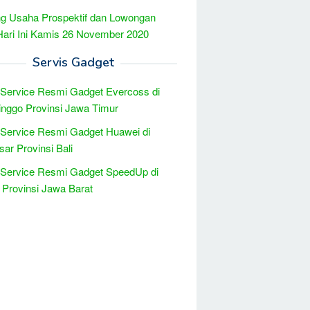
g Usaha Prospektif dan Lowongan
Hari Ini Kamis 26 November 2020
Servis Gadget
 Service Resmi Gadget Evercoss di
inggo Provinsi Jawa Timur
 Service Resmi Gadget Huawei di
ar Provinsi Bali
 Service Resmi Gadget SpeedUp di
Provinsi Jawa Barat