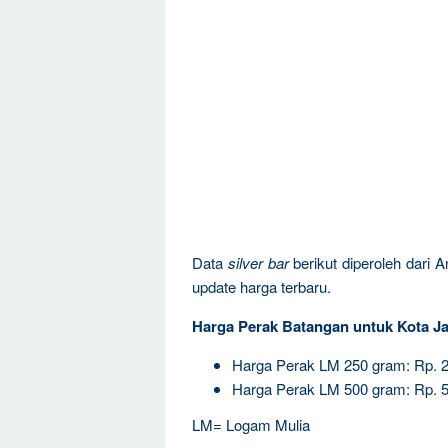
Data
silver bar
berikut diperoleh dari 
update harga terbaru.
Harga Perak Batangan untuk Kota Ja
Harga Perak LM 250 gram: Rp. 
Harga Perak LM 500 gram: Rp. 
LM= Logam Mulia