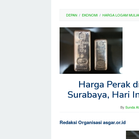
DEPAN
/
EKONOMI
/
HARGA LOGAM MULIA
Harga Perak d
Surabaya, Hari 
By
Sunda Al
Redaksi Organisasi asgar.or.id