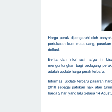
Harga perak dipengaruhi oleh banyak 
pertukaran kurs mata uang, pasokan-k
deflasi.
Berita dan informasi harga ini bi
menguntungkan bagi pedagang perak, 
adalah update harga perak terbaru.
Informasi update terbaru pasaran har
2018 sebagai patokan naik atau tur
harga 2 hari yang lalu Selasa 14 Agust