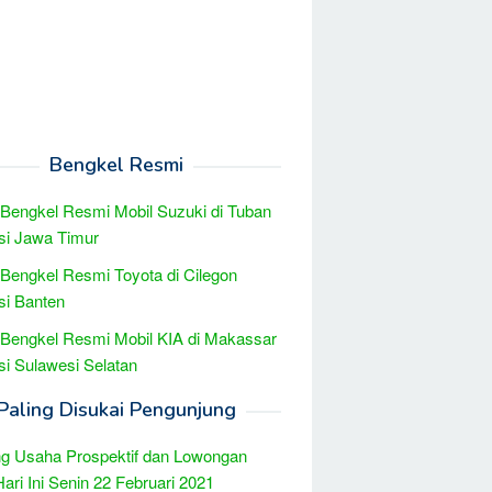
Bengkel Resmi
 Bengkel Resmi Mobil Suzuki di Tuban
si Jawa Timur
 Bengkel Resmi Toyota di Cilegon
si Banten
 Bengkel Resmi Mobil KIA di Makassar
si Sulawesi Selatan
Paling Disukai Pengunjung
g Usaha Prospektif dan Lowongan
Hari Ini Senin 22 Februari 2021