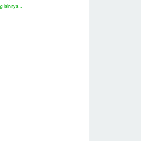
 lainnya...