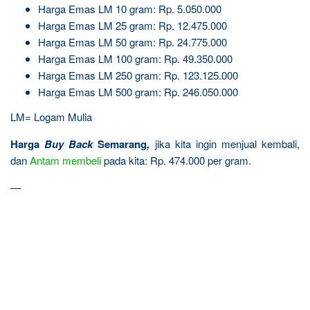
Harga Emas LM 10 gram: Rp. 5.050.000
Harga Emas LM 25 gram: Rp. 12.475.000
Harga Emas LM 50 gram: Rp. 24.775.000
Harga Emas LM 100 gram: Rp. 49.350.000
Harga Emas LM 250 gram: Rp. 123.125.000
Harga Emas LM 500 gram: Rp. 246.050.000
LM= Logam Mulia
Harga
Buy Back
Semarang
,
jika kita ingin menjual kembali,
dan
Antam
membeli
pada kita: Rp. 474.000 per gram.
—