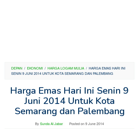
DEPAN
/
EKONOMI
/
HARGA LOGAM MULIA
/
HARGA EMAS HARI INI
SENIN 9 JUNI 2014 UNTUK KOTA SEMARANG DAN PALEMBANG
Harga Emas Hari Ini Senin 9
Juni 2014 Untuk Kota
Semarang dan Palembang
By
Sunda Al Jabar
Posted on
9 June 2014
—