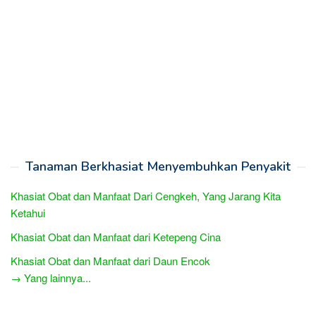
Tanaman Berkhasiat Menyembuhkan Penyakit
Khasiat Obat dan Manfaat Dari Cengkeh, Yang Jarang Kita
Ketahui
Khasiat Obat dan Manfaat dari Ketepeng Cina
Khasiat Obat dan Manfaat dari Daun Encok
→ Yang lainnya...