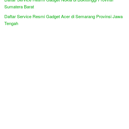
Sumatera Barat
Daftar Service Resmi Gadget Acer di Semarang Provinsi Jawa
Tengah