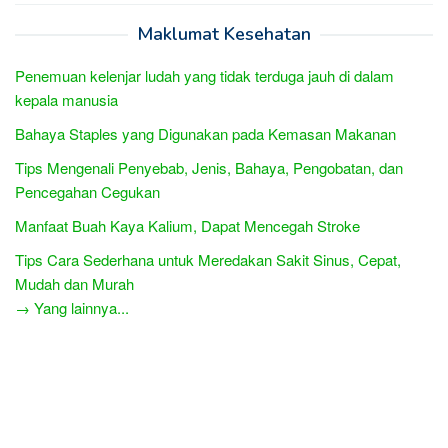
Maklumat Kesehatan
Penemuan kelenjar ludah yang tidak terduga jauh di dalam
kepala manusia
Bahaya Staples yang Digunakan pada Kemasan Makanan
Tips Mengenali Penyebab, Jenis, Bahaya, Pengobatan, dan
Pencegahan Cegukan
Manfaat Buah Kaya Kalium, Dapat Mencegah Stroke
Tips Cara Sederhana untuk Meredakan Sakit Sinus, Cepat,
Mudah dan Murah
→ Yang lainnya...