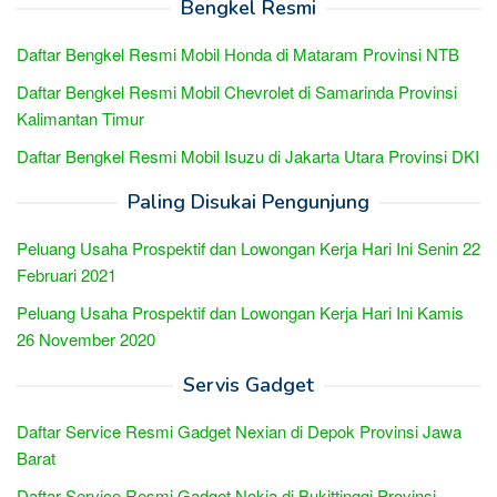
Bengkel Resmi
Daftar Bengkel Resmi Mobil Honda di Mataram Provinsi NTB
Daftar Bengkel Resmi Mobil Chevrolet di Samarinda Provinsi
Kalimantan Timur
Daftar Bengkel Resmi Mobil Isuzu di Jakarta Utara Provinsi DKI
Paling Disukai Pengunjung
Peluang Usaha Prospektif dan Lowongan Kerja Hari Ini Senin 22
Februari 2021
Peluang Usaha Prospektif dan Lowongan Kerja Hari Ini Kamis
26 November 2020
Servis Gadget
Daftar Service Resmi Gadget Nexian di Depok Provinsi Jawa
Barat
Daftar Service Resmi Gadget Nokia di Bukittinggi Provinsi