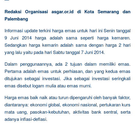
Redaksi Organisasi asgar.or.id di Kota Semarang dan
Palembang
Informasi update terkini harga emas untuk hari ini Senin tanggal
9 Juni 2014 harga adalah sama seperti harga kemaren.
Sedangkan harga kemarin adalah sama dengan harga 2 hari
yang lalu yaitu pada hari Sabtu tanggal 7 Juni 2014.
Dalam penggunaannya, ada 2 tujuan dalam memiliki emas.
Pertama adalah emas untuk perhiasan, dan yang kedua emas
ditujukan sebagai investasi. Jika sebagai investasi seringkali
emas disebut logam mulia atau emas murni.
Harga emas baik naik atau turun dipengaruhi oleh banyak faktor,
diantaranya: ekonomi global, ekonomi nasional, pertukaran kurs
mata uang, pasokan-kebutuhan, aktivitas bank sentral, serta
adanya inflasi-deflasi.