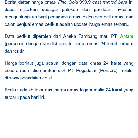
Berita daftar harga emas
Fine Gold
999.9
cast minted bars
ini
dapat dijadikan sebagai patokan dan panduan investasi
menguntungkan bagi pedagang emas, calon pembeli emas, dan
calon penjual emas berikut adalah update harga emas terbaru.
Data berikut diperoleh dari Aneka Tambang atau PT.
Antam
(persero), dengan kondisi update harga emas 24 karat terbaru
dan terkini.
Harga berikut juga sesuai dengan data emas 24 karat yang
secara resmi diumumkan oleh PT. Pegadaian (Persero) melalui
di www.pegadaian.co.id
Berikut adalah informasi harga emas logam mulia 24 karat yang
terbaru pada hari ini.