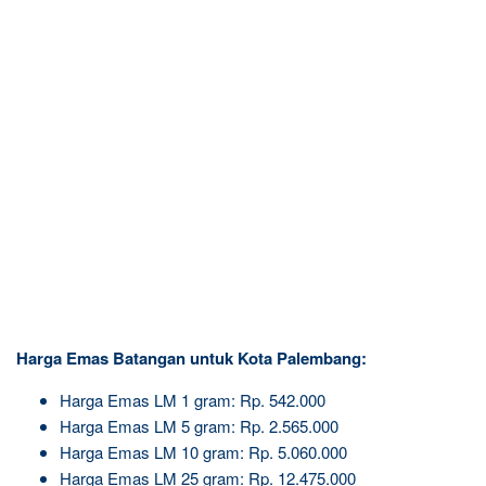
Harga Emas Batangan untuk Kota Palembang:
Harga Emas LM 1 gram: Rp. 542.000
Harga Emas LM 5 gram: Rp. 2.565.000
Harga Emas LM 10 gram: Rp. 5.060.000
Harga Emas LM 25 gram: Rp. 12.475.000