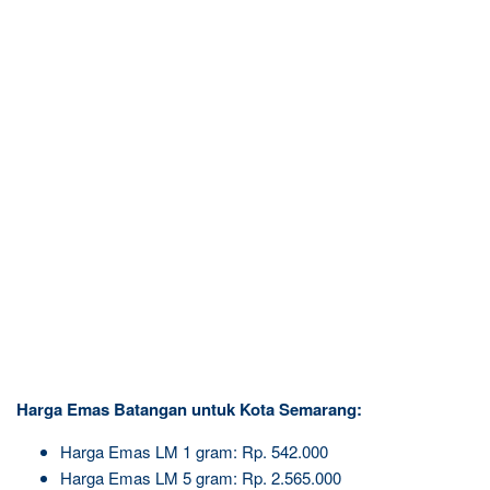
Harga Emas Batangan untuk Kota Semarang:
Harga Emas LM 1 gram: Rp. 542.000
Harga Emas LM 5 gram: Rp. 2.565.000