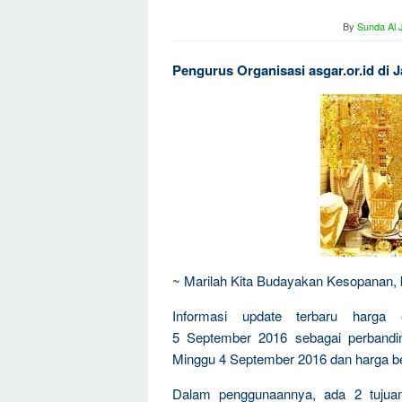
By
Sunda Al 
Pengurus Organisasi asgar.or.id di 
~ Marilah Kita Budayakan Kesopanan, ke
Informasi update terbaru harga
5 September 2016 sebagai perbandin
Minggu 4 September 2016 dan harga b
Dalam penggunaannya, ada 2 tujua