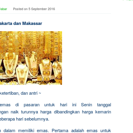
Jabar
Posted on
5 September 2016
Jakarta dan Makassar
tertiban, dan antri ~
 emas di pasaran untuk hari ini Senin tanggal
gan naik turunnya harga dibandingkan harga kemarin
eberapa hari sebelumnya.
n dalam memiliki emas. Pertama adalah emas untuk