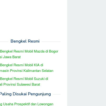
Bengkel Resmi
 Bengkel Resmi Mobil Mazda di Bogor
si Jawa Barat
 Bengkel Resmi Mobil KIA di
masin Provinsi Kalimantan Selatan
 Bengkel Resmi Mobil Suzuki di
li Provinsi Sulawesi Barat
Paling Disukai Pengunjung
g Usaha Prospektif dan Lowongan