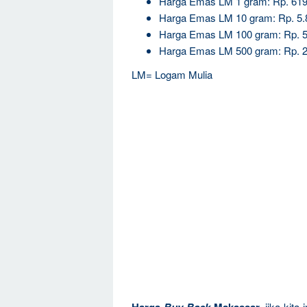
Harga Emas LM 1 gram: Rp. 619
Harga Emas LM 10 gram: Rp. 5.
Harga Emas LM 100 gram: Rp. 5
Harga Emas LM 500 gram: Rp. 2
LM= Logam Mulia
jika kita