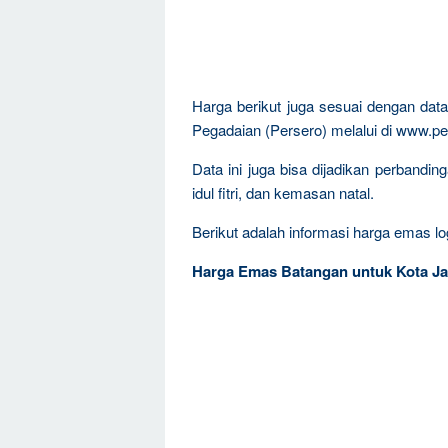
Harga berikut juga sesuai dengan da
Pegadaian (Persero) melalui di www.pe
Data ini juga bisa dijadikan perband
idul fitri, dan kemasan natal.
Berikut adalah informasi harga emas log
Harga Emas Batangan untuk Kota Ja