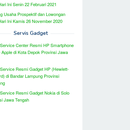
Hari Ini Senin 22 Februari 2021
g Usaha Prospektif dan Lowongan
Hari Ini Kamis 26 November 2020
Servis Gadget
 Service Center Resmi HP Smartphone
 Apple di Kota Depok Provinsi Jawa
 Service Resmi Gadget HP (Hewlett-
d) di Bandar Lampung Provinsi
ng
 Service Resmi Gadget Nokia di Solo
si Jawa Tengah