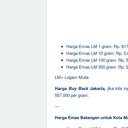
Harga Emas LM 1 gram: Rp. 617
Harga Emas LM 10 gram: Rp. 5.
Harga Emas LM 100 gram: Rp. 5
Harga Emas LM 500 gram: Rp. 2
LM= Logam Mulia
Harga
Buy Back
Jakarta
,
jika kita 
557.000 per gram.
—
Harga Emas Batangan untuk Kota M