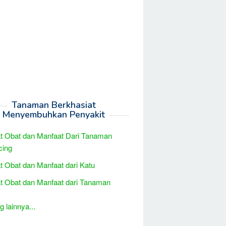
Tanaman Berkhasiat
Menyembuhkan Penyakit
t Obat dan Manfaat Dari Tanaman
cing
t Obat dan Manfaat dari Katu
t Obat dan Manfaat dari Tanaman
 lainnya...