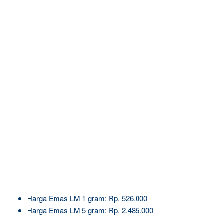
Harga Emas LM 1 gram: Rp. 526.000
Harga Emas LM 5 gram: Rp. 2.485.000