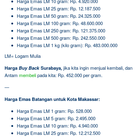
Harga Emas LM 10 gram: Rp. 4.920.000
Harga Emas LM 25 gram: Rp. 12.187.500
Harga Emas LM 50 gram: Rp. 24.325.000
Harga Emas LM 100 gram: Rp. 48.600.000
Harga Emas LM 250 gram: Rp. 121.375.000
Harga Emas LM 500 gram: Rp. 242.550.000
Harga Emas LM 1 kg (kilo gram): Rp. 483.000.000
LM= Logam Mulia
Harga
Buy Back
Surabaya
,
jika kita ingin menjual kembali, dan
Antam
membeli
pada kita: Rp. 452.000 per gram.
—
Harga Emas Batangan untuk Kota Makassar:
Harga Emas LM 1 gram: Rp. 528.000
Harga Emas LM 5 gram: Rp. 2.495.000
Harga Emas LM 10 gram: Rp. 4.940.000
Harga Emas LM 25 gram: Rp. 12.212.500