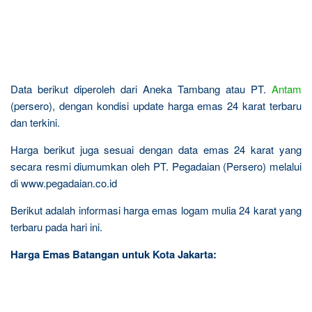
Data berikut diperoleh dari Aneka Tambang atau PT.
Antam
(persero), dengan kondisi update harga emas 24 karat terbaru
dan terkini.
Harga berikut juga sesuai dengan data emas 24 karat yang
secara resmi diumumkan oleh PT. Pegadaian (Persero) melalui
di www.pegadaian.co.id
Berikut adalah informasi harga emas logam mulia 24 karat yang
terbaru pada hari ini.
Harga Emas Batangan untuk Kota Jakarta: