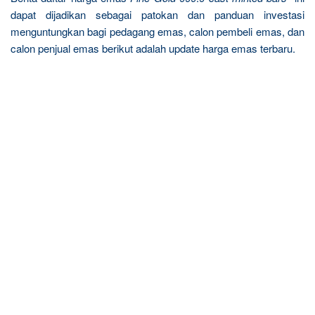
dapat dijadikan sebagai patokan dan panduan investasi
menguntungkan bagi pedagang emas, calon pembeli emas, dan
calon penjual emas berikut adalah update harga emas terbaru.