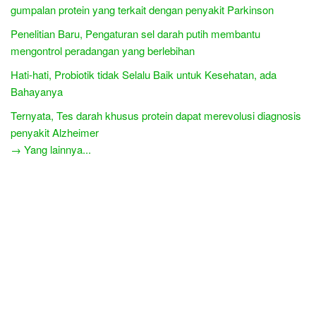
gumpalan protein yang terkait dengan penyakit Parkinson
Penelitian Baru, Pengaturan sel darah putih membantu
mengontrol peradangan yang berlebihan
Hati-hati, Probiotik tidak Selalu Baik untuk Kesehatan, ada
Bahayanya
Ternyata, Tes darah khusus protein dapat merevolusi diagnosis
penyakit Alzheimer
→ Yang lainnya...