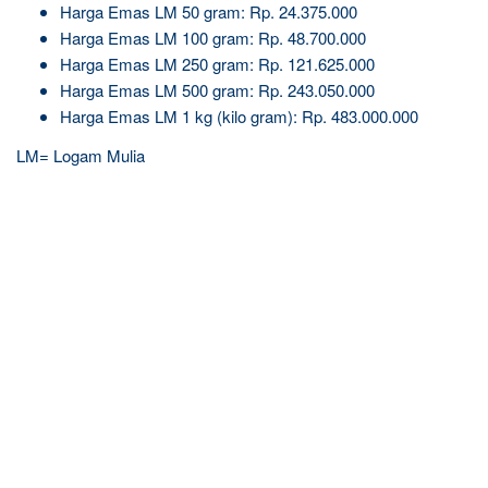
Harga Emas LM 50 gram: Rp. 24.375.000
Harga Emas LM 100 gram: Rp. 48.700.000
Harga Emas LM 250 gram: Rp. 121.625.000
Harga Emas LM 500 gram: Rp. 243.050.000
Harga Emas LM 1 kg (kilo gram): Rp. 483.000.000
LM= Logam Mulia