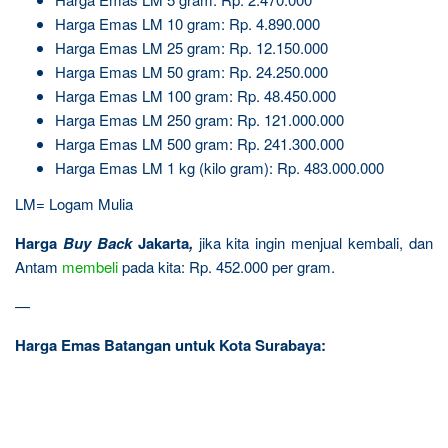
Harga Emas LM 10 gram: Rp. 4.890.000
Harga Emas LM 25 gram: Rp. 12.150.000
Harga Emas LM 50 gram: Rp. 24.250.000
Harga Emas LM 100 gram: Rp. 48.450.000
Harga Emas LM 250 gram: Rp. 121.000.000
Harga Emas LM 500 gram: Rp. 241.300.000
Harga Emas LM 1 kg (kilo gram): Rp. 483.000.000
LM= Logam Mulia
Harga
Buy Back
Jakarta
,
jika kita ingin menjual kembali, dan
Antam
membeli
pada kita: Rp. 452.000 per gram.
—
Harga Emas Batangan untuk Kota Surabaya: