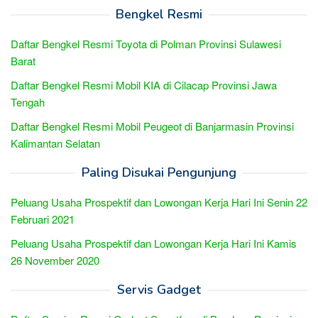
Bengkel Resmi
Daftar Bengkel Resmi Toyota di Polman Provinsi Sulawesi
Barat
Daftar Bengkel Resmi Mobil KIA di Cilacap Provinsi Jawa
Tengah
Daftar Bengkel Resmi Mobil Peugeot di Banjarmasin Provinsi
Kalimantan Selatan
Paling Disukai Pengunjung
Peluang Usaha Prospektif dan Lowongan Kerja Hari Ini Senin 22
Februari 2021
Peluang Usaha Prospektif dan Lowongan Kerja Hari Ini Kamis
26 November 2020
Servis Gadget