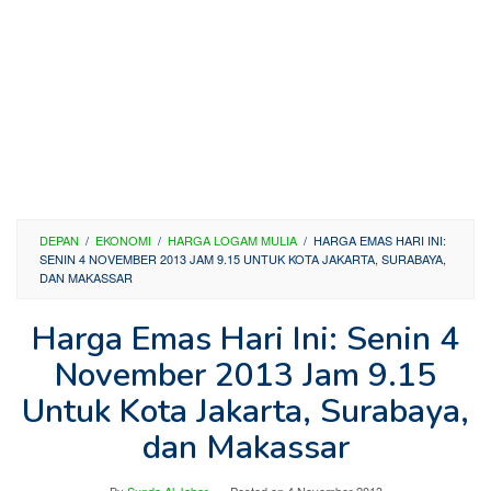
DEPAN
/
EKONOMI
/
HARGA LOGAM MULIA
/
HARGA EMAS HARI INI:
SENIN 4 NOVEMBER 2013 JAM 9.15 UNTUK KOTA JAKARTA, SURABAYA,
DAN MAKASSAR
Harga Emas Hari Ini: Senin 4
November 2013 Jam 9.15
Untuk Kota Jakarta, Surabaya,
dan Makassar