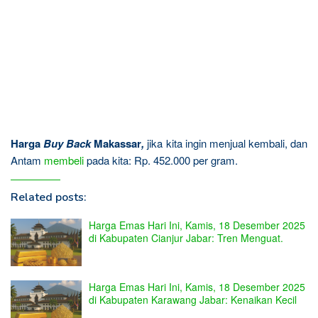
Harga
Buy Back
Makassar
,
jika kita ingin menjual kembali, dan
Antam
membeli
pada kita: Rp. 452.000 per gram.
Related posts:
Harga Emas Hari Ini, Kamis, 18 Desember 2025
di Kabupaten Cianjur Jabar: Tren Menguat.
Harga Emas Hari Ini, Kamis, 18 Desember 2025
di Kabupaten Karawang Jabar: Kenaikan Kecil