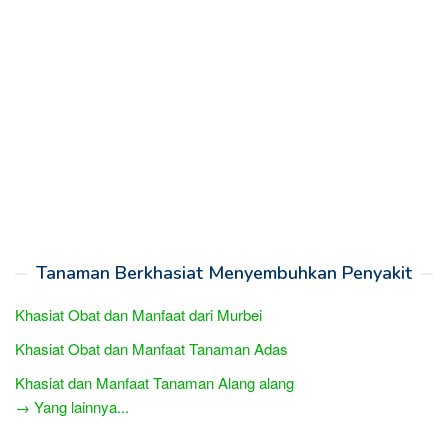
Tanaman Berkhasiat Menyembuhkan Penyakit
Khasiat Obat dan Manfaat dari Murbei
Khasiat Obat dan Manfaat Tanaman Adas
Khasiat dan Manfaat Tanaman Alang alang
→ Yang lainnya...