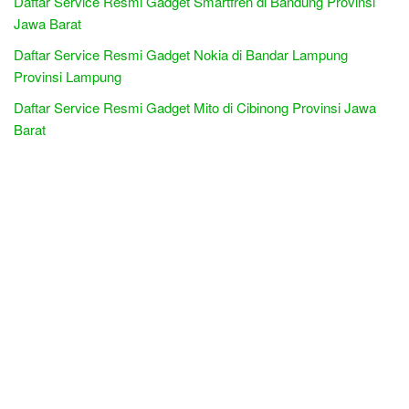
Daftar Service Resmi Gadget Smartfren di Bandung Provinsi
Jawa Barat
Daftar Service Resmi Gadget Nokia di Bandar Lampung
Provinsi Lampung
Daftar Service Resmi Gadget Mito di Cibinong Provinsi Jawa
Barat