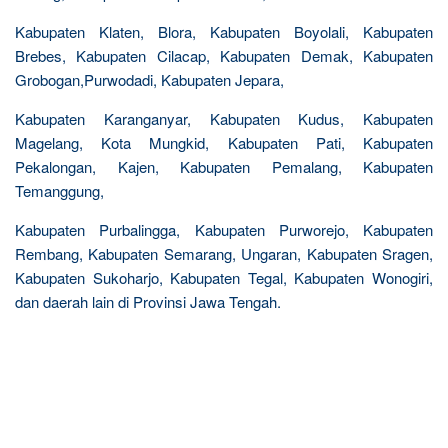
Kabupaten Klaten, Blora, Kabupaten Boyolali, Kabupaten
Brebes, Kabupaten Cilacap, Kabupaten Demak, Kabupaten
Grobogan,Purwodadi, Kabupaten Jepara,
Kabupaten Karanganyar, Kabupaten Kudus, Kabupaten
Magelang, Kota Mungkid, Kabupaten Pati, Kabupaten
Pekalongan, Kajen, Kabupaten Pemalang, Kabupaten
Temanggung,
Kabupaten Purbalingga, Kabupaten Purworejo, Kabupaten
Rembang, Kabupaten Semarang, Ungaran, Kabupaten Sragen,
Kabupaten Sukoharjo, Kabupaten Tegal, Kabupaten Wonogiri,
dan daerah lain di Provinsi Jawa Tengah.