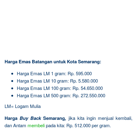
Harga Emas Batangan untuk Kota Semarang:
Harga Emas LM 1 gram: Rp. 595.000
Harga Emas LM 10 gram: Rp. 5.580.000
Harga Emas LM 100 gram: Rp. 54.650.000
Harga Emas LM 500 gram: Rp. 272.550.000
LM= Logam Mulia
Harga
Buy Back
Semarang
,
jika kita ingin menjual kembali,
dan Antam
membeli
pada kita: Rp. 512.000 per gram.