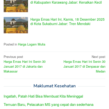
di Kabupaten Karawang Jabar: Kenaikan Kecil
Harga Emas Hari Ini, Kamis, 18 Desember 2025
di Kota Sukabumi Jabar: Tren Mendaki
Posted in
Harga Logam Mulia
Post
Previous post
Next post
Harga Emas Hari Ini Senin 30
Harga Emas Hari Ini Senin 30
navigation
Januari 2017 di Jakarta dan
Januari 2017 di Denpasar dan
Makassar
Medan
Maklumat Kesehatan
Ingatlah, Patah Hati Bisa Membuat Kita Meninggal
Temuan Baru, Pelacakan MS yang cepat dan sederhana