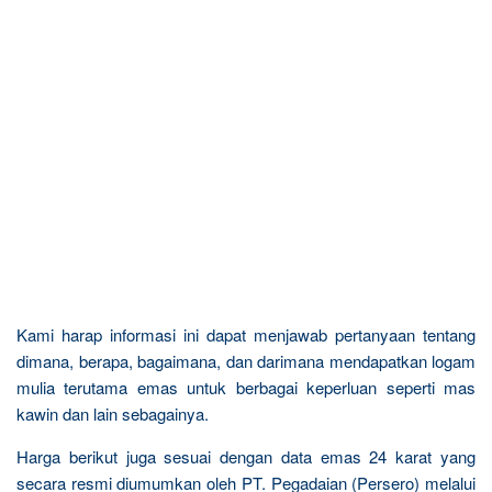
Kami harap informasi ini dapat menjawab pertanyaan tentang
dimana, berapa, bagaimana, dan darimana mendapatkan logam
mulia terutama emas untuk berbagai keperluan seperti mas
kawin dan lain sebagainya.
Harga berikut juga sesuai dengan data emas 24 karat yang
secara resmi diumumkan oleh PT. Pegadaian (Persero) melalui