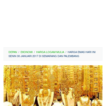
DEPAN
/
EKONOMI
/
HARGA LOGAM MULIA
/
HARGA EMAS HARI INI
SENIN 30 JANUARI 2017 DI SEMARANG DAN PALEMBANG