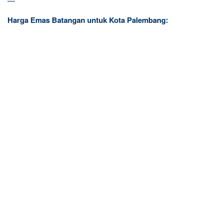
—
Harga Emas Batangan untuk Kota Palembang: