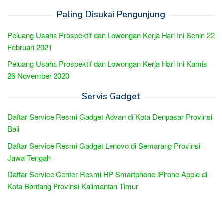
Paling Disukai Pengunjung
Peluang Usaha Prospektif dan Lowongan Kerja Hari Ini Senin 22
Februari 2021
Peluang Usaha Prospektif dan Lowongan Kerja Hari Ini Kamis
26 November 2020
Servis Gadget
Daftar Service Resmi Gadget Advan di Kota Denpasar Provinsi
Bali
Daftar Service Resmi Gadget Lenovo di Semarang Provinsi
Jawa Tengah
Daftar Service Center Resmi HP Smartphone iPhone Apple di
Kota Bontang Provinsi Kalimantan Timur