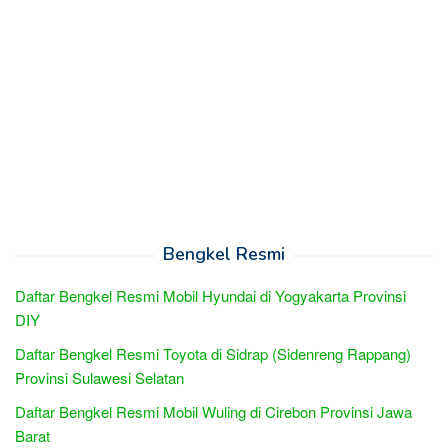
Bengkel Resmi
Daftar Bengkel Resmi Mobil Hyundai di Yogyakarta Provinsi
DIY
Daftar Bengkel Resmi Toyota di Sidrap (Sidenreng Rappang)
Provinsi Sulawesi Selatan
Daftar Bengkel Resmi Mobil Wuling di Cirebon Provinsi Jawa
Barat