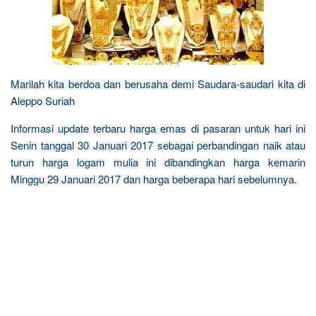
Marilah kita berdoa dan berusaha demi Saudara-saudari kita di
Aleppo Suriah
Informasi update terbaru harga emas di pasaran untuk hari ini
Senin tanggal 30 Januari 2017 sebagai perbandingan naik atau
turun harga logam mulia ini dibandingkan harga kemarin
Minggu 29 Januari 2017 dan harga beberapa hari sebelumnya.