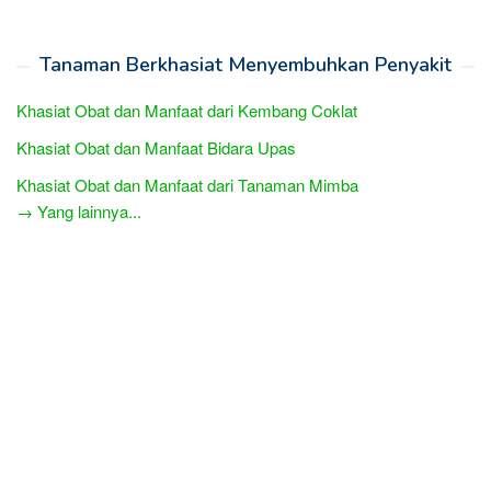
Tanaman Berkhasiat Menyembuhkan Penyakit
Khasiat Obat dan Manfaat dari Kembang Coklat
Khasiat Obat dan Manfaat Bidara Upas
Khasiat Obat dan Manfaat dari Tanaman Mimba
→ Yang lainnya...