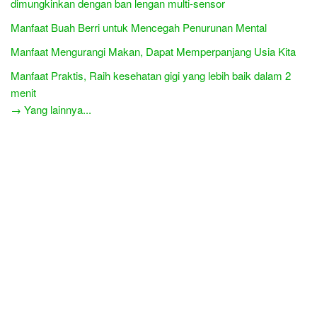
dimungkinkan dengan ban lengan multi-sensor
Manfaat Buah Berri untuk Mencegah Penurunan Mental
Manfaat Mengurangi Makan, Dapat Memperpanjang Usia Kita
Manfaat Praktis, Raih kesehatan gigi yang lebih baik dalam 2
menit
→ Yang lainnya...