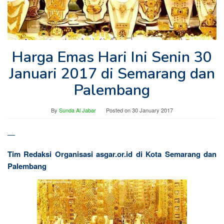
Harga Emas Hari Ini Senin 30
Januari 2017 di Semarang dan
Palembang
By
Sunda Al Jabar
Posted on
30 January 2017
—
Tim Redaksi Organisasi asgar.or.id di Kota Semarang dan
Palembang