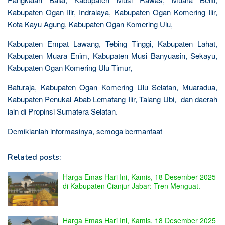
Kabupaten Ogan Ilir, Indralaya, Kabupaten Ogan Komering Ilir,
Kota Kayu Agung, Kabupaten Ogan Komering Ulu,
Kabupaten Empat Lawang, Tebing Tinggi, Kabupaten Lahat,
Kabupaten Muara Enim, Kabupaten Musi Banyuasin, Sekayu,
Kabupaten Ogan Komering Ulu Timur,
Baturaja, Kabupaten Ogan Komering Ulu Selatan, Muaradua,
Kabupaten Penukal Abab Lematang Ilir, Talang Ubi, dan daerah
lain di Propinsi Sumatera Selatan.
Demikianlah informasinya, semoga bermanfaat
Related posts:
Harga Emas Hari Ini, Kamis, 18 Desember 2025
di Kabupaten Cianjur Jabar: Tren Menguat.
Harga Emas Hari Ini, Kamis, 18 Desember 2025