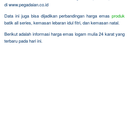
di www.pegadaian.co.id
Data ini juga bisa dijadikan perbandingan harga emas
produk
batik all series, kemasan lebaran idul fitri, dan kemasan natal.
Berikut adalah informasi harga emas logam mulia 24 karat yang
terbaru pada hari ini.