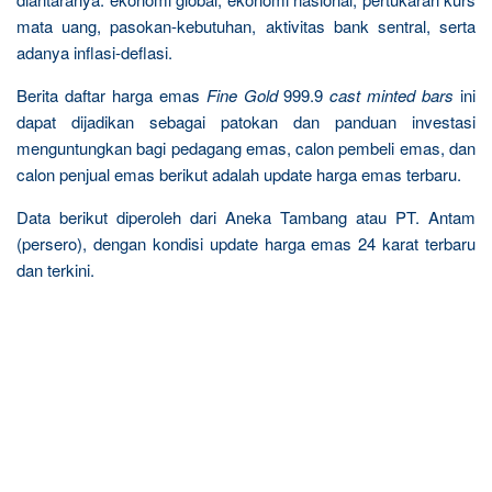
mata uang, pasokan-kebutuhan, aktivitas bank sentral, serta
adanya inflasi-deflasi.
Berita daftar harga emas
Fine Gold
999.9
cast minted bars
ini
dapat dijadikan sebagai patokan dan panduan investasi
menguntungkan bagi pedagang emas, calon pembeli emas, dan
calon penjual emas berikut adalah update harga emas terbaru.
Data berikut diperoleh dari Aneka Tambang atau PT. Antam
(persero), dengan kondisi update harga emas 24 karat terbaru
dan terkini.