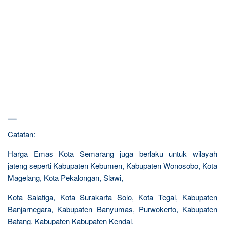
—
Catatan:
Harga Emas Kota Semarang juga berlaku untuk wilayah
jateng seperti Kabupaten Kebumen, Kabupaten Wonosobo, Kota
Magelang, Kota Pekalongan, Slawi,
Kota Salatiga, Kota Surakarta Solo, Kota Tegal, Kabupaten
Banjarnegara, Kabupaten Banyumas, Purwokerto, Kabupaten
Batang, Kabupaten Kabupaten Kendal,