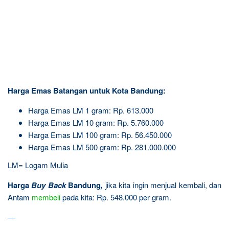
Harga Emas Batangan untuk Kota Bandung:
Harga Emas LM 1 gram: Rp. 613.000
Harga Emas LM 10 gram: Rp. 5.760.000
Harga Emas LM 100 gram: Rp. 56.450.000
Harga Emas LM 500 gram: Rp. 281.000.000
LM= Logam Mulia
Harga
Buy Back
Bandung
,
jika kita ingin menjual kembali, dan
Antam
membeli
pada kita: Rp. 548.000 per gram.
—