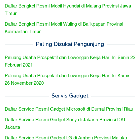
Daftar Bengkel Resmi Mobil Hyundai di Malang Provinsi Jawa
Timur
Daftar Bengkel Resmi Mobil Wuling di Balikpapan Provinsi
Kalimantan Timur
Paling Disukai Pengunjung
Peluang Usaha Prospektif dan Lowongan Kerja Hari Ini Senin 22
Februari 2021
Peluang Usaha Prospektif dan Lowongan Kerja Hari Ini Kamis
26 November 2020
Servis Gadget
Daftar Service Resmi Gadget Microsoft di Dumai Provinsi Riau
Daftar Service Resmi Gadget Sony di Jakarta Provinsi DKI
Jakarta
Daftar Service Resmi Gadget LG di Ambon Provinsi Maluku