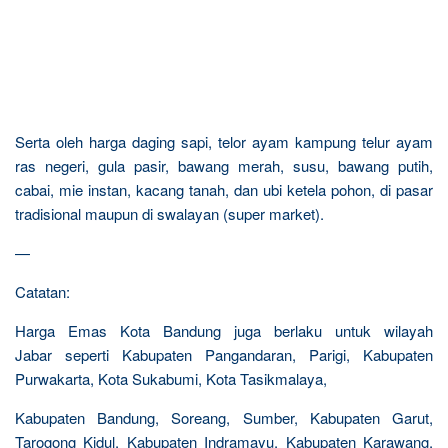
Serta oleh harga daging sapi, telor ayam kampung telur ayam
ras negeri, gula pasir, bawang merah, susu, bawang putih,
cabai, mie instan, kacang tanah, dan ubi ketela pohon, di pasar
tradisional maupun di swalayan (super market).
—
Catatan:
Harga Emas Kota Bandung juga berlaku untuk wilayah
Jabar seperti Kabupaten Pangandaran, Parigi, Kabupaten
Purwakarta, Kota Sukabumi, Kota Tasikmalaya,
Kabupaten Bandung, Soreang, Sumber, Kabupaten Garut,
Tarogong Kidul, Kabupaten Indramayu, Kabupaten Karawang,