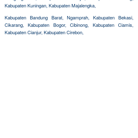
Kabupaten Kuningan, Kabupaten Majalengka,
Kabupaten Bandung Barat, Ngamprah, Kabupaten Bekasi,
Cikarang, Kabupaten Bogor, Cibinong, Kabupaten Ciamis,
Kabupaten Cianjur, Kabupaten Cirebon,