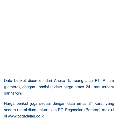
Data berikut diperoleh dari Aneka Tambang atau PT. Antam
(persero), dengan kondisi update harga emas 24 karat terbaru
dan terkini.
Harga berikut juga sesuai dengan data emas 24 karat yang
secara resmi diumumkan oleh PT. Pegadaian (Persero) melalui
di www.pegadaian.co.id