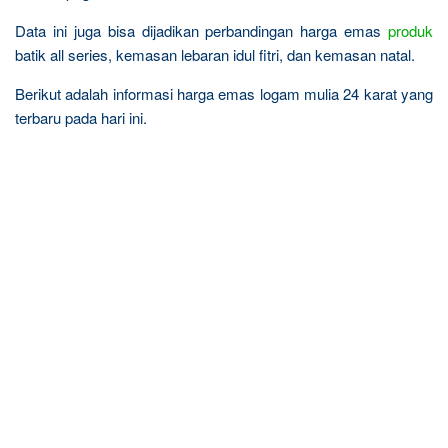
Data ini juga bisa dijadikan perbandingan harga emas
produk
batik all series, kemasan lebaran idul fitri, dan kemasan natal.
Berikut adalah informasi harga emas logam mulia 24 karat yang
terbaru pada hari ini.