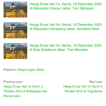
Harga Emas Hari Ini, Kamis, 18 Desember 2025
di Kabupaten Cianjur Jabar: Tren Menguat.
Harga Emas Hari Ini, Kamis, 18 Desember 2025
di Kabupaten Karawang Jabar: Kenaikan Kecil
Harga Emas Hari Ini, Kamis, 18 Desember 2025
di Kota Sukabumi Jabar: Tren Mendaki
Posted in
Harga Logam Mulia
Post
Previous post
Next post
Harga Emas Hari Ini Senin 3
Harga Emas Hari Ini Senin 3
navigation
Oktober 2016 di Balikpapan dan
Oktober 2016 di Yogyakarta
Banjarmasin