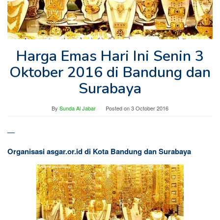
Harga Emas Hari Ini Senin 3
Oktober 2016 di Bandung dan
Surabaya
By
Sunda Al Jabar
Posted on
3 October 2016
—
Organisasi asgar.or.id di Kota Bandung dan Surabaya