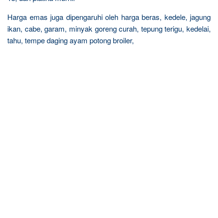
Harga emas juga dipengaruhi oleh harga beras, kedele, jagung
ikan, cabe, garam, minyak goreng curah, tepung terigu, kedelai,
tahu, tempe daging ayam potong broiler,