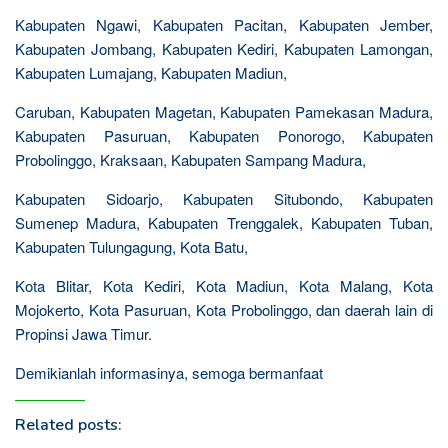
Kabupaten Ngawi, Kabupaten Pacitan, Kabupaten Jember,
Kabupaten Jombang, Kabupaten Kediri, Kabupaten Lamongan,
Kabupaten Lumajang, Kabupaten Madiun,
Caruban, Kabupaten Magetan, Kabupaten Pamekasan Madura,
Kabupaten Pasuruan, Kabupaten Ponorogo, Kabupaten
Probolinggo, Kraksaan, Kabupaten Sampang Madura,
Kabupaten Sidoarjo, Kabupaten Situbondo, Kabupaten
Sumenep Madura, Kabupaten Trenggalek, Kabupaten Tuban,
Kabupaten Tulungagung, Kota Batu,
Kota Blitar, Kota Kediri, Kota Madiun, Kota Malang, Kota
Mojokerto, Kota Pasuruan, Kota Probolinggo, dan daerah lain di
Propinsi Jawa Timur.
Demikianlah informasinya, semoga bermanfaat
Related posts: