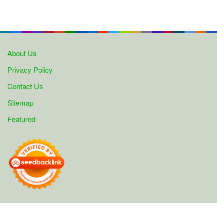
About Us
Privacy Policy
Contact Us
Sitemap
Featured