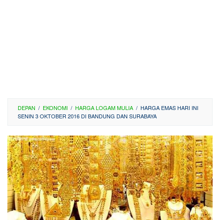
DEPAN
/
EKONOMI
/
HARGA LOGAM MULIA
/
HARGA EMAS HARI INI
SENIN 3 OKTOBER 2016 DI BANDUNG DAN SURABAYA