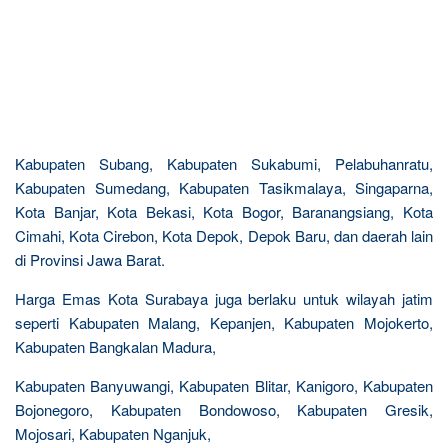
Kabupaten Subang, Kabupaten Sukabumi, Pelabuhanratu,
Kabupaten Sumedang, Kabupaten Tasikmalaya, Singaparna,
Kota Banjar, Kota Bekasi, Kota Bogor, Baranangsiang, Kota
Cimahi, Kota Cirebon, Kota Depok, Depok Baru, dan daerah lain
di Provinsi Jawa Barat.
Harga Emas Kota Surabaya juga berlaku untuk wilayah jatim
seperti Kabupaten Malang, Kepanjen, Kabupaten Mojokerto,
Kabupaten Bangkalan Madura,
Kabupaten Banyuwangi, Kabupaten Blitar, Kanigoro, Kabupaten
Bojonegoro, Kabupaten Bondowoso, Kabupaten Gresik,
Mojosari, Kabupaten Nganjuk,