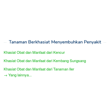
Tanaman Berkhasiat Menyembuhkan Penyakit
Khasiat Obat dan Manfaat dari Kencur
Khasiat Obat dan Manfaat dari Kembang Sungsang
Khasiat Obat dan Manfaat dari Tanaman Iler
→ Yang lainnya...