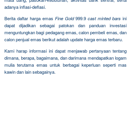
adanya inflasi-deflasi.
Berita daftar harga emas
Fine Gold
999.9
cast minted bars
ini
dapat dijadikan sebagai patokan dan panduan investasi
menguntungkan bagi pedagang emas, calon pembeli emas, dan
calon penjual emas berikut adalah update harga emas terbaru.
Kami harap informasi ini dapat menjawab pertanyaan tentang
dimana, berapa, bagaimana, dan darimana mendapatkan logam
mulia terutama emas untuk berbagai keperluan seperti mas
kawin dan lain sebagainya.