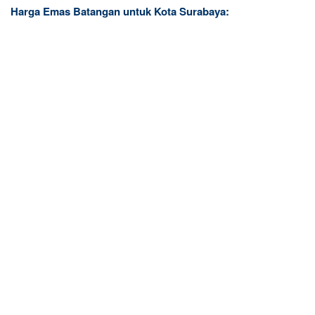
Harga Emas Batangan untuk Kota Surabaya: