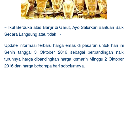
~ Ikut Berduka atas Banjir di Garut, Ayo Salurkan Bantuan Baik
Secara Langsung atau tidak ~
Update informasi terbaru harga emas di pasaran untuk hari ini
Senin tanggal 3 Oktober 2016 sebagai perbandingan naik
turunnya harga dibandingkan harga kemarin Minggu 2 Oktober
2016 dan harga beberapa hari sebelumnya.