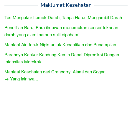
Maklumat Kesehatan
Tes Mengukur Lemak Darah, Tanpa Harus Mengambil Darah
Penelitian Baru, Para ilmuwan menemukan sensor tekanan
darah yang alami namun sulit dipahami
Manfaat Air Jeruk Nipis untuk Kecantikan dan Penampilan
Parahnya Kanker Kandung Kemih Dapat Diprediksi Dengan
Intensitas Merokok
Manfaat Kesehatan dari Cranberry, Alami dan Segar
→ Yang lainnya...