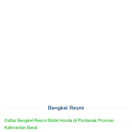
Bengkel Resmi
Daftar Bengkel Resmi Mobil Honda di Pontianak Provinsi
Kalimantan Barat