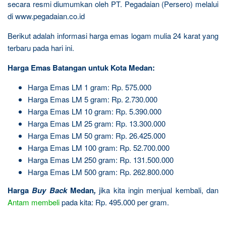
secara resmi diumumkan oleh PT. Pegadaian (Persero) melalui
di www.pegadaian.co.id
Berikut adalah informasi harga emas logam mulia 24 karat yang
terbaru pada hari ini.
Harga Emas Batangan untuk Kota Medan:
Harga Emas LM 1 gram: Rp. 575.000
Harga Emas LM 5 gram: Rp. 2.730.000
Harga Emas LM 10 gram: Rp. 5.390.000
Harga Emas LM 25 gram: Rp. 13.300.000
Harga Emas LM 50 gram: Rp. 26.425.000
Harga Emas LM 100 gram: Rp. 52.700.000
Harga Emas LM 250 gram: Rp. 131.500.000
Harga Emas LM 500 gram: Rp. 262.800.000
Harga
Buy Back
Medan
,
jika kita ingin menjual kembali, dan
Antam
membeli
pada kita: Rp. 495.000 per gram.