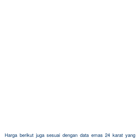
Harga berikut juga sesuai dengan data emas 24 karat yang