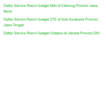
Daftar Service Resmi Gadget Mito di Cibinong Provinsi Jawa
Barat
Daftar Service Resmi Gadget ZTE di Solo Surakarta Provinsi
Jawa Tengah
Daftar Service Resmi Gadget Oneplus di Jakarta Provinsi DKI