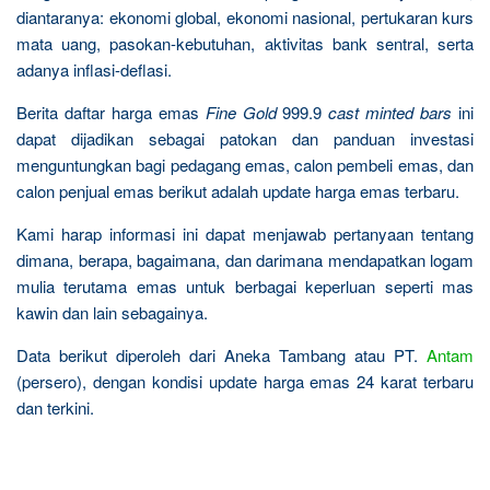
diantaranya: ekonomi global, ekonomi nasional, pertukaran kurs
mata uang, pasokan-kebutuhan, aktivitas bank sentral, serta
adanya inflasi-deflasi.
Berita daftar harga emas
Fine Gold
999.9
cast minted bars
ini
dapat dijadikan sebagai patokan dan panduan investasi
menguntungkan bagi pedagang emas, calon pembeli emas, dan
calon penjual emas berikut adalah update harga emas terbaru.
Kami harap informasi ini dapat menjawab pertanyaan tentang
dimana, berapa, bagaimana, dan darimana mendapatkan logam
mulia terutama emas untuk berbagai keperluan seperti mas
kawin dan lain sebagainya.
Data berikut diperoleh dari Aneka Tambang atau PT.
Antam
(persero), dengan kondisi update harga emas 24 karat terbaru
dan terkini.