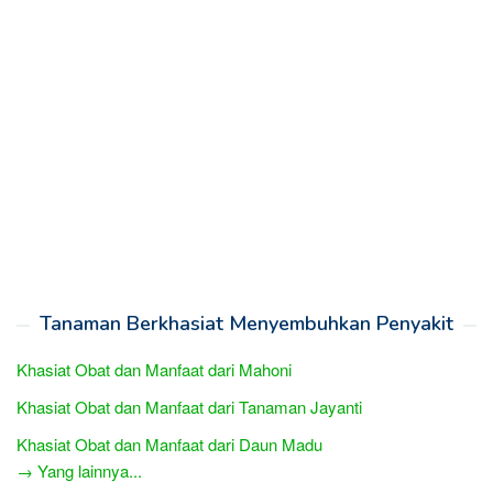
Tanaman Berkhasiat Menyembuhkan Penyakit
Khasiat Obat dan Manfaat dari Mahoni
Khasiat Obat dan Manfaat dari Tanaman Jayanti
Khasiat Obat dan Manfaat dari Daun Madu
→ Yang lainnya...