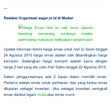
—
Redaksi Organisasi asgar.or.id di Medan
Update informasi terkini harga emas untuk hari ini Senin tanggal
24 Agustus 2015 harga emas adalah naik dibandingkan harga
kemaren. Sedangkan harga kemarin adalah sama dengan
harga 2 hari yang lalu yaitu Hari Sabtu tanggal 22 Agustus 2015.
Dalam penggunaannya, ada 2 tujuan dalam memiliki emas.
Pertama adalah emas untuk perhiasan, dan yang kedua emas
ditujukan sebagai investasi. Jika sebagai investasi seringkali
emas disebut logam
mulia
atau emas murni.