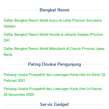
Bengkel Resmi
Daftar Bengkel Resmi Mobil Isuzu di Lahat Provinsi Sumatera
Selatan
Daftar Bengkel Resmi Mobil Honda di Jakarta Selatan Provinsi
DKI
Daftar Bengkel Resmi Mobil Mitsubishi di Ciamis Provinsi Jawa
Barat
Paling Disukai Pengunjung
Peluang Usaha Prospektif dan Lowongan Kerja Hari Ini Senin 22
Februari 2021
Peluang Usaha Prospektif dan Lowongan Kerja Hari Ini Kamis
26 November 2020
Servis Gadget