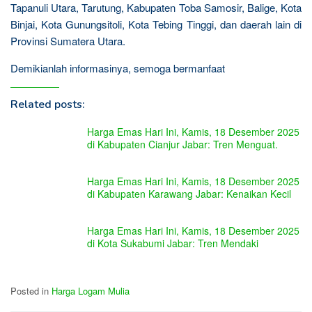
Tapanuli Utara, Tarutung, Kabupaten Toba Samosir, Balige, Kota
Binjai, Kota Gunungsitoli, Kota Tebing Tinggi, dan daerah lain di
Provinsi Sumatera Utara.
Demikianlah informasinya, semoga bermanfaat
Related posts:
Harga Emas Hari Ini, Kamis, 18 Desember 2025
di Kabupaten Cianjur Jabar: Tren Menguat.
Harga Emas Hari Ini, Kamis, 18 Desember 2025
di Kabupaten Karawang Jabar: Kenaikan Kecil
Harga Emas Hari Ini, Kamis, 18 Desember 2025
di Kota Sukabumi Jabar: Tren Mendaki
Posted in
Harga Logam Mulia