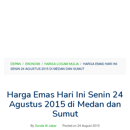
DEPAN
/
EKONOMI
/
HARGA LOGAM MULIA
/
HARGA EMAS HARI INI
SENIN 24 AGUSTUS 2015 DI MEDAN DAN SUMUT
Harga Emas Hari Ini Senin 24
Agustus 2015 di Medan dan
Sumut
By
Sunda Al Jabar
Posted on
24 August 2015