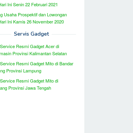
Hari Ini Senin 22 Februari 2021
g Usaha Prospektif dan Lowongan
Hari Ini Kamis 26 November 2020
Servis Gadget
 Service Resmi Gadget Acer di
masin Provinsi Kalimantan Selatan
 Service Resmi Gadget Mito di Bandar
ng Provinsi Lampung
 Service Resmi Gadget Mito di
ang Provinsi Jawa Tengah