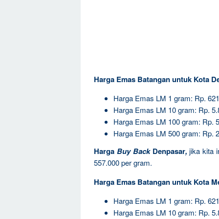
Harga Emas Batangan untuk Kota De
Harga Emas LM 1 gram: Rp. 621
Harga Emas LM 10 gram: Rp. 5.
Harga Emas LM 100 gram: Rp. 5
Harga Emas LM 500 gram: Rp. 2
Harga
Buy Back
Denpasar
,
jika kita
557.000 per gram.
Harga Emas Batangan untuk Kota M
Harga Emas LM 1 gram: Rp. 621
Harga Emas LM 10 gram: Rp. 5.