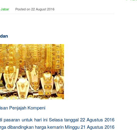
 Jabar
Posted on
22 August 2016
edan
isan Penjajah Kompeni
i pasaran untuk hari ini Selasa tanggal 22 Agustus 2016
arga dibandingkan harga kemarin Minggu 21 Agustus 2016