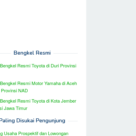
Bengkel Resmi
 Bengkel Resmi Toyota di Duri Provinsi
 Bengkel Resmi Motor Yamaha di Aceh
l Provinsi NAD
 Bengkel Resmi Toyota di Kota Jember
si Jawa Timur
Paling Disukai Pengunjung
g Usaha Prospektif dan Lowongan