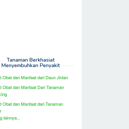
Tanaman Berkhasiat
Menyembuhkan Penyakit
t Obat dan Manfaat dari Daun Jintan
t Obat dan Manfaat Dari Tanaman
cing
t Obat dan Manfaat dari Tanaman
r
 lainnya...