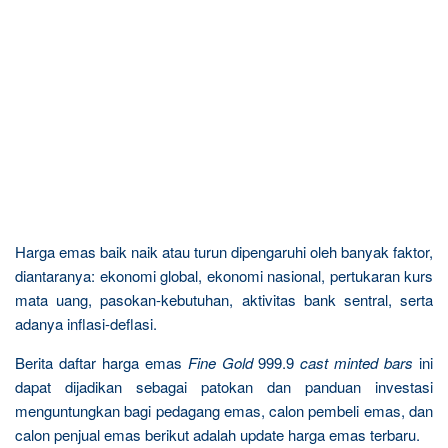
Harga emas baik naik atau turun dipengaruhi oleh banyak faktor,
diantaranya: ekonomi global, ekonomi nasional, pertukaran kurs
mata uang, pasokan-kebutuhan, aktivitas bank sentral, serta
adanya inflasi-deflasi.
Berita daftar harga emas
Fine Gold
999.9
cast minted bars
ini
dapat dijadikan sebagai patokan dan panduan investasi
menguntungkan bagi pedagang emas, calon pembeli emas, dan
calon penjual emas berikut adalah update harga emas terbaru.