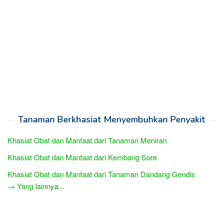
Tanaman Berkhasiat Menyembuhkan Penyakit
Khasiat Obat dan Manfaat dari Tanaman Meniran
Khasiat Obat dan Manfaat dari Kembang Sore
Khasiat Obat dan Manfaat dari Tanaman Dandang Gendis
→ Yang lainnya...