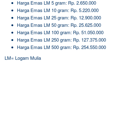
Harga Emas LM 5 gram: Rp. 2.650.000
Harga Emas LM 10 gram: Rp. 5.220.000
Harga Emas LM 25 gram: Rp. 12.900.000
Harga Emas LM 50 gram: Rp. 25.625.000
Harga Emas LM 100 gram: Rp. 51.050.000
Harga Emas LM 250 gram: Rp. 127.375.000
Harga Emas LM 500 gram: Rp. 254.550.000
LM= Logam Mulia