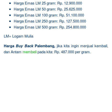
Harga Emas LM 25 gram: Rp. 12.900.000
Harga Emas LM 50 gram: Rp. 25.625.000
Harga Emas LM 100 gram: Rp. 51.100.000
Harga Emas LM 250 gram: Rp. 127.500.000
Harga Emas LM 500 gram: Rp. 254.800.000
LM= Logam Mulia
Harga
Buy Back
Palembang
,
jika kita ingin menjual kembali,
dan Antam
membeli
pada kita: Rp. 487.000 per gram.