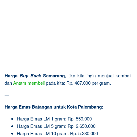
Harga
Buy Back
Semarang
,
jika kita ingin menjual kembali,
dan
Antam
membeli
pada kita: Rp. 487.000 per gram.
—
Harga Emas Batangan untuk Kota Palembang:
Harga Emas LM 1 gram: Rp. 559.000
Harga Emas LM 5 gram: Rp. 2.650.000
Harga Emas LM 10 gram: Rp. 5.230.000