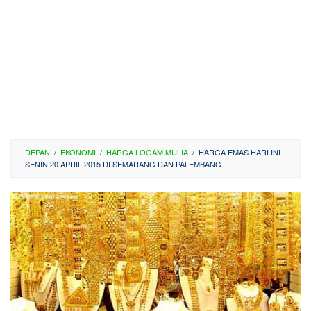
DEPAN
/
EKONOMI
/
HARGA LOGAM MULIA
/
HARGA EMAS HARI INI
SENIN 20 APRIL 2015 DI SEMARANG DAN PALEMBANG