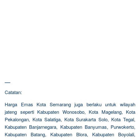
—
Catatan:
Harga Emas Kota Semarang juga berlaku untuk wilayah
jateng seperti Kabupaten Wonosobo, Kota Magelang, Kota
Pekalongan, Kota Salatiga, Kota Surakarta Solo, Kota Tegal,
Kabupaten Banjarnegara, Kabupaten Banyumas, Purwokerto,
Kabupaten Batang, Kabupaten Blora, Kabupaten Boyolali,