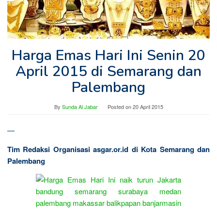
Harga Emas Hari Ini Senin 20
April 2015 di Semarang dan
Palembang
By
Sunda Al Jabar
Posted on
20 April 2015
—
Tim Redaksi Organisasi asgar.or.id di Kota Semarang dan
Palembang