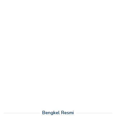
Bengkel Resmi