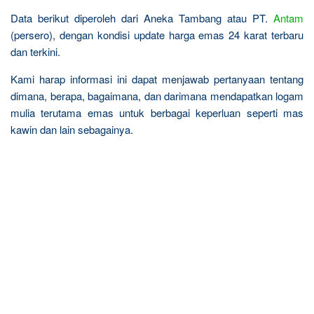
Data berikut diperoleh dari Aneka Tambang atau PT.
Antam
(persero), dengan kondisi update harga emas 24 karat terbaru
dan terkini.
Kami harap informasi ini dapat menjawab pertanyaan tentang
dimana, berapa, bagaimana, dan darimana mendapatkan logam
mulia terutama emas untuk berbagai keperluan seperti mas
kawin dan lain sebagainya.