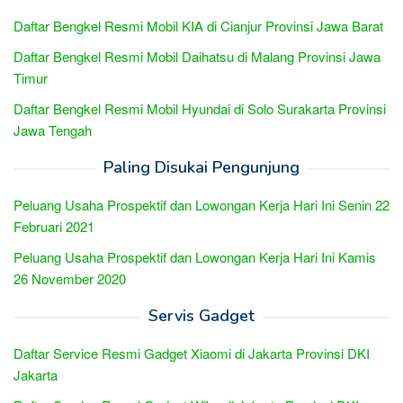
Daftar Bengkel Resmi Mobil KIA di Cianjur Provinsi Jawa Barat
Daftar Bengkel Resmi Mobil Daihatsu di Malang Provinsi Jawa
Timur
Daftar Bengkel Resmi Mobil Hyundai di Solo Surakarta Provinsi
Jawa Tengah
Paling Disukai Pengunjung
Peluang Usaha Prospektif dan Lowongan Kerja Hari Ini Senin 22
Februari 2021
Peluang Usaha Prospektif dan Lowongan Kerja Hari Ini Kamis
26 November 2020
Servis Gadget
Daftar Service Resmi Gadget Xiaomi di Jakarta Provinsi DKI
Jakarta