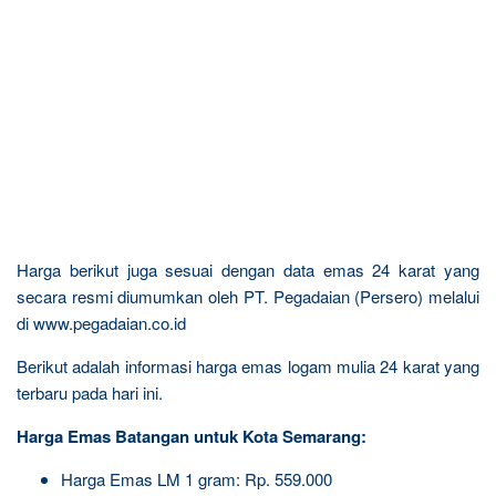
Harga berikut juga sesuai dengan data emas 24 karat yang
secara resmi diumumkan oleh PT. Pegadaian (Persero) melalui
di www.pegadaian.co.id
Berikut adalah informasi harga emas logam mulia 24 karat yang
terbaru pada hari ini.
Harga Emas Batangan untuk Kota Semarang:
Harga Emas LM 1 gram: Rp. 559.000