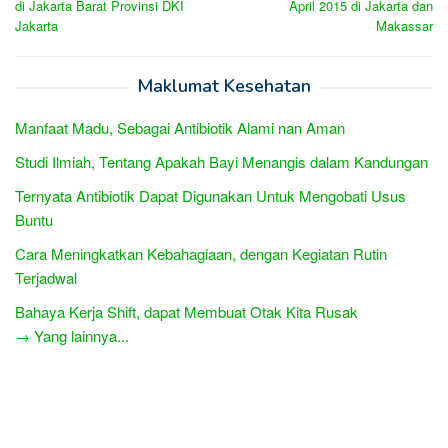
di Jakarta Barat Provinsi DKI
April 2015 di Jakarta dan
Jakarta
Makassar
Maklumat Kesehatan
Manfaat Madu, Sebagai Antibiotik Alami nan Aman
Studi Ilmiah, Tentang Apakah Bayi Menangis dalam Kandungan
Ternyata Antibiotik Dapat Digunakan Untuk Mengobati Usus
Buntu
Cara Meningkatkan Kebahagiaan, dengan Kegiatan Rutin
Terjadwal
Bahaya Kerja Shift, dapat Membuat Otak Kita Rusak
→ Yang lainnya...