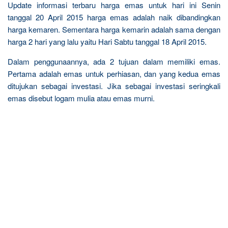
Update informasi terbaru harga emas untuk hari ini Senin
tanggal 20 April 2015 harga emas adalah naik dibandingkan
harga kemaren. Sementara harga kemarin adalah sama dengan
harga 2 hari yang lalu yaitu Hari Sabtu tanggal 18 April 2015.
Dalam penggunaannya, ada 2 tujuan dalam memiliki emas.
Pertama adalah emas untuk perhiasan, dan yang kedua emas
ditujukan sebagai investasi. Jika sebagai investasi seringkali
emas disebut logam mulia atau emas murni.