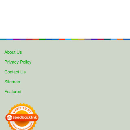
About Us
Privacy Policy
Contact Us
Sitemap
Featured